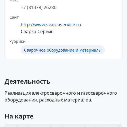
+7 (81378) 26286
Сайт
http://www.svarcaservice.ru
Сварка Сервис
Рубрики
Сварочное оборудование и материалы
Деятельность
Реализация электросварочного и газосварочного
оборудования, расходных материалов.
На карте