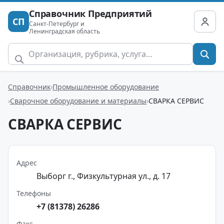
Справочник Предприятий
СП
Санкт-Петербург и
Ленинградская область
Справочник
Промышленное оборудование
Сварочное оборудование и материалы
СВАРКА СЕРВИС
СВАРКА СЕРВИС
Адрес
Выборг г., Физкультурная ул., д. 17
Телефоны
+7 (81378) 26286
Факс