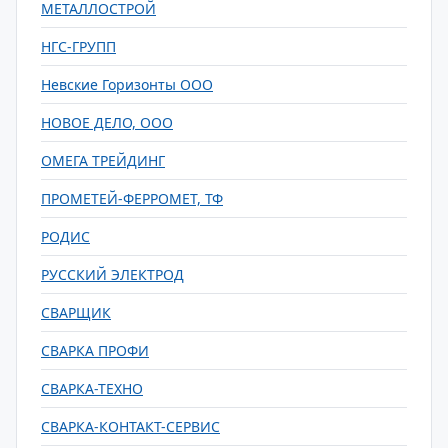
МЕТАЛЛОСТРОЙ
НГС-ГРУПП
Невские Горизонты ООО
НОВОЕ ДЕЛО, ООО
ОМЕГА ТРЕЙДИНГ
ПРОМЕТЕЙ-ФЕРРОМЕТ, ТФ
РОДИС
РУССКИЙ ЭЛЕКТРОД
СВАРЩИК
СВАРКА ПРОФИ
СВАРКА-ТЕХНО
СВАРКА-КОНТАКТ-СЕРВИС