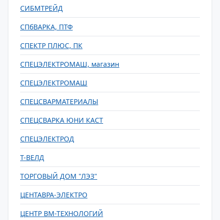
СИБМТРЕЙД
СПбВАРКА, ПТФ
СПЕКТР ПЛЮС, ПК
СПЕЦЭЛЕКТРОМАШ, магазин
СПЕЦЭЛЕКТРОМАШ
СПЕЦСВАРМАТЕРИАЛЫ
СПЕЦСВАРКА ЮНИ КАСТ
СПЕЦЭЛЕКТРОД
Т-ВЕЛД
ТОРГОВЫЙ ДОМ "ЛЭЗ"
ЦЕНТАВРА-ЭЛЕКТРО
ЦЕНТР ВМ-ТЕХНОЛОГИЙ