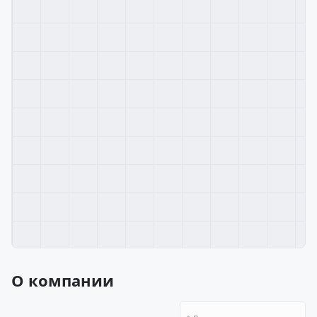
О компании