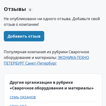
Отзывы
0
Не опубликовано ни одного отзыва. Добавьте свой
отзыв о компании!
Добавить отзыв
Популярная компания из рубрики Сварочное
оборудование и материалы:
ЭКОНИКА-ТЕХНО
ПЕТЕРБУРГ Санкт-Петербург
Другие организации в рубрике
«Сварочное оборудование и материалы»
СЕМЬ ОКЕАНОВ