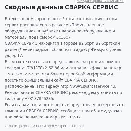
✎
Редактировать описание
Сводные данные СВАРКА СЕРВИС
В телефонном справочнике Spbcat.ru компания сварка
сервис расположена в разделе «Промышленное
оборудование», в рубрике Сварочное оборудование и
материалы под номером 303607.
СВАРКА СЕРВИС находится в городе Выборг, Выборгский
район (Ленинградская область) по адресу Физкультурная
ул., д. 17.
Вы можете связаться с представителем организации по
телефону +7(81378) 2-62-86 или отправить факс на номер
+7(81378) 2-62-86. Для более подробной информации,
посетите официальный сайт СВАРКА СЕРВИС,
расположенный по адресу http://www.svarcaservice.ru.
Режим работы СВАРКА СЕРВИС рекомендуем уточнить по
телефону +78137826286.
Если вы заметили неточность в представленных данных о
компании СВАРКА СЕРВИС, сообщите нам об этом, указав
при обращении ее номер - № 303607.
Страница организации просмотрена: 110 раз