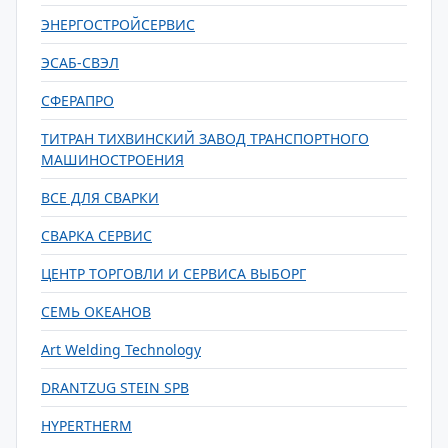
ЭНЕРГОСТРОЙСЕРВИС
ЭСАБ-СВЭЛ
СФЕРАПРО
ТИТРАН ТИХВИНСКИЙ ЗАВОД ТРАНСПОРТНОГО
МАШИНОСТРОЕНИЯ
ВСЕ ДЛЯ СВАРКИ
СВАРКА СЕРВИС
ЦЕНТР ТОРГОВЛИ И СЕРВИСА ВЫБОРГ
СЕМЬ ОКЕАНОВ
Art Welding Technology
DRANTZUG STEIN SPB
HYPERTHERM