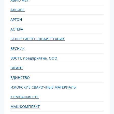
АВИС-МЕТ
АЛЬЯНС
АРГОН
АСТЕРА
БЕЛЕР ТИССЕН ШВАЙСТЕХНИК
ВЕСНИК
ВЭСТТ, предприятие, ООО
ГАРАНТ
ЕДИНСТВО
ИЖОРСКИЕ СВАРОЧНЫЕ МАТЕРИАЛЫ
КОМПАНИЯ СТС
МАШКОМПЛЕКТ