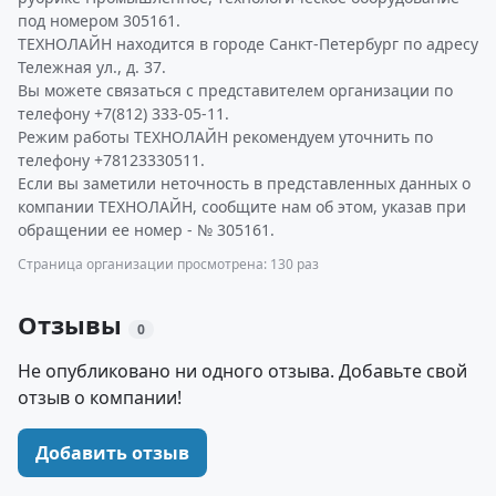
под номером 305161.
ТЕХНОЛАЙН находится в городе Санкт-Петербург по адресу
Тележная ул., д. 37.
Вы можете связаться с представителем организации по
телефону +7(812) 333-05-11.
Режим работы ТЕХНОЛАЙН рекомендуем уточнить по
телефону +78123330511.
Если вы заметили неточность в представленных данных о
компании ТЕХНОЛАЙН, сообщите нам об этом, указав при
обращении ее номер - № 305161.
Страница организации просмотрена: 130 раз
Отзывы
0
Не опубликовано ни одного отзыва. Добавьте свой
отзыв о компании!
Добавить отзыв