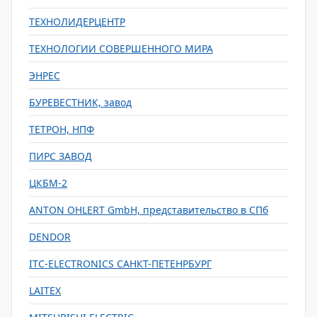
ТЕХНОЛИДЕРЦЕНТР
ТЕХНОЛОГИИ СОВЕРШЕННОГО МИРА
ЭНРЕС
БУРЕВЕСТНИК, завод
ТЕТРОН, НПФ
ПИРС ЗАВОД
ЦКБМ-2
ANTON OHLERT GmbH, представительство в СПб
DENDOR
ITC-ELECTRONICS САНКТ-ПЕТЕНРБУРГ
LAITEX