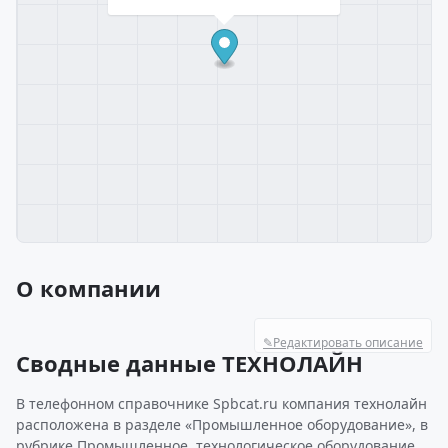
О компании
✎
Редактировать описание
Сводные данные ТЕХНОЛАЙН
В телефонном справочнике Spbcat.ru компания технолайн
расположена в разделе «Промышленное оборудование», в
рубрике Промышленное, технологическое оборудование