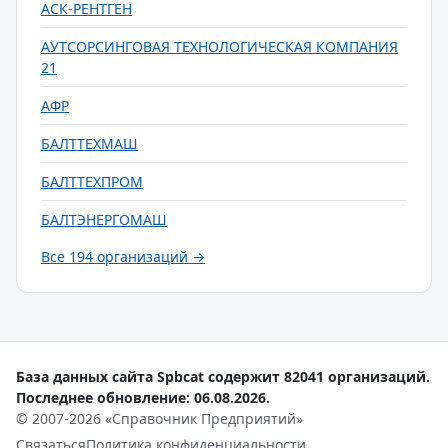
АСК-РЕНТГЕН
АУТСОРСИНГОВАЯ ТЕХНОЛОГИЧЕСКАЯ КОМПАНИЯ
21
АФР
БАЛТТЕХМАШ
БАЛТТЕХПРОМ
БАЛТЭНЕРГОМАШ
Все 194 организаций →
База данных сайта Spbcat содержит 82041 организаций.
Последнее обновление: 06.08.2026.
© 2007-2026 «Справочник Предприятий»
Связаться
Политика конфиденциальности