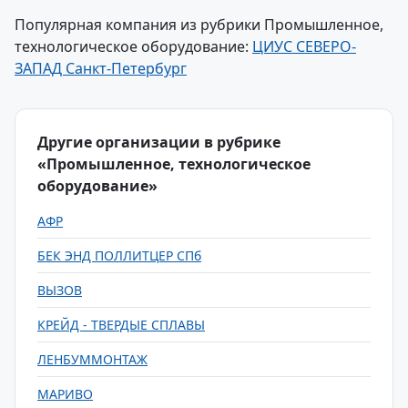
Популярная компания из рубрики Промышленное,
технологическое оборудование:
ЦИУС СЕВЕРО-
ЗАПАД Санкт-Петербург
Другие организации в рубрике
«Промышленное, технологическое
оборудование»
АФР
БЕК ЭНД ПОЛЛИТЦЕР СПб
ВЫЗОВ
КРЕЙД - ТВЕРДЫЕ СПЛАВЫ
ЛЕНБУММОНТАЖ
МАРИВО