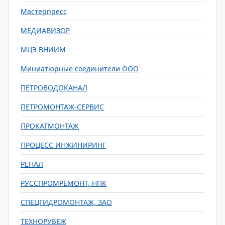
Мастерпресс
МЕДИАВИЗОР
МЦЭ ВНИИМ
Миниатюрные соединители ООО
ПЕТРОВОДОКАНАЛ
ПЕТРОМОНТАЖ-СЕРВИС
ПРОКАТМОНТАЖ
ПРОЦЕСС ИНЖИНИРИНГ
РЕНАЛ
РУССПРОМРЕМОНТ, НПК
СПЕЦГИДРОМОНТАЖ, ЗАО
ТЕХНОРУБЕЖ