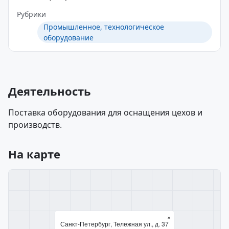
Рубрики
Промышленное, технологическое
оборудование
Деятельность
Поставка оборудования для оснащения цехов и
производств.
На карте
×
Санкт-Петербург, Тележная ул., д. 37