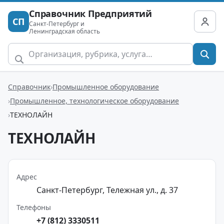
Справочник Предприятий
СП
Санкт-Петербург и
Ленинградская область
Справочник
Промышленное оборудование
Промышленное, технологическое оборудование
ТЕХНОЛАЙН
ТЕХНОЛАЙН
Адрес
Санкт-Петербург, Тележная ул., д. 37
Телефоны
+7 (812) 3330511