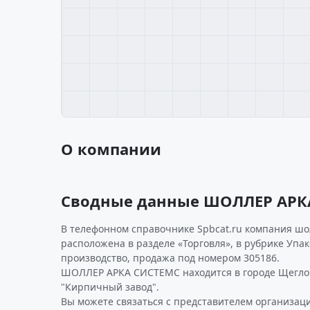
О компании
Сводные данные ШОЛЛЕР АРК
В телефонном справочнике Spbcat.ru компания шо
расположена в разделе «Торговля», в рубрике Упак
производство, продажа под номером 305186.
ШОЛЛЕР АРКА СИСТЕМС находится в городе Щеглов
"Кирпичный завод".
Вы можете связаться с представителем организаци