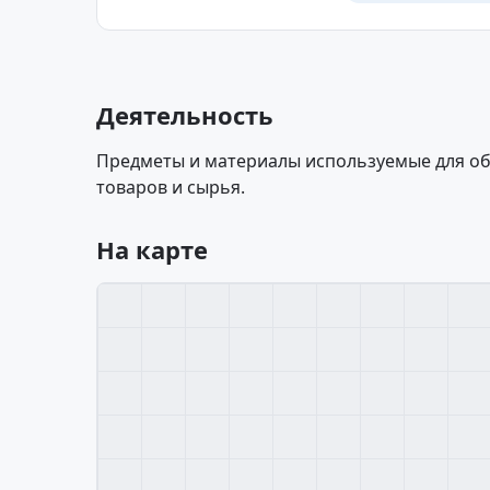
Деятельность
Предметы и материалы используемые для о
товаров и сырья.
На карте