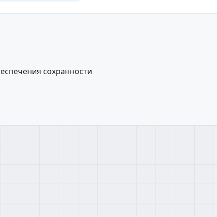
беспечения сохранности