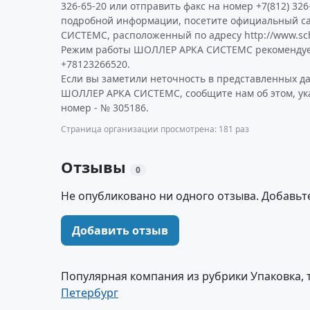
326-65-20 или отправить факс на номер +7(812) 326
подробной информации, посетите официальный 
СИСТЕМС, расположенный по адресу http://www.scho
Режим работы ШОЛЛЕР АРКА СИСТЕМС рекомендуем
+78123266520.
Если вы заметили неточность в представленных д
ШОЛЛЕР АРКА СИСТЕМС, сообщите нам об этом, ук
номер - № 305186.
Страница организации просмотрена: 181 раз
Отзывы
0
Не опубликовано ни одного отзыва. Добавьт
Добавить отзыв
Популярная компания из рубрики Упаковка, 
Петербург