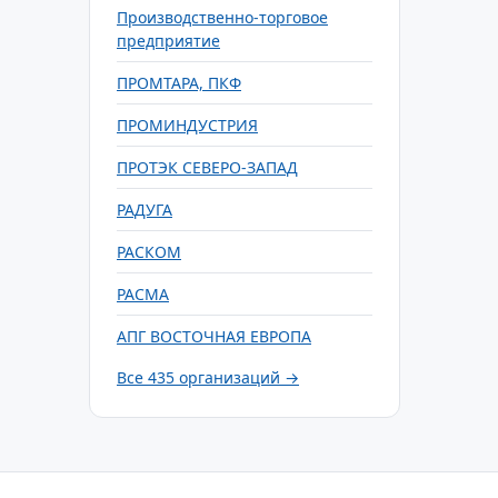
Производственно-торговое
предприятие
ПРОМТАРА, ПКФ
ПРОМИНДУСТРИЯ
ПРОТЭК СЕВЕРО-ЗАПАД
РАДУГА
РАСКОМ
РАСМА
АПГ ВОСТОЧНАЯ ЕВРОПА
Все 435 организаций →