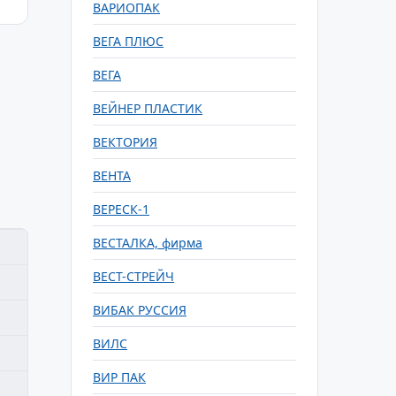
ВАРИОПАК
ВЕГА ПЛЮС
ВЕГА
ВЕЙНЕР ПЛАСТИК
ВЕКТОРИЯ
ВЕНТА
ВЕРЕСК-1
ВЕСТАЛКА, фирма
ВЕСТ-СТРЕЙЧ
ВИБАК РУССИЯ
ВИЛС
ВИР ПАК