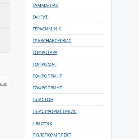
ГАММА-ПАК
ГАНГУТ
ГЕРАСИМ И К
ГЛАВСНАБСЕРВИС
ГОФРОТАРА
ГОФРОМАГ
ГОФРОПРИНТ
ание
ГОФРОПРИНТ
ПЛАСТОН
ПЛАСТФОРМСЕРВИС
Пласттек
ПОЛЕТКОМПЛЕКТ