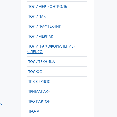
ПОЛИМЕР-КОНТРОЛЬ
ПОЛИПАК
ПОЛИГРАФТЕХНИК
ПОЛИМЕРПАК
ПОЛИГРАФОФОРМЛЕНИЕ-
ФЛЕКСО
ПОЛИТЕХНИКА
ПОЛЮС
ППК СЕРВИС
ПРИМАПАК+
ПРО КАРТОН
-
ПРО-М