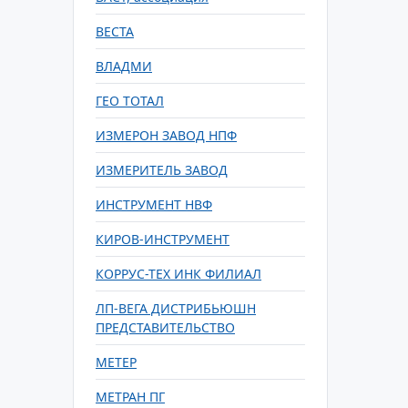
ВЕСТА
ВЛАДМИ
ГЕО ТОТАЛ
ИЗМЕРОН ЗАВОД НПФ
ИЗМЕРИТЕЛЬ ЗАВОД
ИНСТРУМЕНТ НВФ
КИРОВ-ИНСТРУМЕНТ
КОРРУС-ТЕХ ИНК ФИЛИАЛ
ЛП-ВЕГА ДИСТРИБЬЮШН
ПРЕДСТАВИТЕЛЬСТВО
МЕТЕР
МЕТРАН ПГ