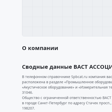
О компании
Сводные данные ВАСТ АССОЦ
В телефонном справочнике Spbcat.ru компания ва
расположена в разделе «Промышленное оборудова
«Акустическое оборудование» и «Измерительная т
31046.
Общество с ограниченной ответственностью ВАС
в городе Санкт-Петербург по адресу Стачек просп.,
198207.