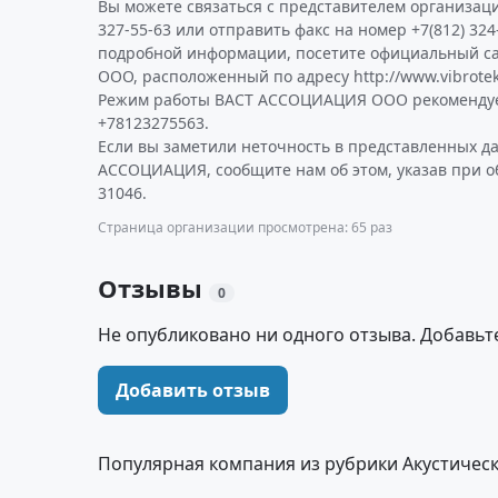
Вы можете связаться с представителем организаци
327-55-63 или отправить факс на номер +7(812) 324
подробной информации, посетите официальный 
ООО, расположенный по адресу http://www.vibrote
Режим работы ВАСТ АССОЦИАЦИЯ ООО рекомендуе
+78123275563.
Если вы заметили неточность в представленных д
АССОЦИАЦИЯ, сообщите нам об этом, указав при 
31046.
Страница организации просмотрена: 65 раз
Отзывы
0
Не опубликовано ни одного отзыва. Добавьт
Добавить отзыв
Популярная компания из рубрики Акустичес