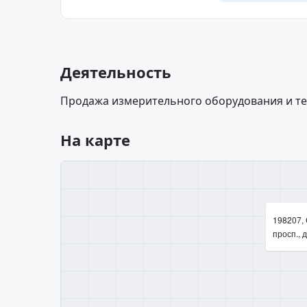
Деятельность
Продажа измерительного оборудования и те
На карте
198207, 
просп., д