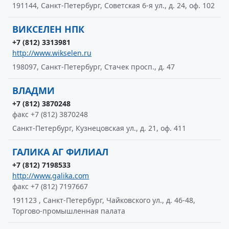
191144, Санкт-Петербург, Советская 6-я ул., д. 24, оф. 102
ВИКСЕЛЕН НПК
+7 (812) 3313981
http://www.wikselen.ru
198097, Санкт-Петербург, Стачек просп., д. 47
ВЛАДМИ
+7 (812) 3870248
факс +7 (812) 3870248
Санкт-Петербург, Кузнецовская ул., д. 21, оф. 411
ГАЛИКА АГ ФИЛИАЛ
+7 (812) 7198533
http://www.galika.com
факс +7 (812) 7197667
191123 , Санкт-Петербург, Чайковcкого ул., д. 46-48,
Торгово-промышленная палата