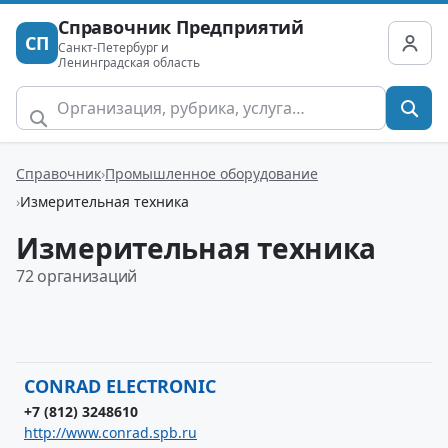
Справочник Предприятий
СП
Санкт-Петербург и
Ленинградская область
Справочник
Промышленное оборудование
Измерительная техника
Измерительная техника
72 организаций
CONRAD ELECTRONIC
+7 (812) 3248610
http://www.conrad.spb.ru