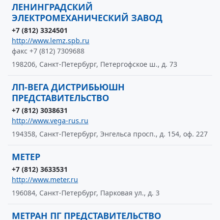
ЛЕНИНГРАДСКИЙ
ЭЛЕКТРОМЕХАНИЧЕСКИЙ ЗАВОД
+7 (812) 3324501
http://www.lemz.spb.ru
факс +7 (812) 7309688
198206, Санкт-Петербург, Петергофское ш., д. 73
ЛП-ВЕГА ДИСТРИБЬЮШН
ПРЕДСТАВИТЕЛЬСТВО
+7 (812) 3038631
http://www.vega-rus.ru
194358, Санкт-Петербург, Энгельса просп., д. 154, оф. 227
МЕТЕР
+7 (812) 3633531
http://www.meter.ru
196084, Санкт-Петербург, Парковая ул., д. 3
МЕТРАН ПГ ПРЕДСТАВИТЕЛЬСТВО