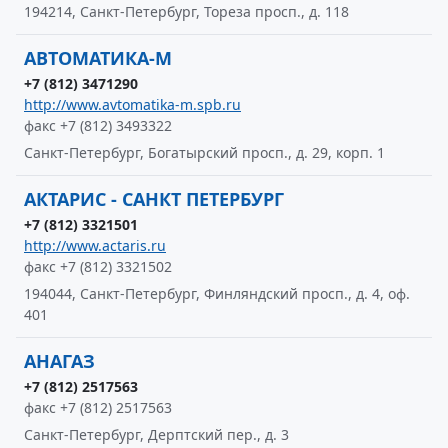
194214, Санкт-Петербург, Тореза просп., д. 118
АВТОМАТИКА-М
+7 (812) 3471290
http://www.avtomatika-m.spb.ru
факс +7 (812) 3493322
Санкт-Петербург, Богатырский просп., д. 29, корп. 1
АКТАРИС - САНКТ ПЕТЕРБУРГ
+7 (812) 3321501
http://www.actaris.ru
факс +7 (812) 3321502
194044, Санкт-Петербург, Финляндский просп., д. 4, оф.
401
АНАГАЗ
+7 (812) 2517563
факс +7 (812) 2517563
Санкт-Петербург, Дерптский пер., д. 3