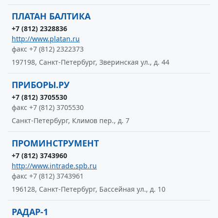
ПЛАТАН БАЛТИКА
+7 (812) 2328836
http://www.platan.ru
факс +7 (812) 2322373
197198, Санкт-Петербург, Зверинская ул., д. 44
ПРИБОРЫ.РУ
+7 (812) 3705530
факс +7 (812) 3705530
Санкт-Петербург, Климов пер., д. 7
ПРОМИНСТРУМЕНТ
+7 (812) 3743960
http://www.intrade.spb.ru
факс +7 (812) 3743961
196128, Санкт-Петербург, Бассейная ул., д. 10
РАДАР-1