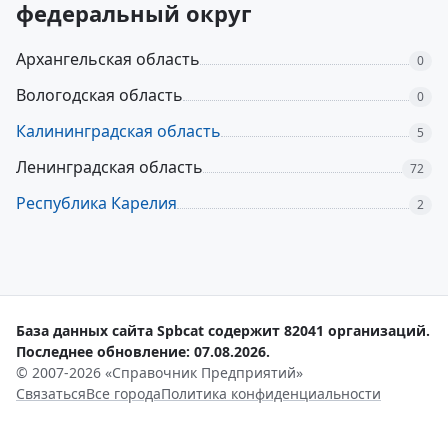
федеральный округ
Архангельская область
0
Вологодская область
0
Калининградская область
5
Ленинградская область
72
Республика Карелия
2
База данных сайта Spbcat содержит 82041 организаций.
Последнее обновление: 07.08.2026.
© 2007-2026 «Справочник Предприятий»
Связаться
Все города
Политика конфиденциальности