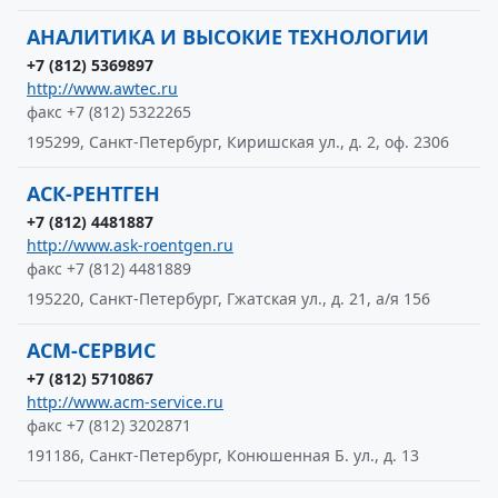
АНАЛИТИКА И ВЫСОКИЕ ТЕХНОЛОГИИ
+7 (812) 5369897
http://www.awtec.ru
факс +7 (812) 5322265
195299, Санкт-Петербург, Киришская ул., д. 2, оф. 2306
АСК-РЕНТГЕН
+7 (812) 4481887
http://www.ask-roentgen.ru
факс +7 (812) 4481889
195220, Санкт-Петербург, Гжатская ул., д. 21, а/я 156
АСМ-СЕРВИС
+7 (812) 5710867
http://www.acm-service.ru
факс +7 (812) 3202871
191186, Санкт-Петербург, Конюшенная Б. ул., д. 13