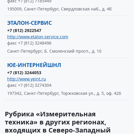
факс +7 (812) 7185449
195009, Санкт-Петербург, Свердловская наб., д. 4б
ЭТАЛОН-СЕРВИС
+7 (812) 2922547
http://www.etalon-service.com
факс +7 (812) 3248496
Санкт-Петербург, Б. Смоленский просп., д. 10
ЮЕ-ИНТЕРНЕЙШНЛ
+7 (812) 3244053
http://www.yeint.ru
факс +7 (812) 3274304
197342, Санкт-Петербург, Торжковская ул., д. 5, оф. 426
Рубрика «Измерительная
техника» в других регионах,
входящих в Северо-Западный