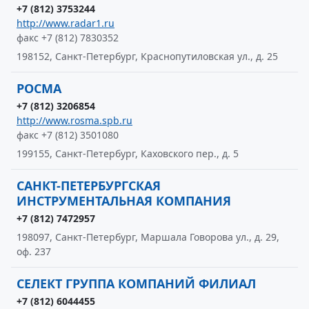
+7 (812) 3753244
http://www.radar1.ru
факс +7 (812) 7830352
198152, Санкт-Петербург, Краснопутиловская ул., д. 25
РОСМА
+7 (812) 3206854
http://www.rosma.spb.ru
факс +7 (812) 3501080
199155, Санкт-Петербург, Каховского пер., д. 5
САНКТ-ПЕТЕРБУРГСКАЯ
ИНСТРУМЕНТАЛЬНАЯ КОМПАНИЯ
+7 (812) 7472957
198097, Санкт-Петербург, Маршала Говорова ул., д. 29,
оф. 237
СЕЛЕКТ ГРУППА КОМПАНИЙ ФИЛИАЛ
+7 (812) 6044455