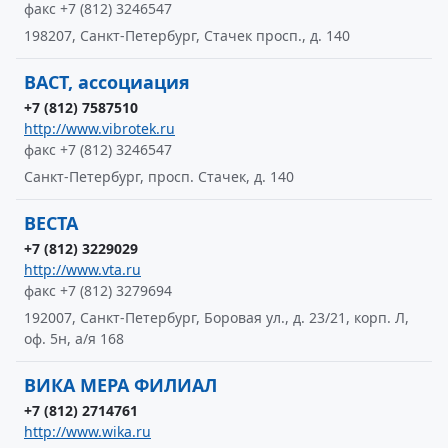
факс +7 (812) 3246547
198207, Санкт-Петербург, Стачек просп., д. 140
ВАСТ, ассоциация
+7 (812) 7587510
http://www.vibrotek.ru
факс +7 (812) 3246547
Санкт-Петербург, просп. Стачек, д. 140
ВЕСТА
+7 (812) 3229029
http://www.vta.ru
факс +7 (812) 3279694
192007, Санкт-Петербург, Боровая ул., д. 23/21, корп. Л,
оф. 5н, а/я 168
ВИКА МЕРА ФИЛИАЛ
+7 (812) 2714761
http://www.wika.ru