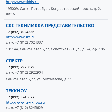
http://www.skbis.ru
195009, Санкт-Петербург, Кондратьевский просп., д. 2,
лит.А
СКС ТЕКНИИККА ПРЕДСТАВИТЕЛЬСТВО
+7 (812) 7024336
http://www.sks.fi
факс +7 (812) 7024337
191144, Санкт-Петербург, Советская 6-я ул., д. 24, оф. 106
СПЕКТР
+7 (812) 2925079
факс +7 (812) 2922904
Санкт-Петербург, ул. Михайлова, д. 11
ТЕККНОУ
+7 (812) 3245627
http://www.tek-know.ru
факс +7 (812) 3245629