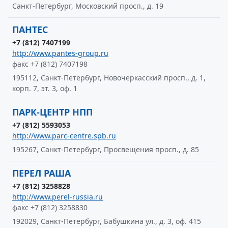
Санкт-Петербург, Московский просп., д. 19
ПАНТЕС
+7 (812) 7407199
http://www.pantes-group.ru
факс +7 (812) 7407198
195112, Санкт-Петербург, Новочеркасский просп., д. 1,
корп. 7, эт. 3, оф. 1
ПАРК-ЦЕНТР НПП
+7 (812) 5593053
http://www.parc-centre.spb.ru
195267, Санкт-Петербург, Просвещения просп., д. 85
ПЕРЕЛ РАША
+7 (812) 3258828
http://www.perel-russia.ru
факс +7 (812) 3258830
192029, Санкт-Петербург, Бабушкина ул., д. 3, оф. 415