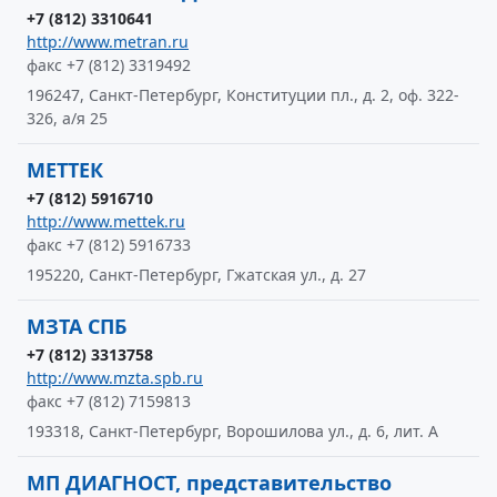
+7 (812) 3310641
http://www.metran.ru
факс +7 (812) 3319492
196247, Санкт-Петербург, Конституции пл., д. 2, оф. 322-
326, а/я 25
МЕТТЕК
+7 (812) 5916710
http://www.mettek.ru
факс +7 (812) 5916733
195220, Санкт-Петербург, Гжатская ул., д. 27
МЗТА СПБ
+7 (812) 3313758
http://www.mzta.spb.ru
факс +7 (812) 7159813
193318, Санкт-Петербург, Ворошилова ул., д. 6, лит. А
МП ДИАГНОСТ, представительство