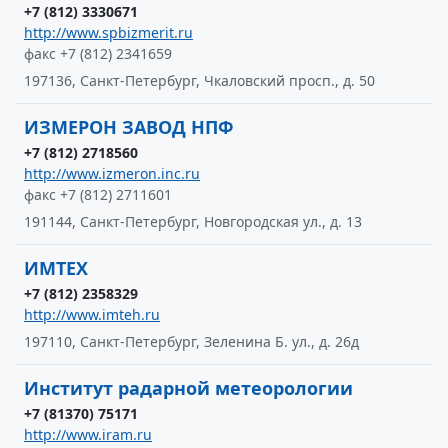
+7 (812) 3330671
http://www.spbizmerit.ru
факс +7 (812) 2341659
197136, Санкт-Петербург, Чкаловский просп., д. 50
ИЗМЕРОН ЗАВОД НПФ
+7 (812) 2718560
http://www.izmeron.inc.ru
факс +7 (812) 2711601
191144, Санкт-Петербург, Новгородская ул., д. 13
ИМТЕХ
+7 (812) 2358329
http://www.imteh.ru
197110, Санкт-Петербург, Зеленина Б. ул., д. 26д
Институт радарной метеорологии
+7 (81370) 75171
http://www.iram.ru