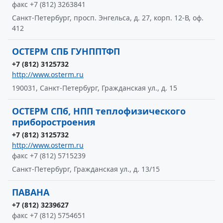
факс +7 (812) 3263841
Санкт-Петербург, просп. Энгельса, д. 27, корп. 12-В, оф.
412
ОСТЕРМ СПБ ГУНППТФП
+7 (812) 3125732
http://www.osterm.ru
190031, Санкт-Петербург, Гражданская ул., д. 15
ОСТЕРМ СПб, НПП теплофизического
приборостроения
+7 (812) 3125732
http://www.osterm.ru
факс +7 (812) 5715239
Санкт-Петербург, Гражданская ул., д. 13/15
ПАВАНА
+7 (812) 3239627
факс +7 (812) 5754651