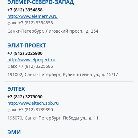
ЭЛЕМЕР-СЕВЕРО-ЗАПАД
+7 (812) 3354858
http://www.elemernw.ru
факс +7 (812) 3354858
Санкт-Петербург, Лиговский просп., д. 254
ЭЛИТ-ПРОЕКТ
+7 (812) 3225900
http://www.elproject.ru
факс +7 (812) 3225686
191002, Санкт-Петербург, Рубинштейна ул., д. 15/17
ЭЛТЕХ
+7 (812) 3279090
http://www.eltech.spb.ru
факс +7 (812) 3739890
196070, Санкт-Петербург, Победы ул., д. 11
ЭМИ