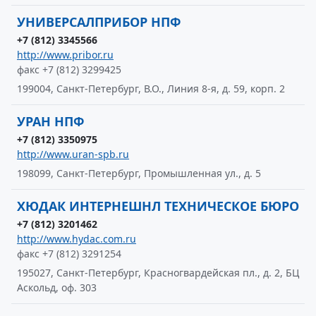
УНИВЕРСАЛПРИБОР НПФ
+7 (812) 3345566
http://www.pribor.ru
факс +7 (812) 3299425
199004, Санкт-Петербург, В.О., Линия 8-я, д. 59, корп. 2
УРАН НПФ
+7 (812) 3350975
http://www.uran-spb.ru
198099, Санкт-Петербург, Промышленная ул., д. 5
ХЮДАК ИНТЕРНЕШНЛ ТЕХНИЧЕСКОЕ БЮРО
+7 (812) 3201462
http://www.hydac.com.ru
факс +7 (812) 3291254
195027, Санкт-Петербург, Красногвардейская пл., д. 2, БЦ
Аскольд, оф. 303