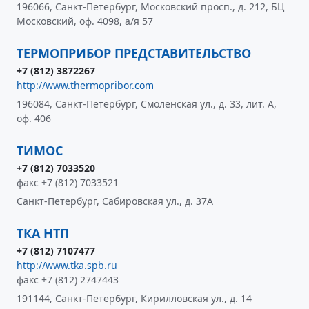
196066, Санкт-Петербург, Московский просп., д. 212, БЦ
Московский, оф. 4098, а/я 57
ТЕРМОПРИБОР ПРЕДСТАВИТЕЛЬСТВО
+7 (812) 3872267
http://www.thermopribor.com
196084, Санкт-Петербург, Смоленская ул., д. 33, лит. А,
оф. 406
ТИМОС
+7 (812) 7033520
факс +7 (812) 7033521
Санкт-Петербург, Сабировская ул., д. 37А
ТКА НТП
+7 (812) 7107477
http://www.tka.spb.ru
факс +7 (812) 2747443
191144, Санкт-Петербург, Кирилловская ул., д. 14