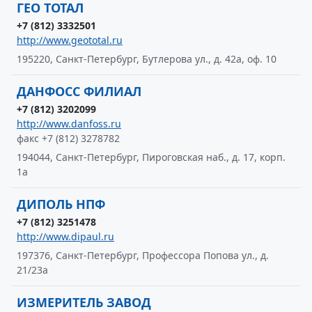
ГЕО ТОТАЛ
+7 (812) 3332501
http://www.geototal.ru
195220, Санкт-Петербург, Бутлерова ул., д. 42а, оф. 10
ДАНФОСС ФИЛИАЛ
+7 (812) 3202099
http://www.danfoss.ru
факс +7 (812) 3278782
194044, Санкт-Петербург, Пироговская наб., д. 17, корп.
1а
ДИПОЛЬ НПФ
+7 (812) 3251478
http://www.dipaul.ru
197376, Санкт-Петербург, Профессора Попова ул., д.
21/23а
ИЗМЕРИТЕЛЬ ЗАВОД