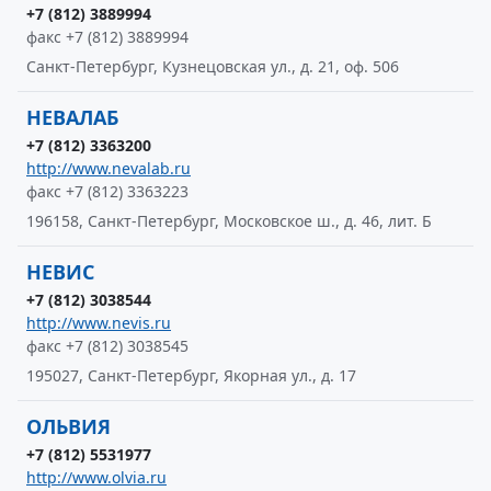
+7 (812) 3889994
факс +7 (812) 3889994
Санкт-Петербург, Кузнецовская ул., д. 21, оф. 506
НЕВАЛАБ
+7 (812) 3363200
http://www.nevalab.ru
факс +7 (812) 3363223
196158, Санкт-Петербург, Московское ш., д. 46, лит. Б
НЕВИС
+7 (812) 3038544
http://www.nevis.ru
факс +7 (812) 3038545
195027, Санкт-Петербург, Якорная ул., д. 17
ОЛЬВИЯ
+7 (812) 5531977
http://www.olvia.ru