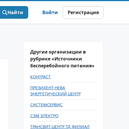
Найти
Войти
Регистрация
Другие организации в
рубрике «Источники
бесперебойного питания»
КОНТРАСТ
ПРЕЗИДЕНТ-НЕВА
ЭНЕРГЕТИЧЕСКИЙ ЦЕНТР
СИСТЕМСЕРВИС
СЭМ ЭЛЕКТРО
ТРАНСВИТ-ЦЕНТР ТД ФИЛИАЛ