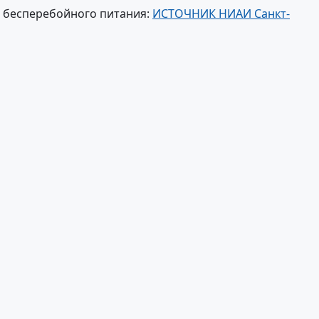
 бесперебойного питания:
ИСТОЧНИК НИАИ Санкт-