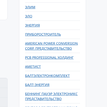
ЭЛИМ
ЭЛО
ЭНЕРГИЯ
ПРИБОРОСТРОИТЕЛЬ
AMERICAN POWER CONVERSION
CORP. ПРЕДСТАВИТЕЛЬСТВО
PCB PROFESSIONAL ХОЛДИНГ
АМЕТИСТ
БАЛТЭЛЕКТРОНКОМПЛЕКТ
БАЛТ-ЭНЕРГИЯ
БЕННИНГ ПАУЭР ЭЛЕКТРОНИКС
ПРЕДСТАВИТЕЛЬСТВО