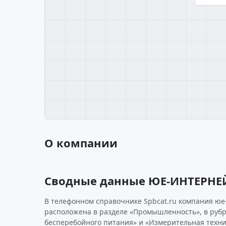
О компании
Сводные данные ЮЕ-ИНТЕРН
В телефонном справочнике Spbcat.ru компания ю
расположена в разделе «Промышленность», в руб
бесперебойного питания» и «Измерительная техни