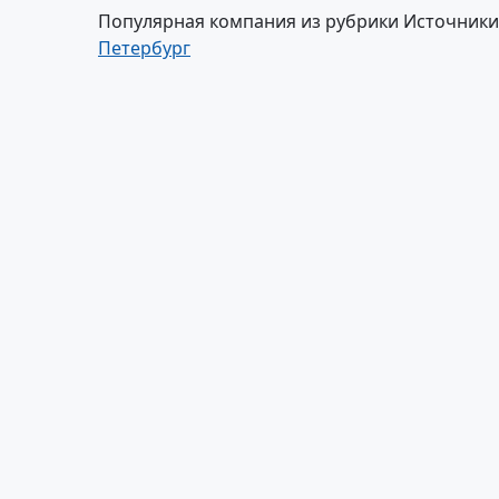
Популярная компания из рубрики Источники
Петербург