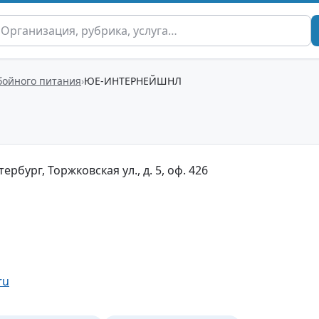
бойного питания
ЮЕ-ИНТЕРНЕЙШНЛ
ербург, Торжковская ул., д. 5, оф. 426
ru