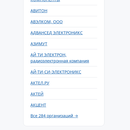
АВИТОН
АВЭЛКОМ, ООО
АДВАНСЕД ЭЛЕКТРОНИКС
АЗИМУТ
АЙ ТИ ЭЛЕКТРОН,
радиоэлектронная компания
АЙ-ТИ-СИ-ЭЛЕКТРОНИКС
АКТЕЛ.РУ
АКТЕЙ
АКЦЕНТ
Все 284 организаций →