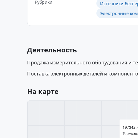
Рубрики
Источники беспе
Электронные ко
Деятельность
Продажа измерительного оборудования и те
Поставка электронных деталей и компоненто
На карте
197342, 
Торжковск