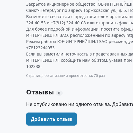
Закрытое акционерное общество ЮЕ-ИНТЕРНЕЙШНЛ
Санкт-Петербург по адресу Торжковская ул., д. 5. 
Вы можете связаться с представителем организаци
324-40-53 и +7(812) 324-40-08 или отправить факс н
Для более подробной информации, посетите офиц
ИНТЕРНЕЙШНЛ ЗАО, расположенный по адресу http:
Режим работы ЮЕ-ИНТЕРНЕЙШНЛ ЗАО рекомендуем
+78123244053.
Если вы заметили неточность в представленных д
ИНТЕРНЕЙШНЛ, сообщите нам об этом, указав при
102338.
Страница организации просмотрена: 70 раз
Отзывы
0
Не опубликовано ни одного отзыва. Добавьт
Добавить отзыв