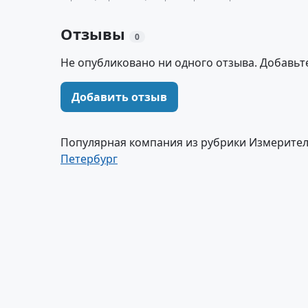
Отзывы
0
Не опубликовано ни одного отзыва. Добавьт
Добавить отзыв
Популярная компания из рубрики Измерител
Петербург