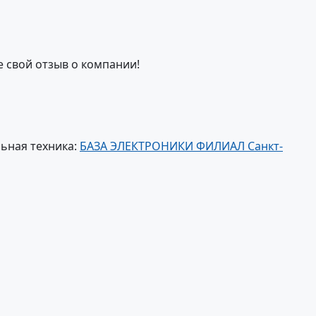
е свой отзыв о компании!
ьная техника:
БАЗА ЭЛЕКТРОНИКИ ФИЛИАЛ Санкт-