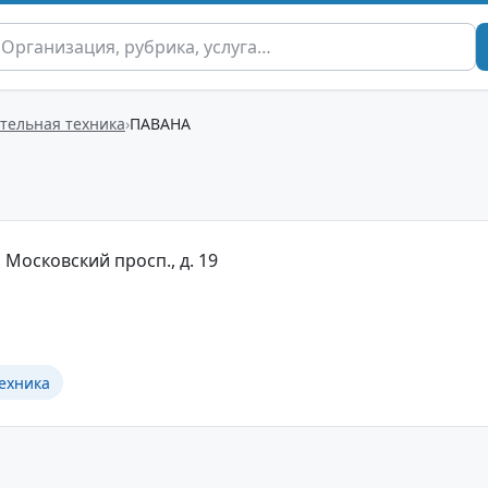
тельная техника
ПАВАНА
 Московский просп., д. 19
ехника