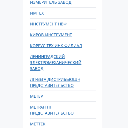
ИЗМЕРИТЕЛЬ ЗАВОД
ИМТЕХ
ИНСТРУМЕНТ НВФ
КИРОВ-ИНСТРУМЕНТ
КОРРУС-ТЕХ ИНК ФИЛИАЛ
ЛЕНИНГРАДСКИЙ
ЭЛЕКТРОМЕХАНИЧЕСКИЙ
ЗАВОД
ЛП-ВЕГА ДИСТРИБЬЮШН
ПРЕДСТАВИТЕЛЬСТВО
МЕТЕР
МЕТРАН ПГ
ПРЕДСТАВИТЕЛЬСТВО
МЕТТЕК