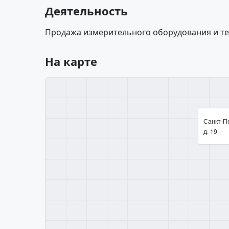
Деятельность
Продажа измерительного оборудования и те
На карте
Санкт-Пе
д. 19