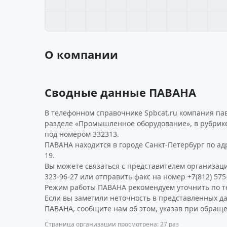
О компании
Сводные данные ПАВАНА
В телефонном справочнике Spbcat.ru компания па
разделе «Промышленное оборудование», в рубрик
под номером 332313.
ПАВАНА находится в городе Санкт-Петербург по адр
19.
Вы можете связаться с представителем организаци
323-96-27 или отправить факс на номер +7(812) 575
Режим работы ПАВАНА рекомендуем уточнить по т
Если вы заметили неточность в представленных д
ПАВАНА, сообщите нам об этом, указав при обраще
Страница организации просмотрена: 27 раз