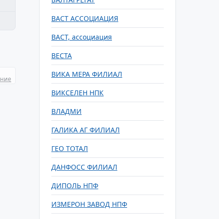
ВАСТ АССОЦИАЦИЯ
ВАСТ, ассоциация
ВЕСТА
ВИКА МЕРА ФИЛИАЛ
ание
ВИКСЕЛЕН НПК
ВЛАДМИ
ГАЛИКА АГ ФИЛИАЛ
ГЕО ТОТАЛ
ДАНФОСС ФИЛИАЛ
ДИПОЛЬ НПФ
ИЗМЕРОН ЗАВОД НПФ