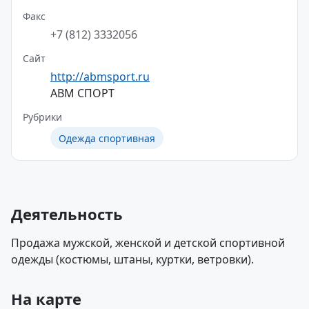
Факс
+7 (812) 3332056
Сайт
http://abmsport.ru
АВМ СПОРТ
Рубрики
Одежда спортивная
Деятельность
Продажа мужской, женской и детской спортивной
одежды (костюмы, штаны, куртки, ветровки).
На карте