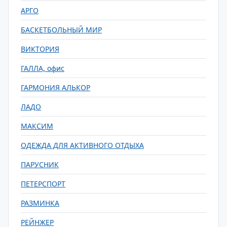
АРГО
БАСКЕТБОЛЬНЫЙ МИР
ВИКТОРИЯ
ГАЛЛА, офис
ГАРМОНИЯ АЛЬКОР
ЛАДО
МАКСИМ
ОДЕЖДА ДЛЯ АКТИВНОГО ОТДЫХА
ПАРУСНИК
ПЕТЕРСПОРТ
РАЗМИНКА
РЕЙНЖЕР