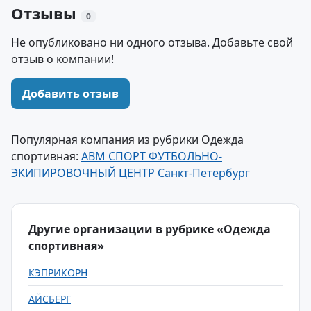
Отзывы
0
Не опубликовано ни одного отзыва. Добавьте свой
отзыв о компании!
Добавить отзыв
Популярная компания из рубрики Одежда
спортивная:
ABM СПОРТ ФУТБОЛЬНО-
ЭКИПИРОВОЧНЫЙ ЦЕНТР Санкт-Петербург
Другие организации в рубрике «Одежда
спортивная»
КЭПРИКОРН
АЙСБЕРГ