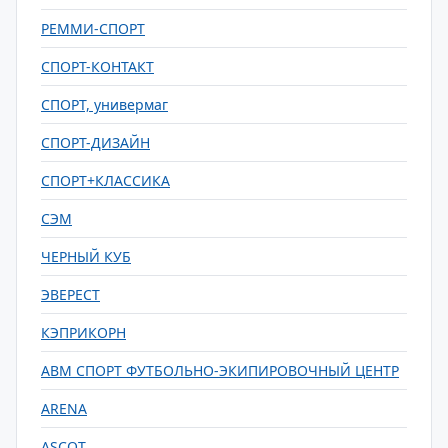
РЕММИ-СПОРТ
СПОРТ-КОНТАКТ
СПОРТ, универмаг
СПОРТ-ДИЗАЙН
СПОРТ+КЛАССИКА
СЭМ
ЧЕРНЫЙ КУБ
ЭВЕРЕСТ
КЭПРИКОРН
ABM СПОРТ ФУТБОЛЬНО-ЭКИПИРОВОЧНЫЙ ЦЕНТР
ARENA
ASCOT