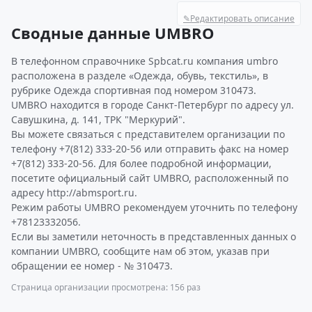
✎
Редактировать описание
Сводные данные UMBRO
В телефонном справочнике Spbcat.ru компания umbro
расположена в разделе «Одежда, обувь, текстиль», в
рубрике Одежда спортивная под номером 310473.
UMBRO находится в городе Санкт-Петербург по адресу ул.
Савушкина, д. 141, ТРК "Меркурий".
Вы можете связаться с представителем организации по
телефону +7(812) 333-20-56 или отправить факс на номер
+7(812) 333-20-56. Для более подробной информации,
посетите официальный сайт UMBRO, расположенный по
адресу http://abmsport.ru.
Режим работы UMBRO рекомендуем уточнить по телефону
+78123332056.
Если вы заметили неточность в представленных данных о
компании UMBRO, сообщите нам об этом, указав при
обращении ее номер - № 310473.
Страница организации просмотрена: 156 раз