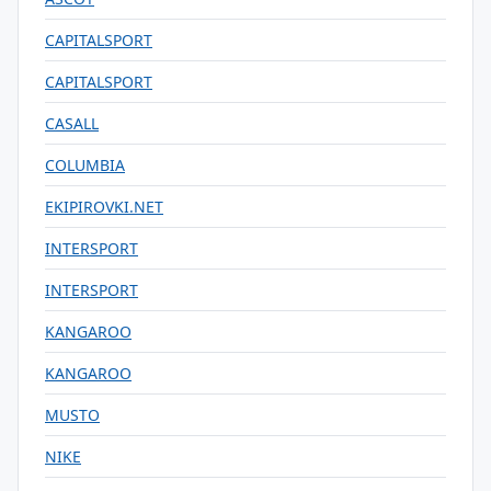
CAPITALSPORT
CAPITALSPORT
CASALL
COLUMBIA
EKIPIROVKI.NET
INTERSPORT
INTERSPORT
KANGAROO
KANGAROO
MUSTO
NIKE