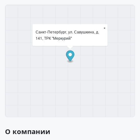
×
Санкт-Петербург, ул. Савушкина, д.
141, ТРК "Меркурий"
О компании