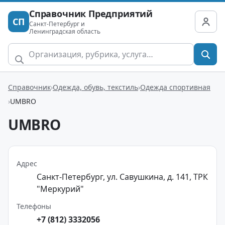
Справочник Предприятий
СП
Санкт-Петербург и
Ленинградская область
Справочник
Одежда, обувь, текстиль
Одежда спортивная
UMBRO
UMBRO
Адрес
Санкт-Петербург, ул. Савушкина, д. 141, ТРК
"Меркурий"
Телефоны
+7 (812) 3332056