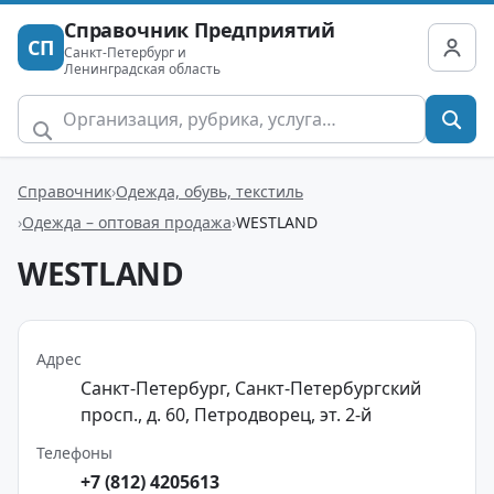
Справочник Предприятий
СП
Санкт-Петербург и
Ленинградская область
Справочник
Одежда, обувь, текстиль
Одежда – оптовая продажа
WESTLAND
WESTLAND
Адрес
Санкт-Петербург, Санкт-Петербургский
просп., д. 60, Петродворец, эт. 2-й
Телефоны
+7 (812) 4205613