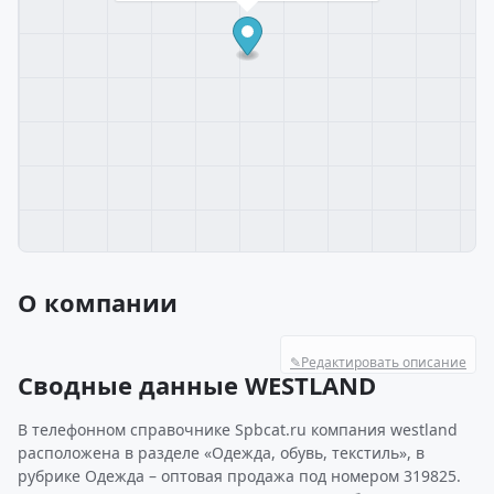
О компании
✎
Редактировать описание
Сводные данные WESTLAND
В телефонном справочнике Spbcat.ru компания westland
расположена в разделе «Одежда, обувь, текстиль», в
рубрике Одежда – оптовая продажа под номером 319825.