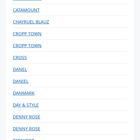
CATAMOUNT
CHAYRUEL BLAUZ
CROPP TOWN
CROPP TOWN
CROSS
DANEL
DANIEL
DANMARK
DAY & STYLE
DENNY ROSE
DENNY ROSE