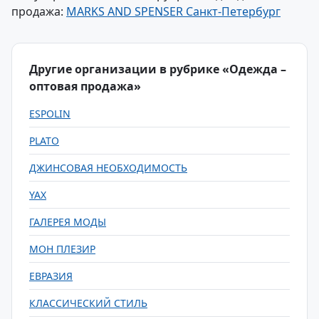
продажа:
MARKS AND SPENSER Санкт-Петербург
Другие организации в рубрике «Одежда –
оптовая продажа»
ESPOLIN
PLATO
ДЖИНСОВАЯ НЕОБХОДИМОСТЬ
YAX
ГАЛЕРЕЯ МОДЫ
МОН ПЛЕЗИР
ЕВРАЗИЯ
КЛАССИЧЕСКИЙ СТИЛЬ