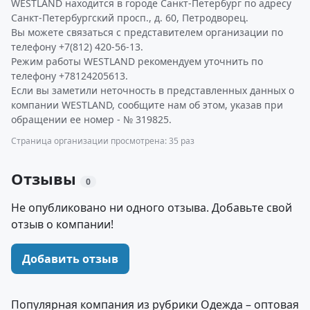
WESTLAND находится в городе Санкт-Петербург по адресу
Санкт-Петербургский просп., д. 60, Петродворец.
Вы можете связаться с представителем организации по
телефону +7(812) 420-56-13.
Режим работы WESTLAND рекомендуем уточнить по
телефону +78124205613.
Если вы заметили неточность в представленных данных о
компании WESTLAND, сообщите нам об этом, указав при
обращении ее номер - № 319825.
Страница организации просмотрена: 35 раз
Отзывы
0
Не опубликовано ни одного отзыва. Добавьте свой
отзыв о компании!
Добавить отзыв
Популярная компания из рубрики Одежда – оптовая