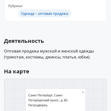
Рубрики
Одежда – оптовая продажа
Деятельность
Оптовая продажа мужской и женской одежды
(трикотаж, костюмы, джинсы, платья, юбки).
На карте
×
Санкт-Петербург, Санкт-
Петербургский просп., д. 60,
Петродворец