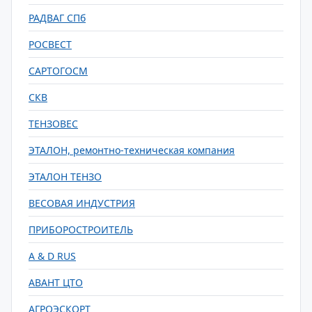
РАДВАГ СПб
РОСВЕСТ
САРТОГОСМ
СКВ
ТЕНЗОВЕС
ЭТАЛОН, ремонтно-техническая компания
ЭТАЛОН ТЕНЗО
ВЕСОВАЯ ИНДУСТРИЯ
ПРИБОРОСТРОИТЕЛЬ
A & D RUS
АВАНТ ЦТО
АГРОЭСКОРТ