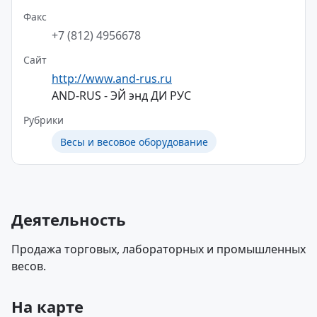
Факс
+7 (812) 4956678
Сайт
http://www.and-rus.ru
AND-RUS - ЭЙ энд ДИ РУС
Рубрики
Весы и весовое оборудование
Деятельность
Продажа торговых, лабораторных и промышленных
весов.
На карте