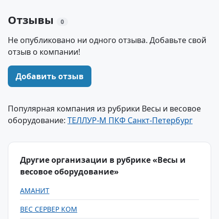
Отзывы
0
Не опубликовано ни одного отзыва. Добавьте свой
отзыв о компании!
Добавить отзыв
Популярная компания из рубрики Весы и весовое
оборудование:
ТЕЛЛУР-М ПКФ Санкт-Петербург
Другие организации в рубрике «Весы и
весовое оборудование»
АМАНИТ
ВЕС СЕРВЕР КОМ