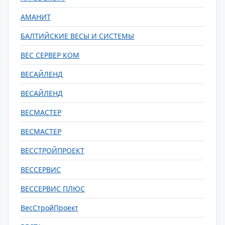
АМАНИТ
БАЛТИЙСКИЕ ВЕСЫ И СИСТЕМЫ
ВЕС СЕРВЕР КОМ
ВЕСАЙЛЕНД
ВЕСАЙЛЕНД
ВЕСМАСТЕР
ВЕСМАСТЕР
ВЕССТРОЙПРОЕКТ
ВЕССЕРВИС
ВЕССЕРВИС ПЛЮС
ВесСтройПроект