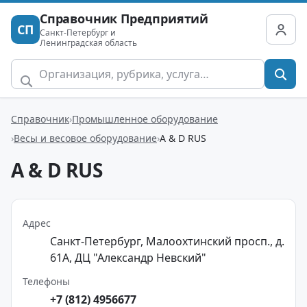
Справочник Предприятий
СП
Санкт-Петербург и
Ленинградская область
Справочник
Промышленное оборудование
Весы и весовое оборудование
A & D RUS
A & D RUS
Адрес
Санкт-Петербург, Малоохтинский просп., д.
61А, ДЦ "Александр Невский"
Телефоны
+7 (812) 4956677