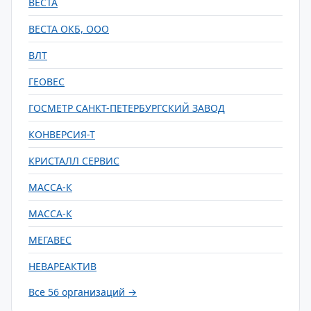
ВЕСТА
ВЕСТА ОКБ, ООО
ВЛТ
ГЕОВЕС
ГОСМЕТР САНКТ-ПЕТЕРБУРГСКИЙ ЗАВОД
КОНВЕРСИЯ-Т
КРИСТАЛЛ СЕРВИС
МАССА-К
МАССА-К
МЕГАВЕС
НЕВАРЕАКТИВ
Все 56 организаций →