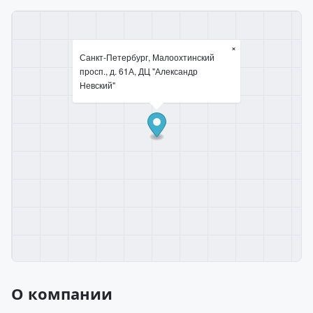
×
Санкт-Петербург, Малоохтинский
просп., д. 61А, ДЦ "Александр
Невский"
О компании