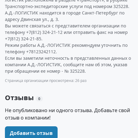
Транспортно-экспедиторские услуги под номером 325228.
А.Д.-ЛОГИСТИК находится в городе Санкт-Петербург по
адресу Двинская ул., д. 3.
Вы можете связаться с представителем организации по
телефону +7(812) 324-21-12 или отправить факс на номер
+7(812) 324-21-85.
Режим работы А.Д.-ЛОГИСТИК рекомендуем уточнить по
телефону +78123242112.
Если вы заметили неточность в представленных данных о
компании А.Д.-ЛОГИСТИК, сообщите нам об этом, указав
при обращении ее номер - № 325228.
Страница организации просмотрена: 26 раз
Отзывы
0
Не опубликовано ни одного отзыва. Добавьте свой
отзыв о компании!
Добавить отзыв