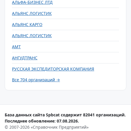
АЛЬФА-БИЗНЕС ЛТД
АЛЬЯНС ЛОГИСТИК
АЛЬЯНС КАРГО
АЛЬЯНС ЛОГИСТИК
АМТ
АНГУДТРАНС
РУССКАЯ ЭКСПЕДИТОРСКАЯ КОМПАНИЯ
Все 704 организаций →
База данных сайта Spbcat содержит 82041 организаций.
Последнее обновление: 07.08.2026.
© 2007-2026 «Справочник Предприятий»