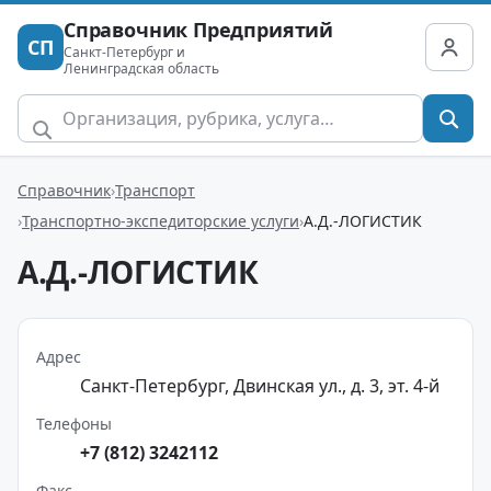
Справочник Предприятий
СП
Санкт-Петербург и
Ленинградская область
Справочник
Транспорт
Транспортно-экспедиторские услуги
А.Д.-ЛОГИСТИК
А.Д.-ЛОГИСТИК
Адрес
Санкт-Петербург, Двинская ул., д. 3, эт. 4-й
Телефоны
+7 (812) 3242112
Факс