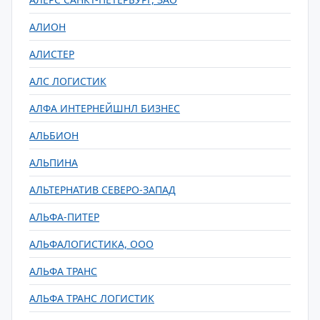
АЛИОН
АЛИСТЕР
АЛС ЛОГИСТИК
АЛФА ИНТЕРНЕЙШНЛ БИЗНЕС
АЛЬБИОН
АЛЬПИНА
АЛЬТЕРНАТИВ СЕВЕРО-ЗАПАД
АЛЬФА-ПИТЕР
АЛЬФАЛОГИСТИКА, ООО
АЛЬФА ТРАНС
АЛЬФА ТРАНС ЛОГИСТИК