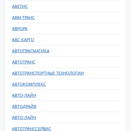
АВЕТИС
АВМ-ТРАНС
АВРОРА
АВС-КАРГО
АВТОПРАГМАТИКА
АВТОТРАНС
АВТОТРАНСПОРТНЫЕ ТЕХНОЛОГИИ
АВТОКОМПЛЕКС
АВТО-ЛАЙН
АВТОДРАЙВ
АВТО-ЛАЙН
АВТОТРАНССЕРВИС