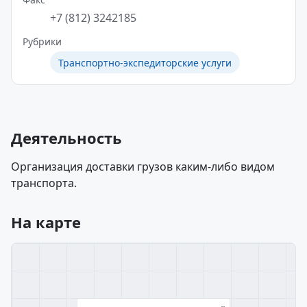
+7 (812) 3242185
Рубрики
Транспортно-экспедиторские услуги
Деятельность
Организация доставки грузов каким-либо видом
транспорта.
На карте
×