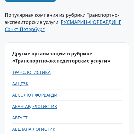
Популярная компания из рубрики Транспортно-
экспедиторские услуги:
РУСМАРИН-ФОРВАРДИНГ
Санкт-Петербург
Другие организации в рубрике
«Транспортно-экспедиторские услуги»
ТРАНСЛОГИСТИКА
ААЦТЭК
АБСОЛЮТ ФОРВАРДИНГ
АВАНГАРД-ЛОГИСТИК
АВГУСТ
АВЕЛАНА ЛОГИСТИК