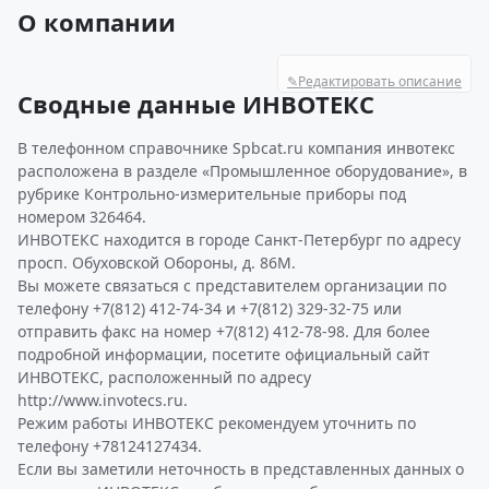
О компании
✎
Редактировать описание
Сводные данные ИНВОТЕКС
В телефонном справочнике Spbcat.ru компания инвотекс
расположена в разделе «Промышленное оборудование», в
рубрике Контрольно-измерительные приборы под
номером 326464.
ИНВОТЕКС находится в городе Санкт-Петербург по адресу
просп. Обуховской Обороны, д. 86М.
Вы можете связаться с представителем организации по
телефону +7(812) 412-74-34 и +7(812) 329-32-75 или
отправить факс на номер +7(812) 412-78-98. Для более
подробной информации, посетите официальный сайт
ИНВОТЕКС, расположенный по адресу
http://www.invotecs.ru.
Режим работы ИНВОТЕКС рекомендуем уточнить по
телефону +78124127434.
Если вы заметили неточность в представленных данных о