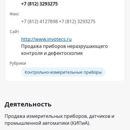
+7 (812) 3293275
Факс
+7 (812) 4127898
+7 (812) 3293275
Сайт
http://www.invotecs.ru
Продажа приборов неразрушающего
контроля и дефектоскопия
Рубрики
Контрольно-измерительные приборы
Деятельность
Продажа измерительных приборов, датчиков и
промышленной автоматики (КИПиА).