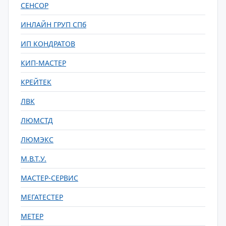
СЕНСОР
ИНЛАЙН ГРУП СПб
ИП КОНДРАТОВ
КИП-МАСТЕР
КРЕЙТЕК
ЛВК
ЛЮМСТД
ЛЮМЭКС
М.В.Т.У.
МАСТЕР-СЕРВИС
МЕГАТЕСТЕР
МЕТЕР