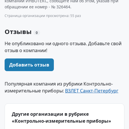
компании ИНВОТЕКС, сообщите нам об этом, указав при
обращении ее номер - № 326464.
Страница организации просмотрена: 55 раз
Отзывы
0
Не опубликовано ни одного отзыва. Добавьте свой
отзыв о компании!
Добавить отзыв
Популярная компания из рубрики Контрольно-
измерительные приборы:
ВЗЛЕТ Санкт-Петербург
Другие организации в рубрике
«Контрольно-измерительные приборы»