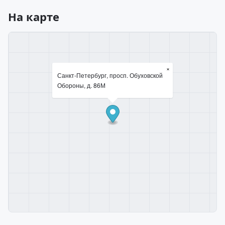
На карте
×
Санкт-Петербург, просп. Обуховской
Обороны, д. 86М