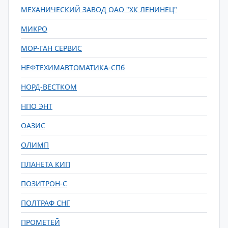
МЕХАНИЧЕСКИЙ ЗАВОД ОАО "ХК ЛЕНИНЕЦ"
МИКРО
МОР-ГАН СЕРВИС
НЕФТЕХИМАВТОМАТИКА-СПб
НОРД-ВЕСТКОМ
НПО ЭНТ
ОАЗИС
ОЛИМП
ПЛАНЕТА КИП
ПОЗИТРОН-С
ПОЛТРАФ СНГ
ПРОМЕТЕЙ