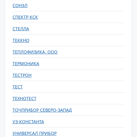
СОНЭЛ
СПЕКТР КСК
СТЕЛЛА
ТЕККНО
ТЕПЛОФИЗИКА, ООО
ТЕРМОНИКА
ТЕСТРОН
ТЕСТ
ТЕХНОТЕСТ
ТОЧПРИБОР СЕВЕРО-ЗАПАД
УЗ-КОНСТАНТА
УНИВЕРСАЛ ПРИБОР