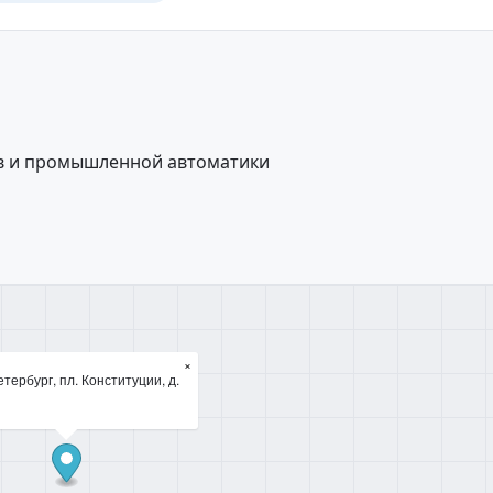
в и промышленной автоматики
×
тербург, пл. Конституции, д.