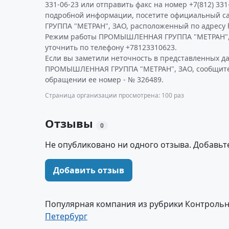
331-06-23 или отправить факс на номер +7(812) 331
подробной информации, посетите официальный
ГРУППА "МЕТРАН", ЗАО, расположенный по адресу h
Режим работы ПРОМЫШЛЕННАЯ ГРУППА "МЕТРАН",
уточнить по телефону +78123310623.
Если вы заметили неточность в представленных д
ПРОМЫШЛЕННАЯ ГРУППА "МЕТРАН", ЗАО, сообщите н
обращении ее номер - № 326489.
Страница организации просмотрена: 100 раз
Отзывы
0
Не опубликовано ни одного отзыва. Добавьт
Добавить отзыв
Популярная компания из рубрики Контроль
Петербург