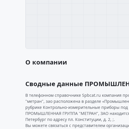
О компании
Сводные данные ПРОМЫШЛЕНН
В телефонном справочнике Spbcat.ru компания п
"метран", зао расположена в разделе «Промышлен
рубрике Контрольно-измерительные приборы под 
ПРОМЫШЛЕННАЯ ГРУППА "МЕТРАН", ЗАО находится 
Петербург по адресу пл. Конституции, д. 2, ;.
Вы можете связаться с представителем организаци