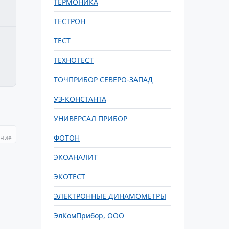
ТЕРМОНИКА
ТЕСТРОН
ТЕСТ
ТЕХНОТЕСТ
ТОЧПРИБОР СЕВЕРО-ЗАПАД
УЗ-КОНСТАНТА
УНИВЕРСАЛ ПРИБОР
ФОТОН
ание
ЭКОАНАЛИТ
ЭКОТЕСТ
ЭЛЕКТРОННЫЕ ДИНАМОМЕТРЫ
ЭлКомПрибор, ООО