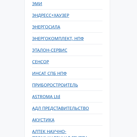
ЭМИ
ЭНДРЕСС+ХАУЗЕР
ЭНЕРГОСИЛА
ЭНЕРГОКОМПЛЕКТ, НПФ
ЭТАЛОН-СЕРВИС
СЕНСОР
ИНСАТ СПБ НПФ
ПРИБОРОСТРОИТЕЛЬ
ASTROMA Ltd
АДЛ ПРЕДСТАВИТЕЛЬСТВО
АКУСТИКА
АЛТЕК НАУЧНО-