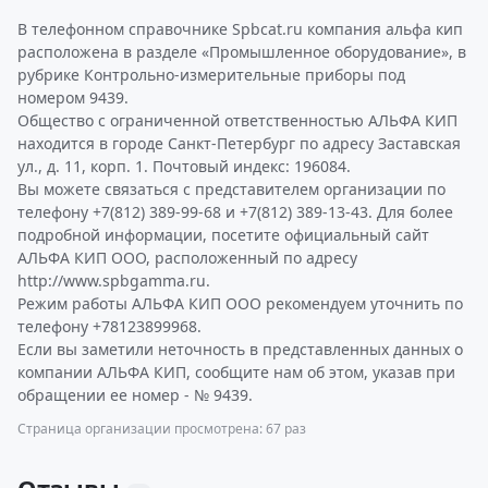
В телефонном справочнике Spbcat.ru компания альфа кип
расположена в разделе «Промышленное оборудование», в
рубрике Контрольно-измерительные приборы под
номером 9439.
Общество с ограниченной ответственностью АЛЬФА КИП
находится в городе Санкт-Петербург по адресу Заставская
ул., д. 11, корп. 1. Почтовый индекс: 196084.
Вы можете связаться с представителем организации по
телефону +7(812) 389-99-68 и +7(812) 389-13-43. Для более
подробной информации, посетите официальный сайт
АЛЬФА КИП ООО, расположенный по адресу
http://www.spbgamma.ru.
Режим работы АЛЬФА КИП ООО рекомендуем уточнить по
телефону +78123899968.
Если вы заметили неточность в представленных данных о
компании АЛЬФА КИП, сообщите нам об этом, указав при
обращении ее номер - № 9439.
Страница организации просмотрена: 67 раз