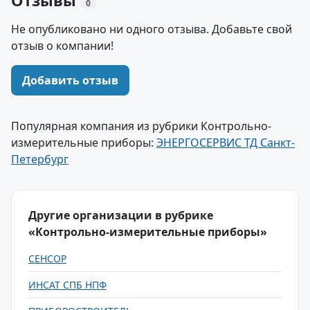
Отзывы
0
Не опубликовано ни одного отзыва. Добавьте свой
отзыв о компании!
Добавить отзыв
Популярная компания из рубрики Контрольно-
измерительные приборы:
ЭНЕРГОСЕРВИС ТД Санкт-
Петербург
Другие организации в рубрике
«Контрольно-измерительные приборы»
СЕНСОР
ИНСАТ СПБ НПФ