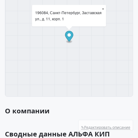
×
196084, Санкт-Петербург, Заставская
ул., д. 11, корп. 1
О компании
✎
Редактировать описание
Сводные данные АЛЬФА КИП