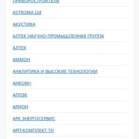
ПРИБОРОСТРОИТЕЛЬ
ASTROMA Ltd
АКУСТИКА
АЛТЕК НАУЧНО-ПРОМЫШЛЕННАЯ ГРУППА
АЛТЕК
АММОН
АНАЛИТИКА И ВЫСОКИЕ ТЕХНОЛОГИИ
АНКОМ+
АППЭК
АРИОН
АРК ЭНЕРГОСЕРВИС
АРП-КОМПЛЕКТ ТН