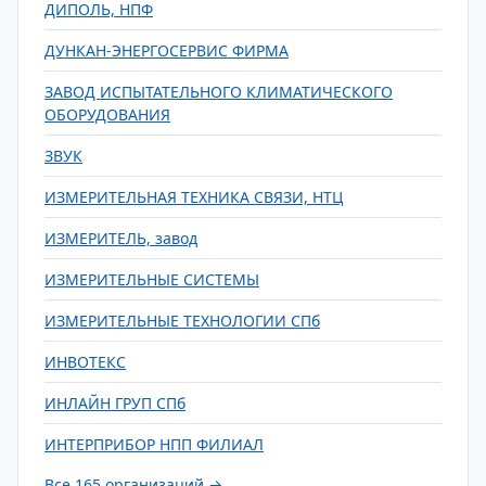
ДИПОЛЬ, НПФ
ДУНКАН-ЭНЕРГОСЕРВИС ФИРМА
ЗАВОД ИСПЫТАТЕЛЬНОГО КЛИМАТИЧЕСКОГО
ОБОРУДОВАНИЯ
ЗВУК
ИЗМЕРИТЕЛЬНАЯ ТЕХНИКА СВЯЗИ, НТЦ
ИЗМЕРИТЕЛЬ, завод
ИЗМЕРИТЕЛЬНЫЕ СИСТЕМЫ
ИЗМЕРИТЕЛЬНЫЕ ТЕХНОЛОГИИ СПб
ИНВОТЕКС
ИНЛАЙН ГРУП СПб
ИНТЕРПРИБОР НПП ФИЛИАЛ
Все 165 организаций →