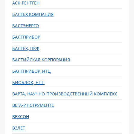
АСК-РЕНТГЕН
БАЛТЕХ КОМПАНИЯ
БАЛТЭНЕРГО
БАЛТПРИБОР
БАЛТЕХ, ПКФ
БАЛТИЙСКАЯ КОРПОРАЦИЯ
БАЛТПРИБОР, ИТЦ
БИОБЛОК, НПП
ВАРТА, НАУЧНО-ПРОИЗВОДСТВЕННЫЙ КОМПЛЕКС
ВЕГА-ИНСТРУМЕНТС
ВЕКСОН
ВЗЛЕТ