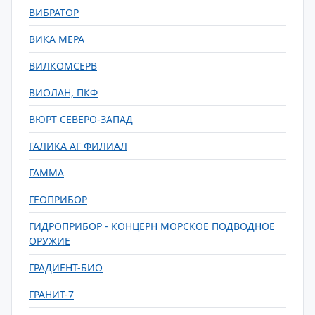
ВИБРАТОР
ВИКА МЕРА
ВИЛКОМСЕРВ
ВИОЛАН, ПКФ
ВЮРТ СЕВЕРО-ЗАПАД
ГАЛИКА АГ ФИЛИАЛ
ГАММА
ГЕОПРИБОР
ГИДРОПРИБОР - КОНЦЕРН МОРСКОЕ ПОДВОДНОЕ
ОРУЖИЕ
ГРАДИЕНТ-БИО
ГРАНИТ-7