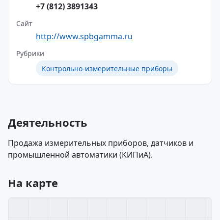
+7 (812) 3891343
Сайт
http://www.spbgamma.ru
Рубрики
Контрольно-измерительные приборы
Деятельность
Продажа измерительных приборов, датчиков и
промышленной автоматики (КИПиА).
На карте