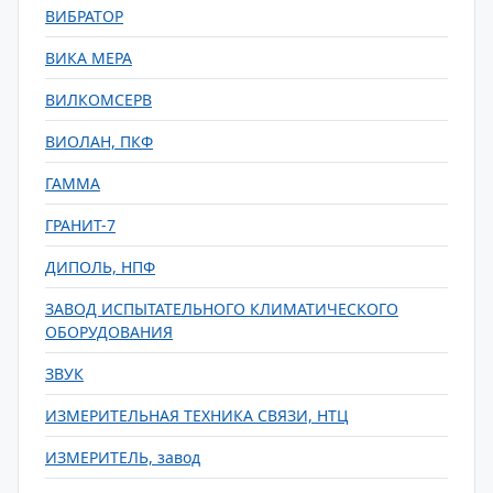
ВИБРАТОР
ВИКА МЕРА
ВИЛКОМСЕРВ
ВИОЛАН, ПКФ
ГАММА
ГРАНИТ-7
ДИПОЛЬ, НПФ
ЗАВОД ИСПЫТАТЕЛЬНОГО КЛИМАТИЧЕСКОГО
ОБОРУДОВАНИЯ
ЗВУК
ИЗМЕРИТЕЛЬНАЯ ТЕХНИКА СВЯЗИ, НТЦ
ИЗМЕРИТЕЛЬ, завод