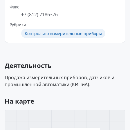
Факс
+7 (812) 7186376
Рубрики
Контрольно-измерительные приборы
Деятельность
Продажа измерительных приборов, датчиков и
промышленной автоматики (КИПиА).
На карте