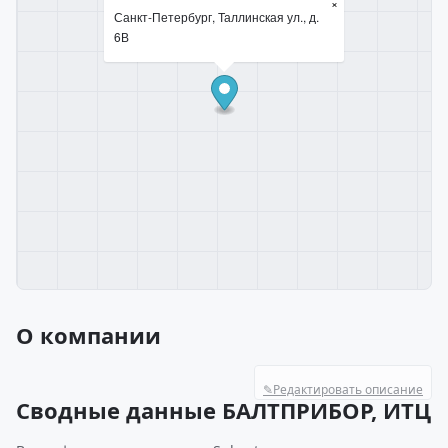
×
Санкт-Петербург, Таллинская ул., д.
6В
О компании
✎
Редактировать описание
Сводные данные БАЛТПРИБОР, ИТЦ