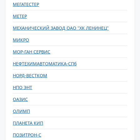
МЕГАТЕСТЕР
МЕТЕР
МЕХАНИЧЕСКИЙ ЗАВОД ОАО "ХК ЛЕНИНЕЦ"
МИКРО
МОР-ГАН СЕРВИС
НЕФТЕХИМАВТОМАТИКА-СПб
НОРД-ВЕСТКОМ
НПО ЭНТ
ОАЗИС
ОЛИМП
ПЛАНЕТА КИП
ПОЗИТРОН-С