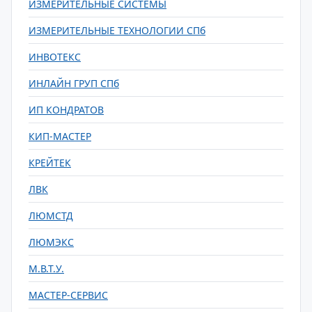
ИЗМЕРИТЕЛЬНЫЕ СИСТЕМЫ
ИЗМЕРИТЕЛЬНЫЕ ТЕХНОЛОГИИ СПб
ИНВОТЕКС
ИНЛАЙН ГРУП СПб
ИП КОНДРАТОВ
КИП-МАСТЕР
КРЕЙТЕК
ЛВК
ЛЮМСТД
ЛЮМЭКС
М.В.Т.У.
МАСТЕР-СЕРВИС