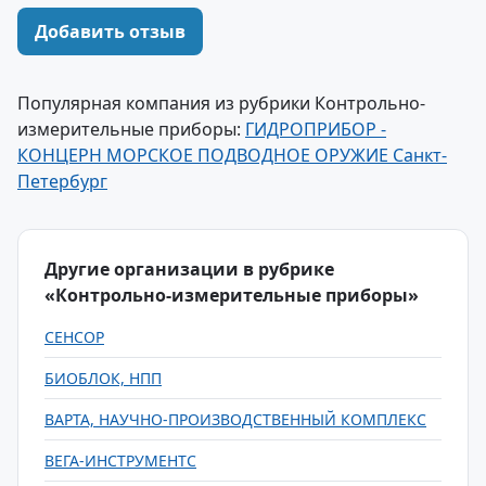
Добавить отзыв
Популярная компания из рубрики Контрольно-
измерительные приборы:
ГИДРОПРИБОР -
КОНЦЕРН МОРСКОЕ ПОДВОДНОЕ ОРУЖИЕ Санкт-
Петербург
Другие организации в рубрике
«Контрольно-измерительные приборы»
СЕНСОР
БИОБЛОК, НПП
ВАРТА, НАУЧНО-ПРОИЗВОДСТВЕННЫЙ КОМПЛЕКС
ВЕГА-ИНСТРУМЕНТС