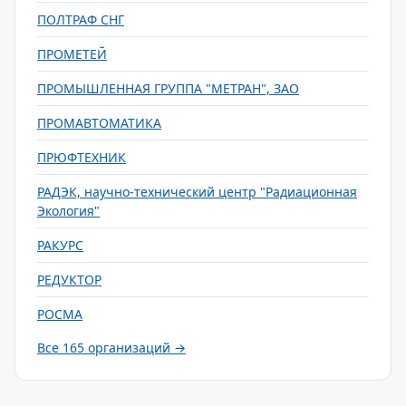
ПОЛТРАФ СНГ
ПРОМЕТЕЙ
ПРОМЫШЛЕННАЯ ГРУППА "МЕТРАН", ЗАО
ПРОМАВТОМАТИКА
ПРЮФТЕХНИК
РАДЭК, научно-технический центр "Радиационная
Экология"
РАКУРС
РЕДУКТОР
РОСМА
Все 165 организаций →