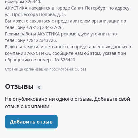
номером 326440.
АКУСТИКА находится в городе Санкт-Петербург по адресу
ул. Профессора Попова, д. 5.
Вы можете связаться с представителем организации по
телефону +7(812) 234-37-26.
Режим работы АКУСТИКА рекомендуем уточнить по
телефону +78122343726.
Если вы заметили неточность в представленных данных о
компании АКУСТИКА, сообщите нам об этом, указав при
обращении ее номер - № 326440.
Страница организации просмотрена: 56 раз
Отзывы
0
Не опубликовано ни одного отзыва. Добавьте свой
отзыв о компании!
Добавить отзыв