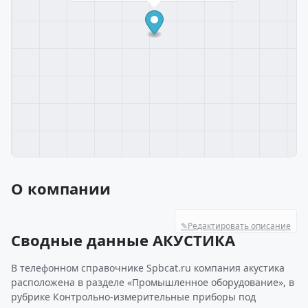
О компании
✎
Редактировать описание
Сводные данные АКУСТИКА
В телефонном справочнике Spbcat.ru компания акустика
расположена в разделе «Промышленное оборудование», в
рубрике Контрольно-измерительные приборы под