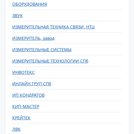
ОБОРУДОВАНИЯ
ЗВУК
ИЗМЕРИТЕЛЬНАЯ ТЕХНИКА СВЯЗИ, НТЦ
ИЗМЕРИТЕЛЬ, завод
ИЗМЕРИТЕЛЬНЫЕ СИСТЕМЫ
ИЗМЕРИТЕЛЬНЫЕ ТЕХНОЛОГИИ СПб
ИНВОТЕКС
ИНЛАЙН ГРУП СПб
ИП КОНДРАТОВ
КИП-МАСТЕР
КРЕЙТЕК
ЛВК