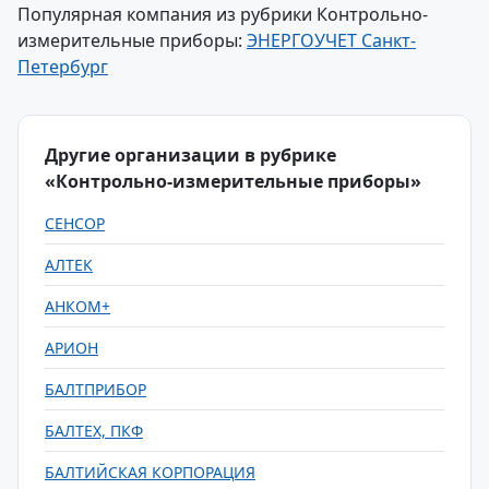
Популярная компания из рубрики Контрольно-
измерительные приборы:
ЭНЕРГОУЧЕТ Санкт-
Петербург
Другие организации в рубрике
«Контрольно-измерительные приборы»
СЕНСОР
АЛТЕК
АНКОМ+
АРИОН
БАЛТПРИБОР
БАЛТЕХ, ПКФ
БАЛТИЙСКАЯ КОРПОРАЦИЯ