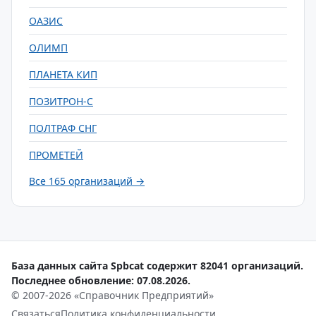
ОАЗИС
ОЛИМП
ПЛАНЕТА КИП
ПОЗИТРОН-С
ПОЛТРАФ СНГ
ПРОМЕТЕЙ
Все 165 организаций →
База данных сайта Spbcat содержит 82041 организаций.
Последнее обновление: 07.08.2026.
© 2007-2026 «Справочник Предприятий»
Связаться
Политика конфиденциальности