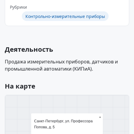
Рубрики
Контрольно-измерительные приборы
Деятельность
Продажа измерительных приборов, датчиков и
промышленной автоматики (КИПиА).
На карте
×
Санкт-Петербург, ул. Профессора
Попова, д. 5