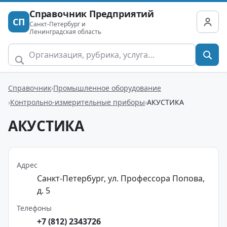
Справочник Предприятий
СП
Санкт-Петербург и
Ленинградская область
Справочник
Промышленное оборудование
Контрольно-измерительные приборы
АКУСТИКА
АКУСТИКА
Адрес
Санкт-Петербург, ул. Профессора Попова,
д. 5
Телефоны
+7 (812) 2343726