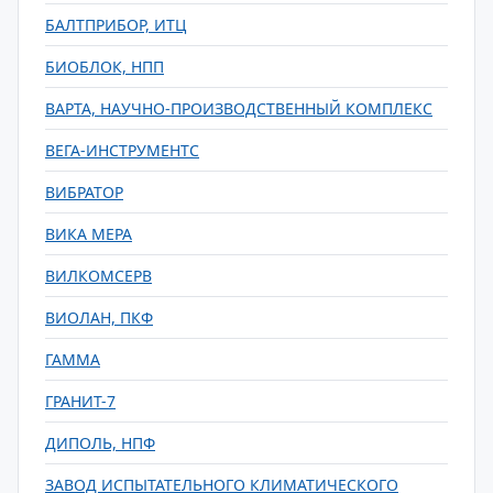
БАЛТПРИБОР, ИТЦ
БИОБЛОК, НПП
ВАРТА, НАУЧНО-ПРОИЗВОДСТВЕННЫЙ КОМПЛЕКС
ВЕГА-ИНСТРУМЕНТС
ВИБРАТОР
ВИКА МЕРА
ВИЛКОМСЕРВ
ВИОЛАН, ПКФ
ГАММА
ГРАНИТ-7
ДИПОЛЬ, НПФ
ЗАВОД ИСПЫТАТЕЛЬНОГО КЛИМАТИЧЕСКОГО