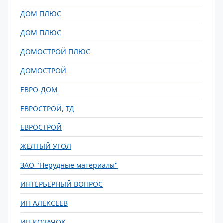
ДОМ ПЛЮС
ДОМ ПЛЮС
ДОМОСТРОЙ ПЛЮС
ДОМОСТРОЙ
ЕВРО-ДОМ
ЕВРОСТРОЙ, ТД
ЕВРОСТРОЙ
ЖЕЛТЫЙ УГОЛ
ЗАО "Нерудные материалы"
ИНТЕРЬЕРНЫЙ ВОПРОС
ИП АЛЕКСЕЕВ
ИП КОЗАЧОК