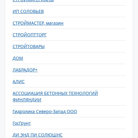
ИП СОЛОВЬЕВ
СТРОЙМАСТЕР, магазин
СТРОЙОПТТОРГ
СТРОЙТОВАРЫ
ДОМ
ЛАБРАДОР+
АЛИС
АССОЦИАЦИЯ БЕТОННЫХ ТЕХНОЛОГИЙ
ФИНЛЯНДИИ
Гидролика Северо-Запад ООО
ГосГрунт
ДИ ЭНД ПИ СОЛЮШНС