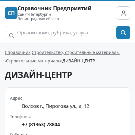
Справочник Предприятий
СП
Санкт-Петербург и
Ленинградская область
Справочник
Строительство, строительные материалы
Строительные материалы
ДИЗАЙН-ЦЕНТР
ДИЗАЙН-ЦЕНТР
Адрес
Волхов г., Пирогова ул., д. 12
Телефоны
+7 (81363) 78804
Рубрики