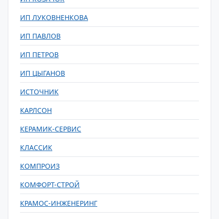
ИП ЛУКОВНЕНКОВА
ИП ПАВЛОВ
ИП ПЕТРОВ
ИП ЦЫГАНОВ
ИСТОЧНИК
КАРЛСОН
КЕРАМИК-СЕРВИС
КЛАССИК
КОМПРОИЗ
КОМФОРТ-СТРОЙ
КРАМОС-ИНЖЕНЕРИНГ