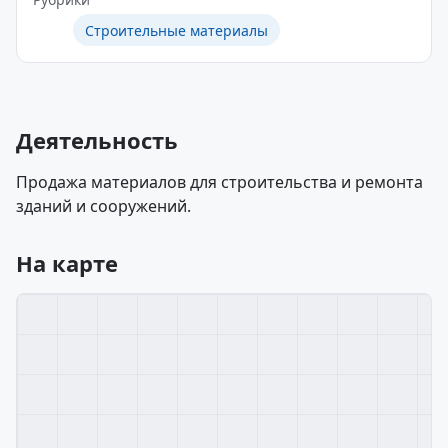
Строительные материалы
Деятельность
Продажа материалов для строительства и ремонта
зданий и сооружений.
На карте