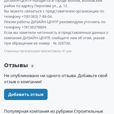
ДИЗАЙН-ЦЕНТР находится в городе Волхов, Волховский
район по адресу Пирогова ул., д. 12.
Вы можете связаться с представителем организации по
телефону +7(81363) 7-88-04.
Режим работы ДИЗАЙН-ЦЕНТР рекомендуем уточнить по
телефону +78136378804.
Если вы заметили неточность в представленных данных о
компании ДИЗАЙН-ЦЕНТР, сообщите нам об этом, указав
при обращении ее номер - № 326730.
Страница организации просмотрена: 41 раз
Отзывы
0
Не опубликовано ни одного отзыва. Добавьте свой
отзыв о компании!
Добавить отзыв
Популярная компания из рубрики Строительные