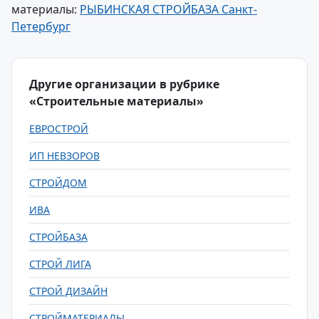
материалы:
РЫБИНСКАЯ СТРОЙБАЗА Санкт-
Петербург
Другие организации в рубрике
«Строительные материалы»
ЕВРОСТРОЙ
ИП НЕВЗОРОВ
СТРОЙДОМ
ИВА
СТРОЙБАЗА
СТРОЙ ЛИГА
СТРОЙ ДИЗАЙН
СТРОЙМАТЕРИАЛЫ