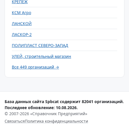
КРЕПЕЖ
КСМ Агро
ЛАНСКОЙ
ЛАСКОР-2
ПОЛИПЛАСТ СЕВЕРО-ЗАПАД
УЛЕЙ, строительный магазин
Все 449 организаций →
База данных сайта Spbcat содержит 82041 организаций.
Последнее обновление: 10.08.2026.
© 2007-2026 «Справочник Предприятий»
Связаться
Политика конфиденциальности