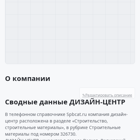
О компании
✎
Редактировать описание
Сводные данные ДИЗАЙН-ЦЕНТР
В телефонном справочнике Spbcat.ru компания дизайн-
центр расположена в разделе «Строительство,
строительные материалы», в рубрике Строительные
материалы под номером 326730.