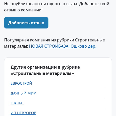
Не опубликовано ни одного отзыва. Добавьте свой
отзыв о компании!
Добавить отзыв
Популярная компания из рубрики Строительные
материалы:
НОВАЯ СТРОЙБАЗА Юшково дер.
Другие организации в рубрике
«Строительные материалы»
ЕВРОСТРОЙ
ДАЧНЫЙ МИР
ГРАНИТ
ИП НЕВЗОРОВ