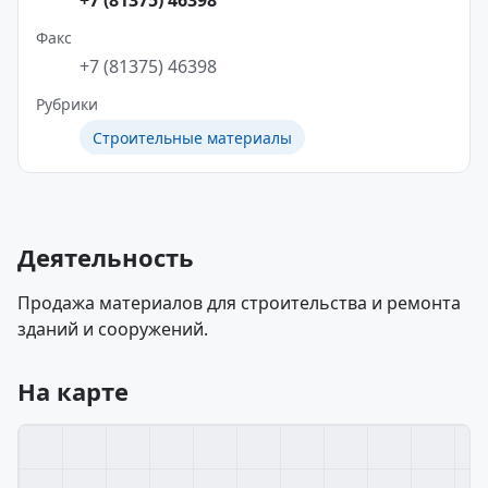
+7 (81375) 46398
Факс
+7 (81375) 46398
Рубрики
Строительные материалы
Деятельность
Продажа материалов для строительства и ремонта
зданий и сооружений.
На карте