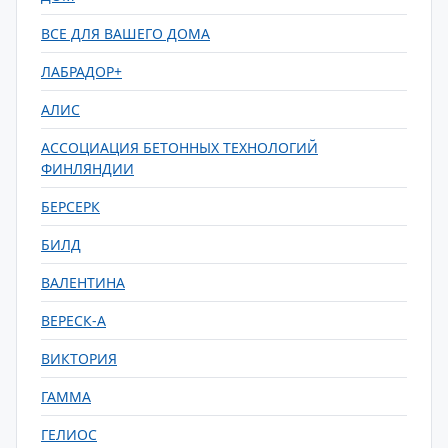
ВСЕ ДЛЯ ВАШЕГО ДОМА
ЛАБРАДОР+
АЛИС
АССОЦИАЦИЯ БЕТОННЫХ ТЕХНОЛОГИЙ
ФИНЛЯНДИИ
БЕРСЕРК
БИЛД
ВАЛЕНТИНА
ВЕРЕСК-А
ВИКТОРИЯ
ГАММА
ГЕЛИОС