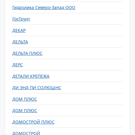
Гидролика Северо-Запад ООО
ГосГрунт
ДЕКАР
ДЕЛЬТА
ДЕЛЬТА ПЛЮС
ДЕРС
ДЕТАЛИ КРЕПЕЖА
ДИ ЭНД ПИ СОЛЮШНС
ДОМ ПЛЮС
ДОМ ПЛЮС
ДОМОСТРОЙ ПЛЮС
ДОМОСТРОЙ