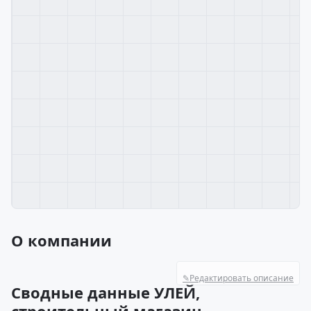
О компании
✎
Редактировать описание
Сводные данные УЛЕЙ,