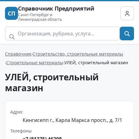
Справочник Предприятий
СП
Санкт-Петербург и
Ленинградская область
Справочник
Строительство, строительные материалы
Строительные материалы
УЛЕЙ, строительный магазин
УЛЕЙ, строительный
магазин
Адрес
Кингисепп г., Карла Маркса просп., д. 7/1
Телефоны