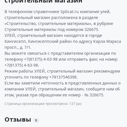
строительный магазин
В телефонном справочнике Spbcat.ru компания улей,
строительный магазин расположена в разделе
«Строительство, строительные материалы», в рубрике
Строительные материалы под номером 326675.
УЛЕЙ, строительный магазин находится в городе
Кингисепп, Кингисеппский район по адресу Карла Маркса
просп., д. 7/1.
Вы можете связаться с представителем организации по
телефону +7(81375) 4-63-98 или отправить факс на номер
+7(81375) 4-63-98.
Режим работы УЛЕЙ, строительный магазин рекомендуем
уточнить по телефону +78137546398.
Если вы заметили неточность в представленных данных о
компании УЛЕЙ, строительный магазин, сообщите нам об
этом, указав при обращении ее номер - № 326675.
Страница организации просмотрена: 137 раз
Отзывы
0