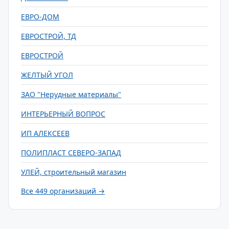
ЕВРО-ДОМ
ЕВРОСТРОЙ, ТД
ЕВРОСТРОЙ
ЖЕЛТЫЙ УГОЛ
ЗАО "Нерудные материалы"
ИНТЕРЬЕРНЫЙ ВОПРОС
ИП АЛЕКСЕЕВ
ПОЛИПЛАСТ СЕВЕРО-ЗАПАД
УЛЕЙ, строительный магазин
Все 449 организаций →