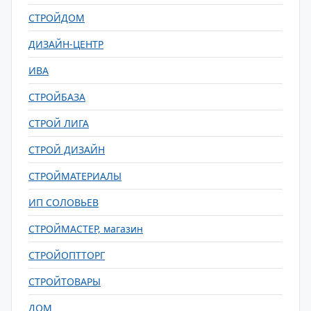
СТРОЙДОМ
ДИЗАЙН-ЦЕНТР
ИВА
СТРОЙБАЗА
СТРОЙ ЛИГА
СТРОЙ ДИЗАЙН
СТРОЙМАТЕРИАЛЫ
ИП СОЛОВЬЕВ
СТРОЙМАСТЕР, магазин
СТРОЙОПТТОРГ
СТРОЙТОВАРЫ
ДОМ