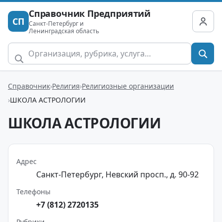
Справочник Предприятий
СП
Санкт-Петербург и
Ленинградская область
Справочник
Религия
Религиозные организации
ШКОЛА АСТРОЛОГИИ
ШКОЛА АСТРОЛОГИИ
Адрес
Санкт-Петербург, Невский просп., д. 90-92
Телефоны
+7 (812) 2720135
Рубрики