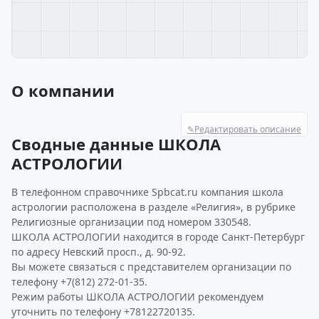
О компании
✎
Редактировать описание
Сводные данные ШКОЛА
АСТРОЛОГИИ
В телефонном справочнике Spbcat.ru компания школа
астрологии расположена в разделе «Религия», в рубрике
Религиозные организации под номером 330548.
ШКОЛА АСТРОЛОГИИ находится в городе Санкт-Петербург
по адресу Невский просп., д. 90-92.
Вы можете связаться с представителем организации по
телефону +7(812) 272-01-35.
Режим работы ШКОЛА АСТРОЛОГИИ рекомендуем
уточнить по телефону +78122720135.