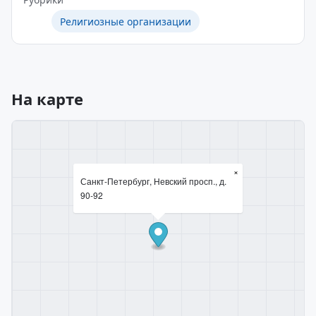
Религиозные организации
На карте
×
Санкт-Петербург, Невский просп., д.
90-92