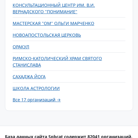
КОНСУЛЬТАЦИОННЫЙ ЦЕНТР ИМ. В.И.
ВЕРНАДСКОГО "ПОНИМАНИЕ"
МАСТЕРСКАЯ "ОМ" ОЛЬГИ МАРЧЕНКО
НОВОАПОСТОЛЬСКАЯ ЦЕРКОВЬ
ОРАКУЛ
РИМСКО-КАТОЛИЧЕСКИЙ ХРАМ СВЯТОГО
СТАНИСЛАВА
САХАДЖА ЙОГА
ШКОЛА АСТРОЛОГИИ
Все 17 организаций →
База данных сайта Spbcat содержит 82041 организаций.