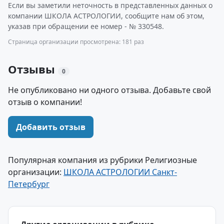
Если вы заметили неточность в представленных данных о
компании ШКОЛА АСТРОЛОГИИ, сообщите нам об этом,
указав при обращении ее номер - № 330548.
Страница организации просмотрена: 181 раз
Отзывы
0
Не опубликовано ни одного отзыва. Добавьте свой
отзыв о компании!
Добавить отзыв
Популярная компания из рубрики Религиозные
организации:
ШКОЛА АСТРОЛОГИИ Санкт-
Петербург