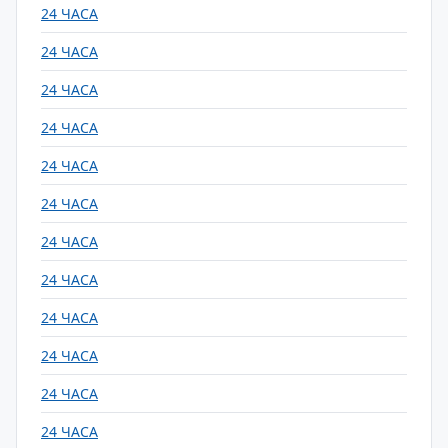
24 ЧАСА
24 ЧАСА
24 ЧАСА
24 ЧАСА
24 ЧАСА
24 ЧАСА
24 ЧАСА
24 ЧАСА
24 ЧАСА
24 ЧАСА
24 ЧАСА
24 ЧАСА