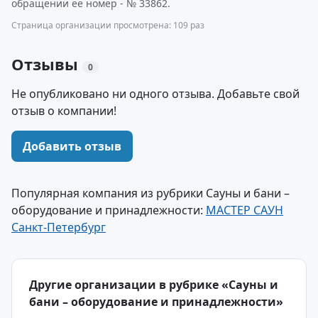
обращении ее номер - № 33862.
Страница организации просмотрена: 109 раз
Отзывы
0
Не опубликовано ни одного отзыва. Добавьте свой
отзыв о компании!
Добавить отзыв
Популярная компания из рубрики Сауны и бани –
оборудование и принадлежности:
МАСТЕР САУН
Санкт-Петербург
Другие организации в рубрике «Сауны и
бани – оборудование и принадлежности»