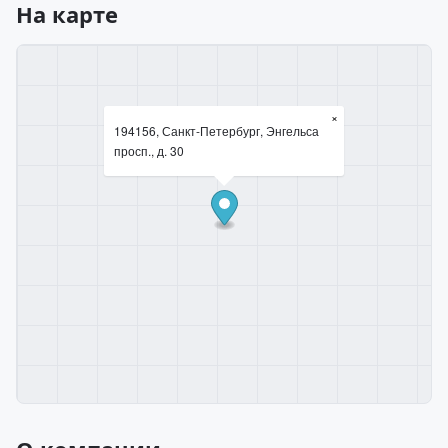
На карте
×
194156, Санкт-Петербург, Энгельса
просп., д. 30