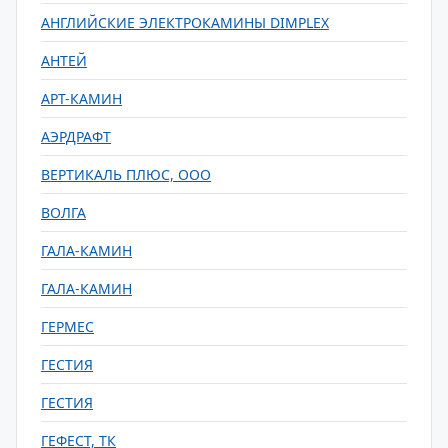
АНГЛИЙСКИЕ ЭЛЕКТРОКАМИНЫ DIMPLEX
АНТЕЙ
АРТ-КАМИН
АЭРДРАФТ
ВЕРТИКАЛЬ ПЛЮС, ООО
ВОЛГА
ГАЛА-КАМИН
ГАЛА-КАМИН
ГЕРМЕС
ГЕСТИЯ
ГЕСТИЯ
ГЕФЕСТ, ТК