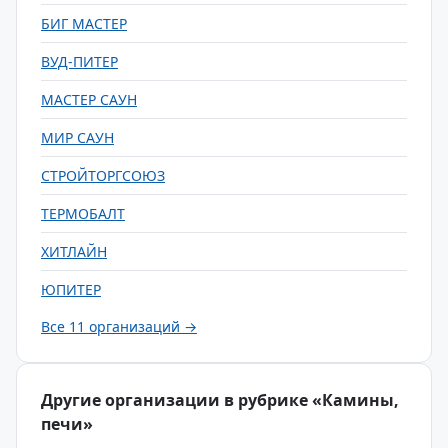
БИГ МАСТЕР
ВУД-ПИТЕР
МАСТЕР САУН
МИР САУН
СТРОЙТОРГСОЮЗ
ТЕРМОБАЛТ
ХИТЛАЙН
ЮПИТЕР
Все 11 организаций →
Другие организации в рубрике «Камины,
печи»