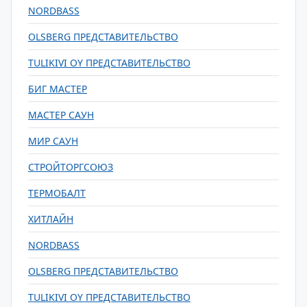
NORDBASS
OLSBERG ПРЕДСТАВИТЕЛЬСТВО
TULIKIVI OY ПРЕДСТАВИТЕЛЬСТВО
БИГ МАСТЕР
МАСТЕР САУН
МИР САУН
СТРОЙТОРГСОЮЗ
ТЕРМОБАЛТ
ХИТЛАЙН
NORDBASS
OLSBERG ПРЕДСТАВИТЕЛЬСТВО
TULIKIVI OY ПРЕДСТАВИТЕЛЬСТВО