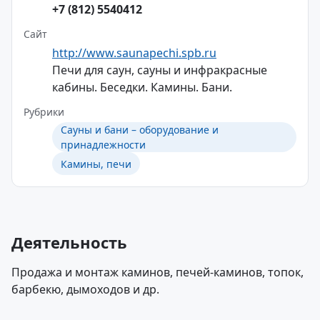
+7 (812) 5540412
Сайт
http://www.saunapechi.spb.ru
Печи для саун, сауны и инфракрасные
кабины. Беседки. Камины. Бани.
Рубрики
Сауны и бани – оборудование и
принадлежности
Камины, печи
Деятельность
Продажа и монтаж каминов, печей-каминов, топок,
барбекю, дымоходов и др.