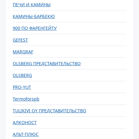
ПЕЧИ И КАМИНЫ
КАМИНЫ-БАРБЕКЮ
900 ПО ФАРЕНГЕЙТУ
GEFEST
MARGRAF
OLSBERG ПРЕДСТАВИТЕЛЬСТВО
OLSBERG
PRO-YUT
Termoforspb
TULIKIVI OY ПРЕДСТАВИТЕЛЬСТВО
АЛКОНОСТ
АЛЬТ-ПЛЮС