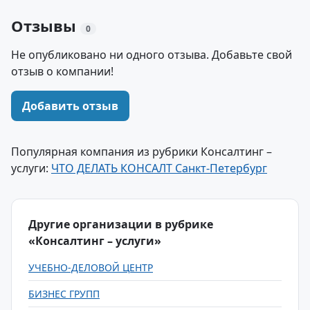
Отзывы
0
Не опубликовано ни одного отзыва. Добавьте свой
отзыв о компании!
Добавить отзыв
Популярная компания из рубрики Консалтинг –
услуги:
ЧТО ДЕЛАТЬ КОНСАЛТ Санкт-Петербург
Другие организации в рубрике
«Консалтинг – услуги»
УЧЕБНО-ДЕЛОВОЙ ЦЕНТР
БИЗНЕС ГРУПП