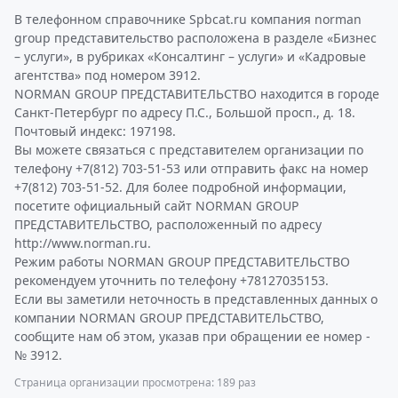
В телефонном справочнике Spbcat.ru компания norman
group представительство расположена в разделе «Бизнес
– услуги», в рубриках «Консалтинг – услуги» и «Кадровые
агентства» под номером 3912.
NORMAN GROUP ПРЕДСТАВИТЕЛЬСТВО находится в городе
Санкт-Петербург по адресу П.С., Большой просп., д. 18.
Почтовый индекс: 197198.
Вы можете связаться с представителем организации по
телефону +7(812) 703-51-53 или отправить факс на номер
+7(812) 703-51-52. Для более подробной информации,
посетите официальный сайт NORMAN GROUP
ПРЕДСТАВИТЕЛЬСТВО, расположенный по адресу
http://www.norman.ru.
Режим работы NORMAN GROUP ПРЕДСТАВИТЕЛЬСТВО
рекомендуем уточнить по телефону +78127035153.
Если вы заметили неточность в представленных данных о
компании NORMAN GROUP ПРЕДСТАВИТЕЛЬСТВО,
сообщите нам об этом, указав при обращении ее номер -
№ 3912.
Страница организации просмотрена: 189 раз