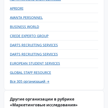
APRIORI
AVANTA PERSONNEL
BUSINESS WORLD
CREDE EXPERTO GROUP
DARTS RECRUITING SERVICES
DARTS RECRUITING SERVICES
EUROPEAN STUDENT SERVICES
GLOBAL STAFF RESOURCE
Все 305 организаций →
Другие организации в рубрике
«Маркетинговые исследования»