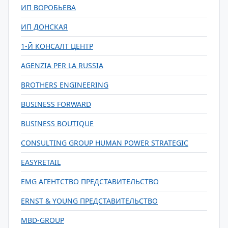
ИП ВОРОБЬЕВА
ИП ДОНСКАЯ
1-Й КОНСАЛТ ЦЕНТР
AGENZIA PER LA RUSSIA
BROTHERS ENGINEERING
BUSINESS FORWARD
BUSINESS BOUTIQUE
CONSULTING GROUP HUMAN POWER STRATEGIC
EASYRETAIL
EMG АГЕНТСТВО ПРЕДСТАВИТЕЛЬСТВО
ERNST & YOUNG ПРЕДСТАВИТЕЛЬСТВО
MBD-GROUP