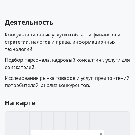
Деятельность
Консультационные услуги в области финансов и
стратегии, налогов и права, информационных
технологий.
Подбор персонала, кадровый консалтинг, услуги для
соискателей.
Исследования рынка товаров и услуг, предпочтений
потребителей, анализ конкурентов.
На карте
×