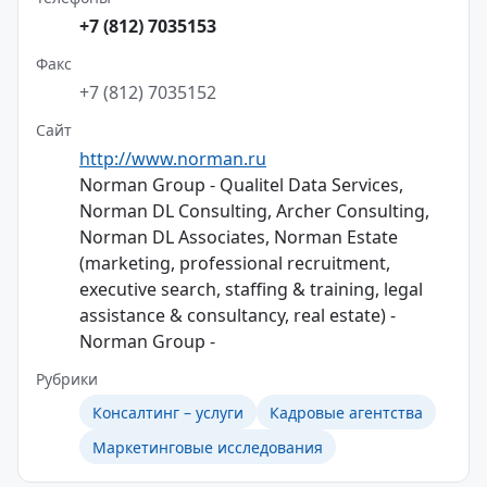
+7 (812) 7035153
Факс
+7 (812) 7035152
Сайт
http://www.norman.ru
Norman Group - Qualitel Data Services,
Norman DL Consulting, Archer Consulting,
Norman DL Associates, Norman Estate
(marketing, professional recruitment,
executive search, staffing & training, legal
assistance & consultancy, real estate) -
Norman Group -
Рубрики
Консалтинг – услуги
Кадровые агентства
Маркетинговые исследования