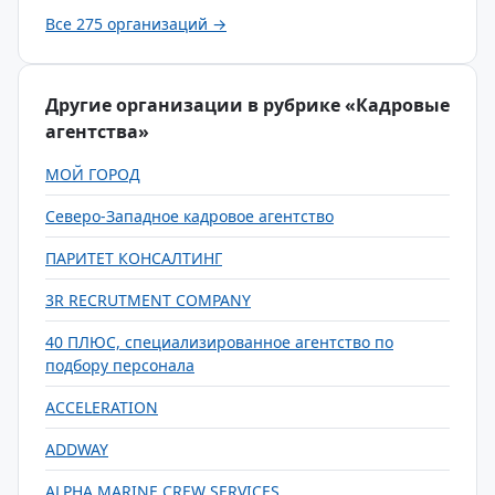
Все 275 организаций →
Другие организации в рубрике «Кадровые
агентства»
МОЙ ГОРОД
Северо-Западное кадровое агентство
ПАРИТЕТ КОНСАЛТИНГ
3R RECRUTMENT COMPANY
40 ПЛЮС, специализированное агентство по
подбору персонала
ACCELERATION
ADDWAY
ALPHA MARINE CREW SERVICES