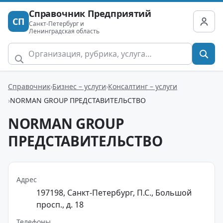
Справочник Предприятий
СП
Санкт-Петербург и
Ленинградская область
Справочник
Бизнес – услуги
Консалтинг – услуги
NORMAN GROUP ПРЕДСТАВИТЕЛЬСТВО
NORMAN GROUP
ПРЕДСТАВИТЕЛЬСТВО
Адрес
197198, Санкт-Петербург, П.С., Большой
просп., д. 18
Телефоны