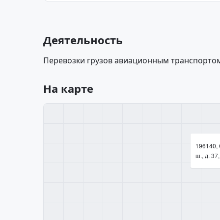
Деятельность
Перевозки грузов авиационным транспортом
На карте
196140, 
ш., д. 37