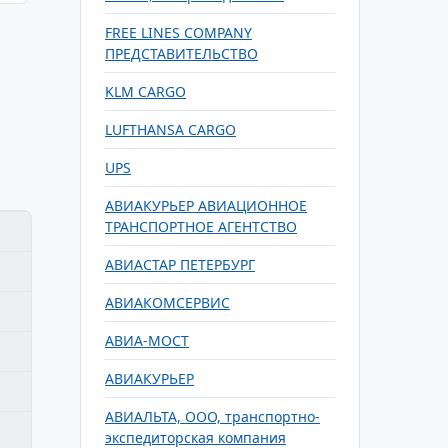
FREE LINES COMPANY
ПРЕДСТАВИТЕЛЬСТВО
KLM CARGO
LUFTHANSA CARGO
UPS
АВИАКУРЬЕР АВИАЦИОННОЕ
ТРАНСПОРТНОЕ АГЕНТСТВО
АВИАСТАР ПЕТЕРБУРГ
АВИАКОМСЕРВИС
АВИА-МОСТ
АВИАКУРЬЕР
АВИАЛЬТА, ООО, транспортно-
экспедиторская компания