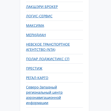
ЛАКШЭРИ БРОКЕР
ЛОГИС-СЕРВИС
МАКСИМА
МЕРИДИАН
НЕВСКОЕ ТРАНСПОРТНОЕ
АГЕНТСТВО (NTA)
ПОЛАР ЛОДЖИСТИКС СП
ПРЕСТИЖ
РЕГАЛ-КАРГО
Северо-Западный
региональный центр
аэронавигационной
информации