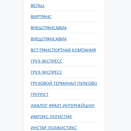
ВЕЛЬЦ
ВИРТРАНС
ВНЕШТРАНСАВИА
ВНЕШТРАНСАВИА
ВСТ-ТРАНСПОРТНАЯ КОМПАНИЯ
ГРУЗ-ЭКСПРЕСС
ГРУЗ-ЭКСПРЕСС
ГРУЗОВОЙ ТЕРМИНАЛ ПУЛКОВО
ГРУППСТ
ДИАЛОГ ФРАХТ ИНТЕРНЕЙШНЛ
ИМПЭКС ЛОГИСТИК
ИНСТАР ЛОДЖИСТИКС