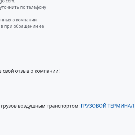
go.com.
уточнить по телефону
анных о компании
ав при обращении ее
е свой отзыв о компании!
 грузов воздушным транспортом:
ГРУЗОВОЙ ТЕРМИНАЛ