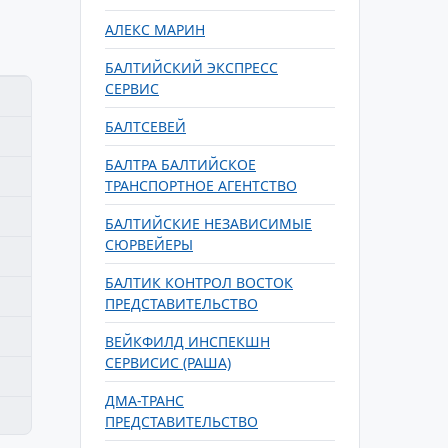
АЛЕКС МАРИН
БАЛТИЙСКИЙ ЭКСПРЕСС
СЕРВИС
БАЛТСЕВЕЙ
БАЛТРА БАЛТИЙСКОЕ
ТРАНСПОРТНОЕ АГЕНТСТВО
БАЛТИЙСКИЕ НЕЗАВИСИМЫЕ
СЮРВЕЙЕРЫ
БАЛТИК КОНТРОЛ ВОСТОК
ПРЕДСТАВИТЕЛЬСТВО
ВЕЙКФИЛД ИНСПЕКШН
СЕРВИСИС (РАША)
ДМА-ТРАНС
ПРЕДСТАВИТЕЛЬСТВО