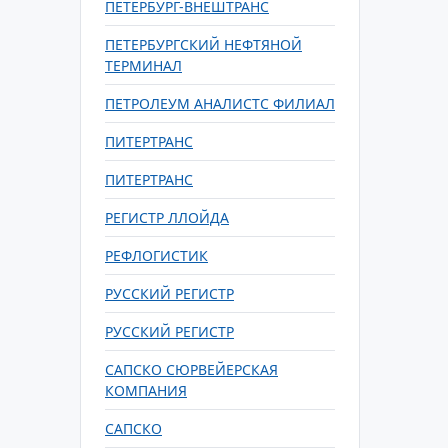
ПЕТЕРБУРГ-ВНЕШТРАНС
ПЕТЕРБУРГСКИЙ НЕФТЯНОЙ
ТЕРМИНАЛ
ПЕТРОЛЕУМ АНАЛИСТС ФИЛИАЛ
ПИТЕРТРАНС
ПИТЕРТРАНС
РЕГИСТР ЛЛОЙДА
РЕФЛОГИСТИК
РУССКИЙ РЕГИСТР
РУССКИЙ РЕГИСТР
САПСКО СЮРВЕЙЕРСКАЯ
КОМПАНИЯ
САПСКО