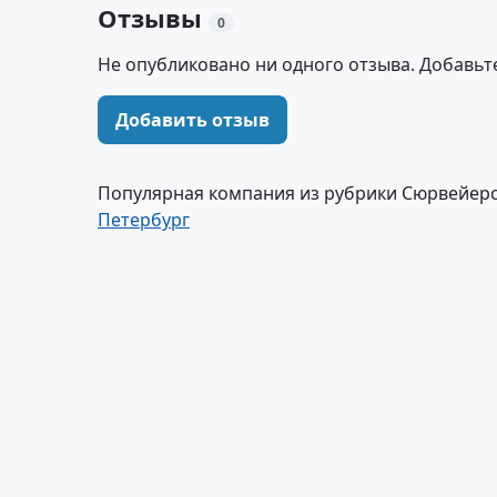
Отзывы
0
Не опубликовано ни одного отзыва. Добавьт
Добавить отзыв
Популярная компания из рубрики Сюрвейерс
Петербург