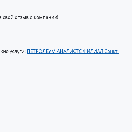
е свой отзыв о компании!
кие услуги:
ПЕТРОЛЕУМ АНАЛИСТС ФИЛИАЛ Санкт-