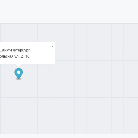
×
Санкт-Петербург,
льская ул., д. 10