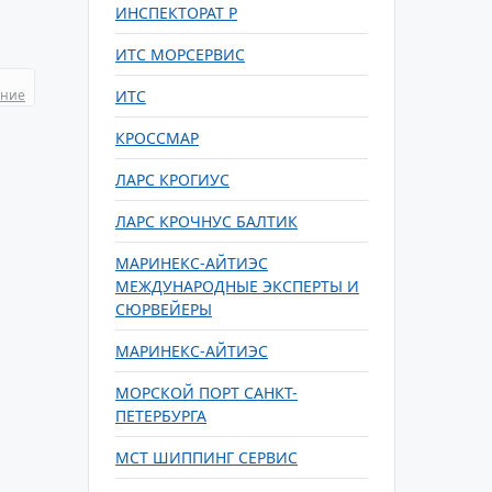
ИНСПЕКТОРАТ Р
ИТС МОРСЕРВИС
ание
ИТС
КРОССМАР
ЛАРС КРОГИУС
ЛАРС КРОЧНУС БАЛТИК
МАРИНЕКС-АЙТИЭС
МЕЖДУНАРОДНЫЕ ЭКСПЕРТЫ И
СЮРВЕЙЕРЫ
МАРИНЕКС-АЙТИЭС
МОРСКОЙ ПОРТ САНКТ-
ПЕТЕРБУРГА
МСТ ШИППИНГ СЕРВИС