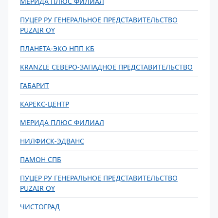
МЕРИДА ПЛЮС ФИЛИАЛ
ПУЦЕР РУ ГЕНЕРАЛЬНОЕ ПРЕДСТАВИТЕЛЬСТВО
PUZAIR OY
ПЛАНЕТА-ЭКО НПП КБ
KRANZLE СЕВЕРО-ЗАПАДНОЕ ПРЕДСТАВИТЕЛЬСТВО
ГАБАРИТ
КАРЕКС-ЦЕНТР
МЕРИДА ПЛЮС ФИЛИАЛ
НИЛФИСК-ЭДВАНС
ПАМОН СПБ
ПУЦЕР РУ ГЕНЕРАЛЬНОЕ ПРЕДСТАВИТЕЛЬСТВО
PUZAIR OY
ЧИСТОГРАД