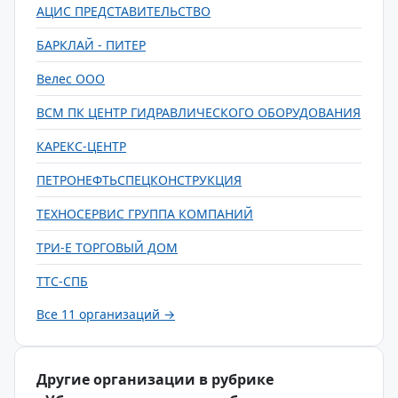
АЦИС ПРЕДСТАВИТЕЛЬСТВО
БАРКЛАЙ - ПИТЕР
Велес ООО
ВСМ ПК ЦЕНТР ГИДРАВЛИЧЕСКОГО ОБОРУДОВАНИЯ
КАРЕКС-ЦЕНТР
ПЕТРОНЕФТЬСПЕЦКОНСТРУКЦИЯ
ТЕХНОСЕРВИС ГРУППА КОМПАНИЙ
ТРИ-Е ТОРГОВЫЙ ДОМ
ТТС-СПБ
Все 11 организаций →
Другие организации в рубрике