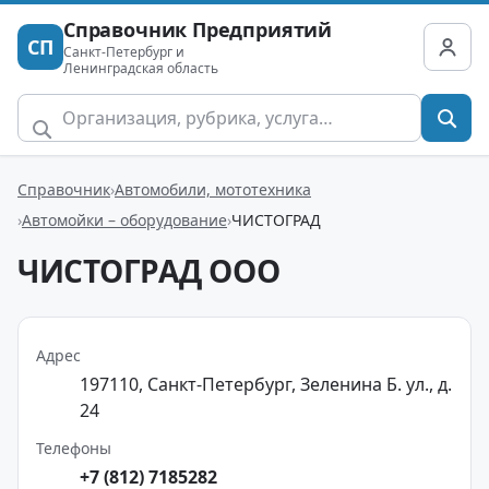
Справочник Предприятий
СП
Санкт-Петербург и
Ленинградская область
Справочник
Автомобили, мототехника
Автомойки – оборудование
ЧИСТОГРАД
ЧИСТОГРАД ООО
Адрес
197110, Санкт-Петербург, Зеленина Б. ул., д.
24
Телефоны
+7 (812) 7185282