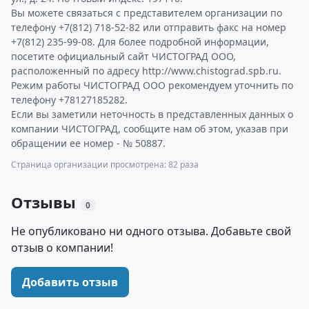
Вы можете связаться с представителем организации по
телефону +7(812) 718-52-82 или отправить факс на номер
+7(812) 235-99-08. Для более подробной информации,
посетите официальный сайт ЧИСТОГРАД ООО,
расположенный по адресу http://www.chistograd.spb.ru.
Режим работы ЧИСТОГРАД ООО рекомендуем уточнить по
телефону +78127185282.
Если вы заметили неточность в представленных данных о
компании ЧИСТОГРАД, сообщите нам об этом, указав при
обращении ее номер - № 50887.
Страница организации просмотрена: 82 раза
Отзывы
0
Не опубликовано ни одного отзыва. Добавьте свой
отзыв о компании!
Добавить отзыв