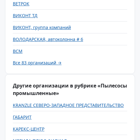
ВЕТРОК
ВИКОНТ ТД
ВИКОНТ, группа компаний
ВОЛОДАРСКАЯ, автоколонна # 6
ВСМ
Все 83 организаций →
Другие организации в рубрике «Пылесосы
промышленные»
KRANZLE СЕВЕРО-ЗАПАДНОЕ ПРЕДСТАВИТЕЛЬСТВО
ГАБАРИТ
КАРЕКС-ЦЕНТР