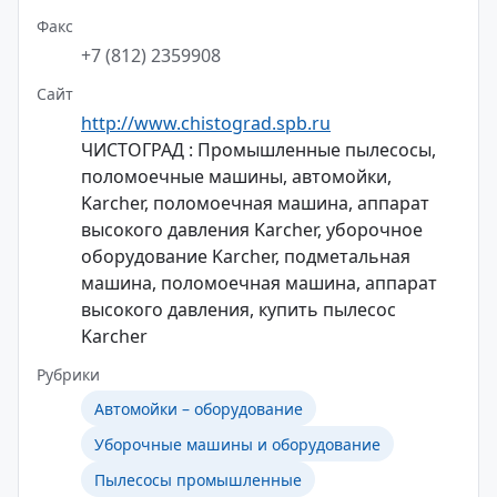
Факс
+7 (812) 2359908
Сайт
http://www.chistograd.spb.ru
ЧИСТОГРАД : Промышленные пылесосы,
поломоечные машины, автомойки,
Karcher, поломоечная машина, аппарат
высокого давления Karcher, уборочное
оборудование Karcher, подметальная
машина, поломоечная машина, аппарат
высокого давления, купить пылесос
Karcher
Рубрики
Автомойки – оборудование
Уборочные машины и оборудование
Пылесосы промышленные