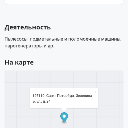
Деятельность
Пылесосы, подметальные и поломоечные машины,
парогенераторы и др.
На карте
×
197110, Санкт-Петербург, Зеленина
Б. ул., д. 24