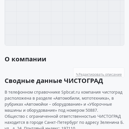
О компании
✎
Редактировать описание
Сводные данные ЧИСТОГРАД
В телефонном справочнике Spbcat.ru компания чистоград
расположена в разделе «Автомобили, мототехника», в
рубриках «Автомойки – оборудование» и «Уборочные
машины и оборудование» под номером 50887.
Общество с ограниченной ответственностью ЧИСТОГРАД
находится в городе Санкт-Петербург по адресу Зеленина Б.
ул., д. 24. Почтовый индекс: 197110.