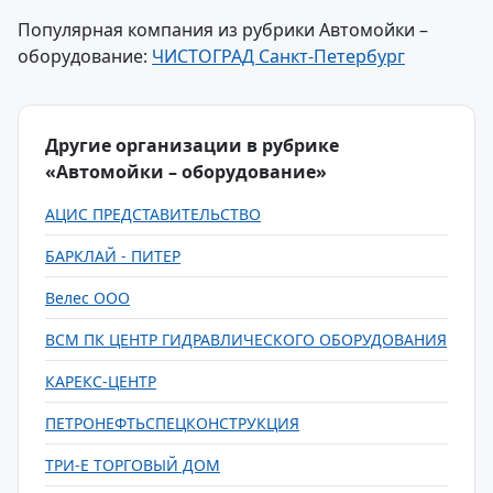
Популярная компания из рубрики Автомойки –
оборудование:
ЧИСТОГРАД Санкт-Петербург
Другие организации в рубрике
«Автомойки – оборудование»
АЦИС ПРЕДСТАВИТЕЛЬСТВО
БАРКЛАЙ - ПИТЕР
Велес ООО
ВСМ ПК ЦЕНТР ГИДРАВЛИЧЕСКОГО ОБОРУДОВАНИЯ
КАРЕКС-ЦЕНТР
ПЕТРОНЕФТЬСПЕЦКОНСТРУКЦИЯ
ТРИ-Е ТОРГОВЫЙ ДОМ