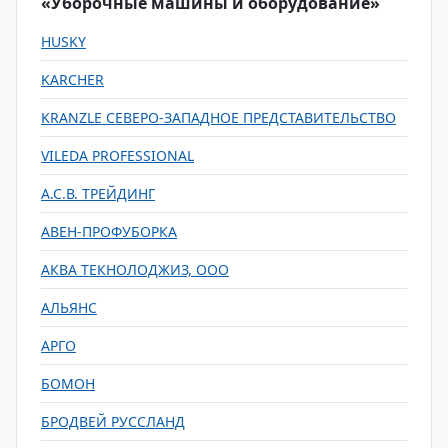
«Уборочные машины и оборудование»
HUSKY
KARCHER
KRANZLE СЕВЕРО-ЗАПАДНОЕ ПРЕДСТАВИТЕЛЬСТВО
VILEDA PROFESSIONAL
А.С.В. ТРЕЙДИНГ
АВЕН-ПРОФУБОРКА
АКВА ТЕКНОЛОДЖИЗ, ООО
АЛЬЯНС
АРГО
БОМОН
БРОДВЕЙ РУССЛАНД