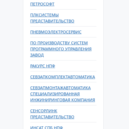
ПЕТРОСОФТ
ПЛКСИСТЕМЫ
ПРЕДСТАВИТЕЛЬСТВО
ПНЕВМОЭЛЕКТРОСЕРВИС
ПО ПРОИЗВОДСТВУ СИСТЕМ
ПРОГРАММНОГО УПРАВЛЕНИЯ
ЗАВОД
РАКУРС НПФ
СЕВЗАПКОМПЛЕКТАВТОМАТИКА
СЕВЗАПМОНТАЖАВТОМАТИКА
СПЕЦИАЛИЗИРОВАННАЯ
ИНЖИНИРИНГОВАЯ КОМПАНИЯ
СЕНСОРЛИНК
ПРЕДСТАВИТЕЛЬСТВО
ИНСАТ СПБ НПФ