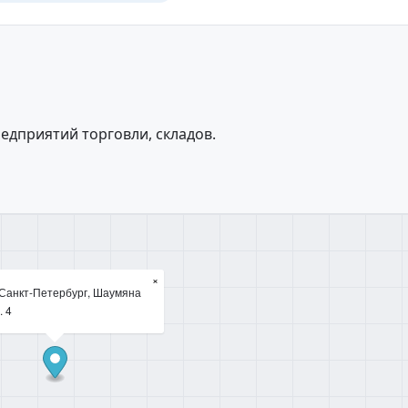
едприятий торговли, складов.
×
 Санкт-Петербург, Шаумяна
. 4