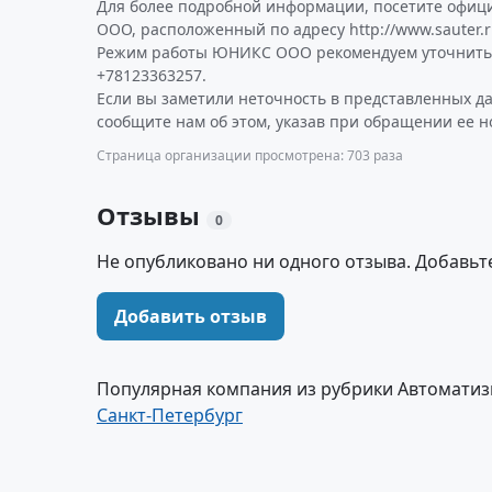
Для более подробной информации, посетите офи
ООО, расположенный по адресу http://www.sauter.r
Режим работы ЮНИКС ООО рекомендуем уточнить 
+78123363257.
Если вы заметили неточность в представленных 
сообщите нам об этом, указав при обращении ее н
Страница организации просмотрена: 703 раза
Отзывы
0
Не опубликовано ни одного отзыва. Добавьт
Добавить отзыв
Популярная компания из рубрики Автомати
Санкт-Петербург