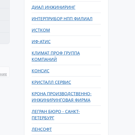
ДИАЛ ИНЖИНИРИНГ
ИНТЕРПРИБОР НПП ФИЛИАЛ
ИСТКОМ
ИФ-АТИС
КЛИМАТ ПРОФ ГРУППА
КОМПАНИЙ
КОНСИС
ание
КРИСТАЛЛ СЕРВИС
КРОНА ПРОИЗВОДСТВЕННО-
ИНЖИНИРИНГОВАЯ ФИРМА
ЛЕГРАН БЮРО - САНКТ-
ПЕТЕРБУРГ
ЛЕНСОФТ