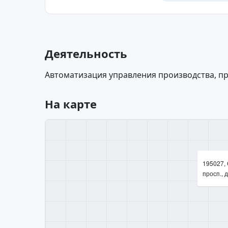
Деятельность
Автоматизация управления производства, пр
На карте
195027,
просп., д