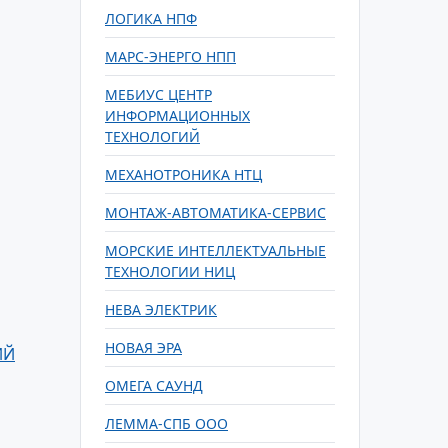
ЛОГИКА НПФ
МАРС-ЭНЕРГО НПП
МЕБИУС ЦЕНТР
ИНФОРМАЦИОННЫХ
ТЕХНОЛОГИЙ
МЕХАНОТРОНИКА НТЦ
МОНТАЖ-АВТОМАТИКА-СЕРВИС
МОРСКИЕ ИНТЕЛЛЕКТУАЛЬНЫЕ
ТЕХНОЛОГИИ НИЦ
НЕВА ЭЛЕКТРИК
НОВАЯ ЭРА
ИЙ
ОМЕГА САУНД
ЛЕММА-СПБ ООО