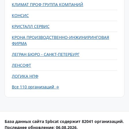
КЛИМАТ ПРОФ ГРУППА КОМПАНИЙ
КОНСИС
КРИСТАЛЛ СЕРВИС
КРОНА ПРОИЗВОДСТВЕННО-ИНЖИНИРИНГОВАЯ
ФИРМА
ЛЕГРАН БЮРО - САНКТ-ПЕТЕРБУРГ
ЛЕНСОФТ
ЛОГИКА НПФ
Все 110 организаций →
База данных сайта Spbcat содержит 82041 организаций.
Последнее обновление: 06.08.2026.