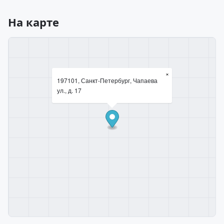
На карте
×
197101, Санкт-Петербург, Чапаева
ул., д. 17