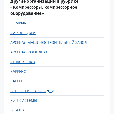
Другие организации в рубрике
«Компрессоры, компрессорное
оборудование»
COMPAIR
АЙР ЭНЕРДЖИ
АРСЕНАЛ МАШИНОСТРОИТЕЛЬНЫЙ ЗАВОД
АРСЕНАЛ-КОМПЛЕКТ
АТЛАС КОПКО
БАРРЕНС
БАРРЕНС
ВЕПРЬ СЕВЕРО-ЗАПАД ТД
ВИП-СИСТЕМЫ
ВНИ и КО