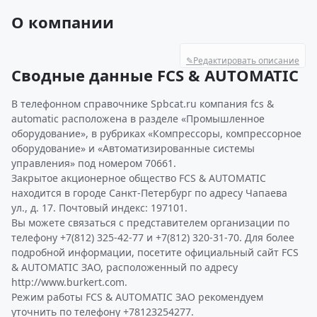
О компании
✎
Редактировать описание
Сводные данные FCS & AUTOMATIC
В телефонном справочнике Spbcat.ru компания fcs &
automatic расположена в разделе «Промышленное
оборудование», в рубриках «Компрессоры, компрессорное
оборудование» и «Автоматизированные системы
управления» под номером 70661.
Закрытое акционерное общество FCS & AUTOMATIC
находится в городе Санкт-Петербург по адресу Чапаева
ул., д. 17. Почтовый индекс: 197101.
Вы можете связаться с представителем организации по
телефону +7(812) 325-42-77 и +7(812) 320-31-70. Для более
подробной информации, посетите официальный сайт FCS
& AUTOMATIC ЗАО, расположенный по адресу
http://www.burkert.com.
Режим работы FCS & AUTOMATIC ЗАО рекомендуем
уточнить по телефону +78123254277.