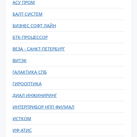
АСУ ПРОМ
БАЛТ-СИСТЕМ
БИЗНЕС СОФТ ЛАЙН
БТК-ПРОЦЕССОР
ВЕЗА - САНКТ-ПЕТЕРБУРГ
ВИТЭК
ГАЛАКТИКА СПБ
ГИРООПТИКА
ДИАЛ ИНЖИНИРИНГ
ИНТЕРПРИБОР НПП ФИЛИАЛ
ИСТКОМ
ИФ-АТИС