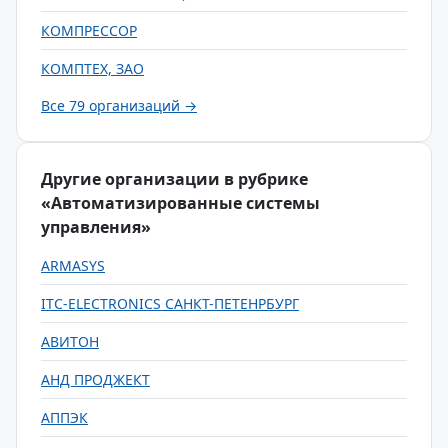
КОМПРЕССОР
КОМПТЕХ, ЗАО
Все 79 организаций →
Другие организации в рубрике
«Автоматизированные системы
управления»
ARMASYS
ITC-ELECTRONICS САНКТ-ПЕТЕНРБУРГ
АВИТОН
АНД ПРОДЖЕКТ
АППЭК