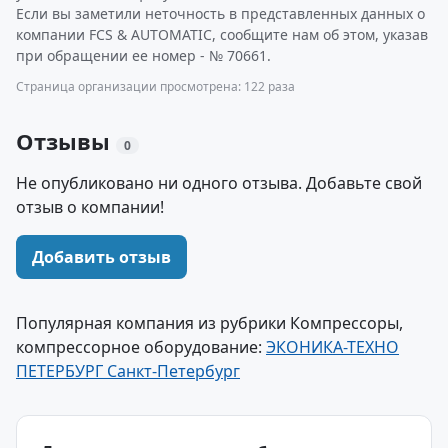
Если вы заметили неточность в представленных данных о
компании FCS & AUTOMATIC, сообщите нам об этом, указав
при обращении ее номер - № 70661.
Страница организации просмотрена: 122 раза
Отзывы
0
Не опубликовано ни одного отзыва. Добавьте свой
отзыв о компании!
Добавить отзыв
Популярная компания из рубрики Компрессоры,
компрессорное оборудование:
ЭКОНИКА-ТЕХНО
ПЕТЕРБУРГ Санкт-Петербург