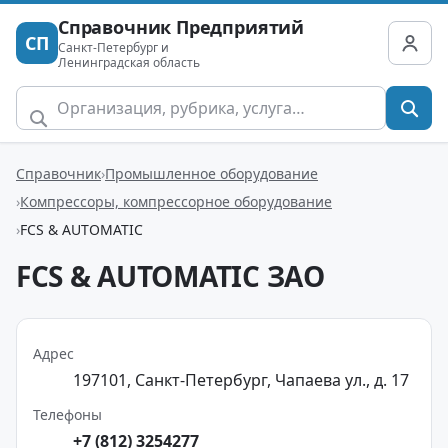
Справочник Предприятий
СП
Санкт-Петербург и
Ленинградская область
Справочник
Промышленное оборудование
Компрессоры, компрессорное оборудование
FCS & AUTOMATIC
FCS & AUTOMATIC ЗАО
Адрес
197101, Санкт-Петербург, Чапаева ул., д. 17
Телефоны
+7 (812) 3254277