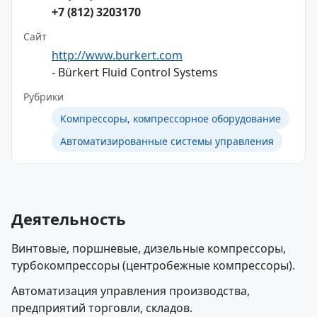
+7 (812) 3203170
Сайт
http://www.burkert.com
- Bürkert Fluid Control Systems
Рубрики
Компрессоры, компрессорное оборудование
Автоматизированные системы управления
Деятельность
Винтовые, поршневые, дизельные компрессоры,
турбокомпрессоры (центробежные компрессоры).
Автоматизация управления производства,
предприятий торговли, складов.