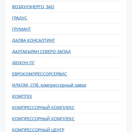
ВОЗДУХЭНЕРГО, ЗАО
ГРАДУС
ГРУМАНТ
ДАЛВА КОНСАЛТИНГ
ДАЛГАКЫРАН СЕВЕРО-ЗАПАД
ДЮКОН ПГ
ЕВРОКОМПРЕССОРСЕРВИС
ИЛКОМ, СПб. компрессорный завод
КОМПТЕХ
КОМПРЕССОРНЫЙ КОМПЛЕКС
КОМПРЕССОРНЫЙ КОМПЛЕКС
КОМПРЕССОРНЫЙ ЦЕНТР