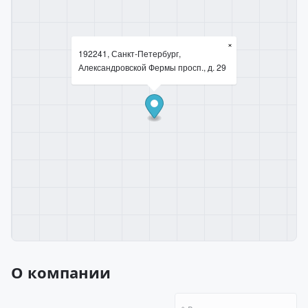
×
192241, Санкт-Петербург,
Александровской Фермы просп., д. 29
О компании