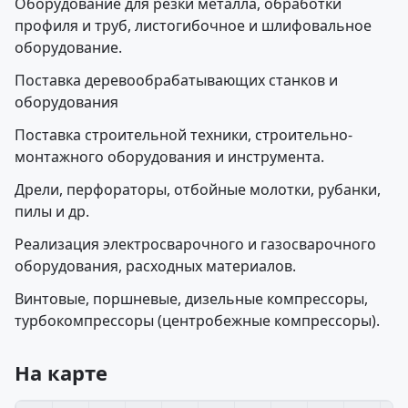
Оборудование для резки металла, обработки
профиля и труб, листогибочное и шлифовальное
оборудование.
Поставка деревообрабатывающих станков и
оборудования
Поставка строительной техники, строительно-
монтажного оборудования и инструмента.
Дрели, перфораторы, отбойные молотки, рубанки,
пилы и др.
Реализация электросварочного и газосварочного
оборудования, расходных материалов.
Винтовые, поршневые, дизельные компрессоры,
турбокомпрессоры (центробежные компрессоры).
На карте