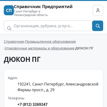
Справочник Предприятий
СП
Санкт-Петербург и
Ленинградская область
Справочник
Промышленное оборудование
Упаковочные материалы и оборудование
ДЮКОН ПГ
ДЮКОН ПГ
Адрес
192241, Санкт-Петербург, Александровской
Фермы просп., д. 29
Телефоны
+7 (812) 3269247