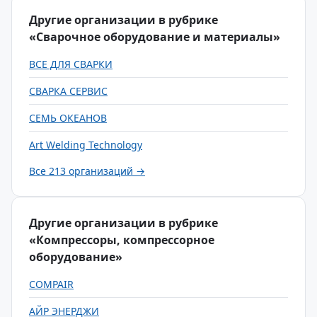
Другие организации в рубрике
«Сварочное оборудование и материалы»
ВСЕ ДЛЯ СВАРКИ
СВАРКА СЕРВИС
СЕМЬ ОКЕАНОВ
Art Welding Technology
Все 213 организаций →
Другие организации в рубрике
«Компрессоры, компрессорное
оборудование»
COMPAIR
АЙР ЭНЕРДЖИ