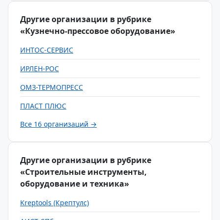
Другие организации в рубрике
«Кузнечно-прессовое оборудование»
ИНТОС-СЕРВИС
ИРЛЕН-РОС
ОМЗ-ТЕРМОПРЕСС
ПЛАСТ ПЛЮС
Все 16 организаций →
Другие организации в рубрике
«Строительные инструменты,
оборудование и техника»
Kreptools (Крептулс)