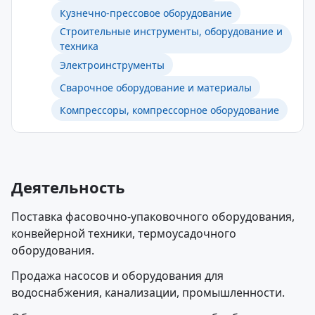
Кузнечно-прессовое оборудование
Строительные инструменты, оборудование и
техника
Электроинструменты
Сварочное оборудование и материалы
Компрессоры, компрессорное оборудование
Деятельность
Поставка фасовочно-упаковочного оборудования,
конвейерной техники, термоусадочного
оборудования.
Продажа насосов и оборудования для
водоснабжения, канализации, промышленности.