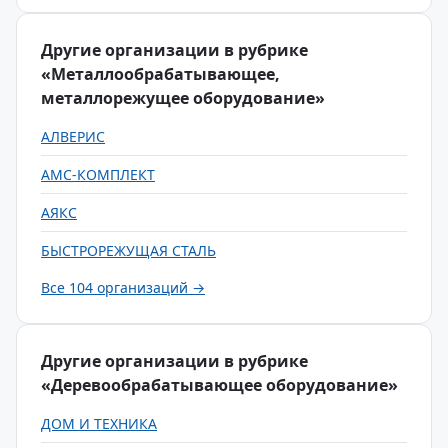
Другие организации в рубрике
«Металлообрабатывающее,
металлорежущее оборудование»
АЛВЕРИС
АМС-КОМПЛЕКТ
АЯКС
БЫСТРОРЕЖУЩАЯ СТАЛЬ
Все 104 организаций →
Другие организации в рубрике
«Деревообрабатывающее оборудование»
ДОМ И ТЕХНИКА