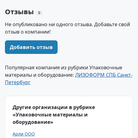
Отзывы
0
Не опубликовано ни одного отзыва. Добавьте свой
отзыв о компании!
Добавить отзыв
Популярная компания из рубрики Упаковочные
материалы и оборудование:
ЛИЗОФОРМ СПБ Санкт-
Петербург
Другие организации в рубрике
«Упаковочные материалы и
оборудование»
Арли ООО