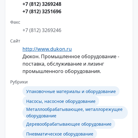
+7 (812) 3269248
+7 (812) 3251696
Факс
+7 (812) 3269246
Сайт
http://www.dukon.ru
Дюкон. Промышленное оборудование -
поставка, обслуживание и лизинг
промышленного оборудования.
Рубрики
Упаковочные материалы и оборудование
Насосы, насосное оборудование
Металлообрабатывающее, металлорежущее
оборудование
Деревообрабатывающее оборудование
Пневматическое оборудование