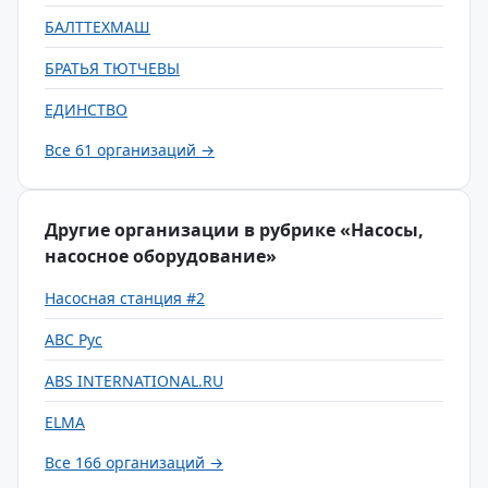
БАЛТТЕХМАШ
БРАТЬЯ ТЮТЧЕВЫ
ЕДИНСТВО
Все 61 организаций →
Другие организации в рубрике «Насосы,
насосное оборудование»
Насосная станция #2
ABC Рус
ABS INTERNATIONAL.RU
ELMA
Все 166 организаций →