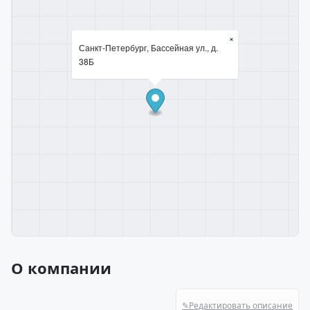
×
Санкт-Петербург, Бассейная ул., д.
38Б
О компании
✎
Редактировать описание