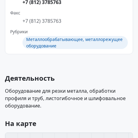
+7 (812) 3785763
Факс
+7 (812) 3785763
Рубрики
Металлообрабатывающее, металлорежущее
оборудование
Деятельность
Оборудование для резки металла, обработки
профиля и труб, листогибочное и шлифовальное
оборудование.
На карте