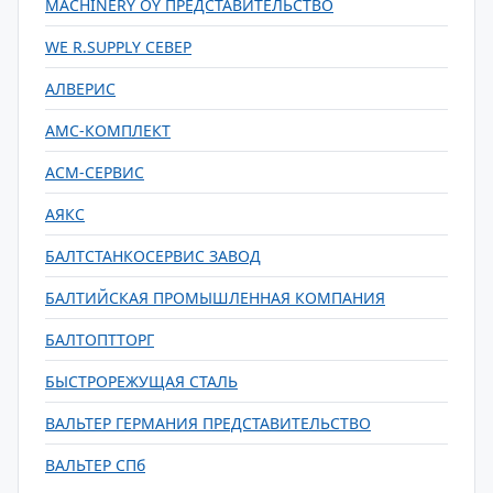
MACHINERY OY ПРЕДСТАВИТЕЛЬСТВО
WE R.SUPPLY СЕВЕР
АЛВЕРИС
АМС-КОМПЛЕКТ
АСМ-СЕРВИС
АЯКС
БАЛТСТАНКОСЕРВИС ЗАВОД
БАЛТИЙСКАЯ ПРОМЫШЛЕННАЯ КОМПАНИЯ
БАЛТОПТТОРГ
БЫСТРОРЕЖУЩАЯ СТАЛЬ
ВАЛЬТЕР ГЕРМАНИЯ ПРЕДСТАВИТЕЛЬСТВО
ВАЛЬТЕР СПб