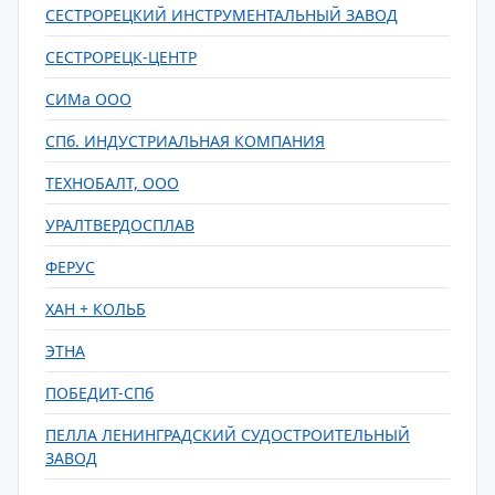
СЕСТРОРЕЦКИЙ ИНСТРУМЕНТАЛЬНЫЙ ЗАВОД
СЕСТРОРЕЦК-ЦЕНТР
СИМа ООО
СПб. ИНДУСТРИАЛЬНАЯ КОМПАНИЯ
ТЕХНОБАЛТ, ООО
УРАЛТВЕРДОСПЛАВ
ФЕРУС
ХАН + КОЛЬБ
ЭТНА
ПОБЕДИТ-СПб
ПЕЛЛА ЛЕНИНГРАДСКИЙ СУДОСТРОИТЕЛЬНЫЙ
ЗАВОД