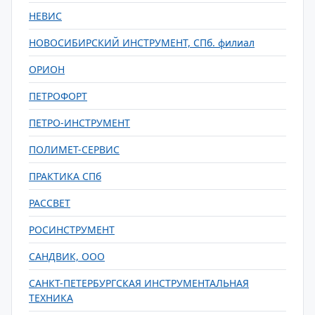
НЕВИС
НОВОСИБИРСКИЙ ИНСТРУМЕНТ, СПб. филиал
ОРИОН
ПЕТРОФОРТ
ПЕТРО-ИНСТРУМЕНТ
ПОЛИМЕТ-СЕРВИС
ПРАКТИКА СПб
РАССВЕТ
РОСИНСТРУМЕНТ
САНДВИК, ООО
САНКТ-ПЕТЕРБУРГСКАЯ ИНСТРУМЕНТАЛЬНАЯ
ТЕХНИКА