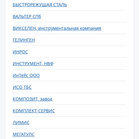
БЫСТРОРЕЖУЩАЯ СТАЛЬ
ВАЛЬТЕР СПб
ВИКСЕЛЕН, инструментальная компания
ГЕЛИНГЕН
ИНРОС
ИНСТРУМЕНТ, НВФ
ИнТеРс ООО
ИСО ТБС
КОМПОЗИТ, завод
КОМПЛЕКТ-СЕРВИС
ЛИМИС
МЕГАТУЛС