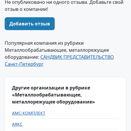
Не опубликовано ни одного отзыва. Добавьте свой
отзыв о компании!
Добавить отзыв
Популярная компания из рубрики
Металлообрабатывающее, металлорежущее
оборудование:
САНДВИК ПРЕДСТАВИТЕЛЬСТВО
Санкт-Петербург
Другие организации в рубрике
«Металлообрабатывающее,
металлорежущее оборудование»
АМС-КОМПЛЕКТ
АЯКС