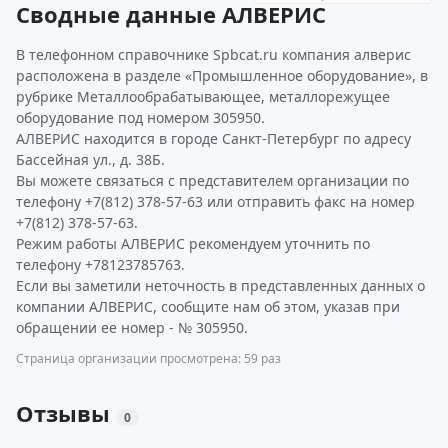
Сводные данные АЛВЕРИС
В телефонном справочнике Spbcat.ru компания алверис
расположена в разделе «Промышленное оборудование», в
рубрике Металлообрабатывающее, металлорежущее
оборудование под номером 305950.
АЛВЕРИС находится в городе Санкт-Петербург по адресу
Бассейная ул., д. 38Б.
Вы можете связаться с представителем организации по
телефону +7(812) 378-57-63 или отправить факс на номер
+7(812) 378-57-63.
Режим работы АЛВЕРИС рекомендуем уточнить по
телефону +78123785763.
Если вы заметили неточность в представленных данных о
компании АЛВЕРИС, сообщите нам об этом, указав при
обращении ее номер - № 305950.
Страница организации просмотрена: 59 раз
Отзывы
0