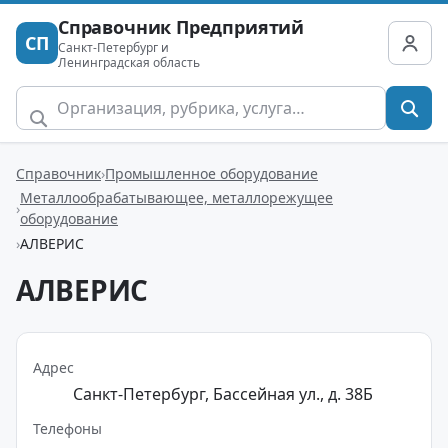
Справочник Предприятий
СП
Санкт-Петербург и
Ленинградская область
Справочник
Промышленное оборудование
Металлообрабатывающее, металлорежущее
оборудование
АЛВЕРИС
АЛВЕРИС
Адрес
Санкт-Петербург, Бассейная ул., д. 38Б
Телефоны