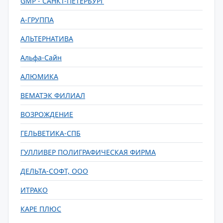
GMP - САНКТ-ПЕТЕРБУРГ
А-ГРУППА
АЛЬТЕРНАТИВА
Альфа-Сайн
АЛЮМИКА
ВЕМАТЭК ФИЛИАЛ
ВОЗРОЖДЕНИЕ
ГЕЛЬВЕТИКА-СПБ
ГУЛЛИВЕР ПОЛИГРАФИЧЕСКАЯ ФИРМА
ДЕЛЬТА-СОФТ, ООО
ИТРАКО
КАРЕ ПЛЮС