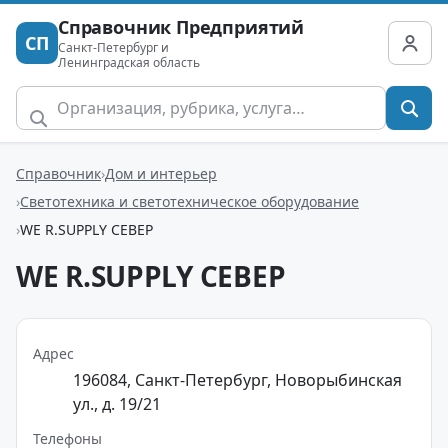
Справочник Предприятий
СП
Санкт-Петербург и
Ленинградская область
Справочник
Дом и интерьер
Светотехника и светотехническое оборудование
WE R.SUPPLY СЕВЕР
WE R.SUPPLY СЕВЕР
Адрес
196084, Санкт-Петербург, Новорыбинская
ул., д. 19/21
Телефоны