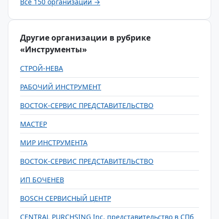
Все 150 организаций →
Другие организации в рубрике
«Инструменты»
СТРОЙ-НЕВА
РАБОЧИЙ ИНСТРУМЕНТ
ВОСТОК-СЕРВИС ПРЕДСТАВИТЕЛЬСТВО
МАСТЕР
МИР ИНСТРУМЕНТА
ВОСТОК-СЕРВИС ПРЕДСТАВИТЕЛЬСТВО
ИП БОЧЕНЕВ
BOSCH СЕРВИСНЫЙ ЦЕНТР
CENTRAL PURCHSING Inc, представительство в СПб