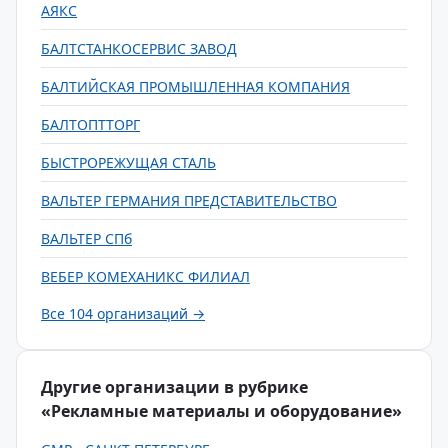
АЯКС
БАЛТСТАНКОСЕРВИС ЗАВОД
БАЛТИЙСКАЯ ПРОМЫШЛЕННАЯ КОМПАНИЯ
БАЛТОПТТОРГ
БЫСТРОРЕЖУЩАЯ СТАЛЬ
ВАЛЬТЕР ГЕРМАНИЯ ПРЕДСТАВИТЕЛЬСТВО
ВАЛЬТЕР СПб
ВЕБЕР КОМЕХАНИКС ФИЛИАЛ
Все 104 организаций →
Другие организации в рубрике
«Рекламные материалы и оборудование»