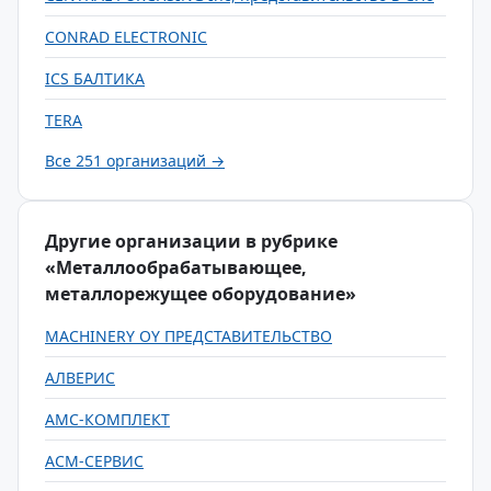
CONRAD ELECTRONIC
ICS БАЛТИКА
TERA
Все 251 организаций →
Другие организации в рубрике
«Металлообрабатывающее,
металлорежущее оборудование»
MACHINERY OY ПРЕДСТАВИТЕЛЬСТВО
АЛВЕРИС
АМС-КОМПЛЕКТ
АСМ-СЕРВИС