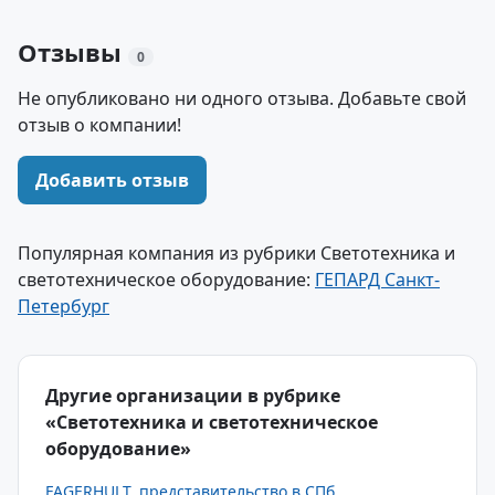
Отзывы
0
Не опубликовано ни одного отзыва. Добавьте свой
отзыв о компании!
Добавить отзыв
Популярная компания из рубрики Светотехника и
светотехническое оборудование:
ГЕПАРД Санкт-
Петербург
Другие организации в рубрике
«Светотехника и светотехническое
оборудование»
FAGERHULT, представительство в СПб