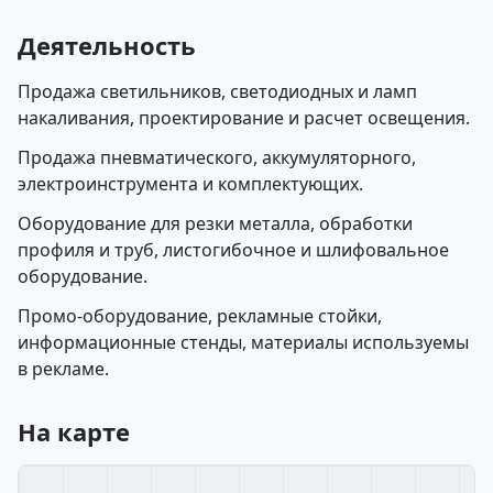
Деятельность
Продажа светильников, светодиодных и ламп
накаливания, проектирование и расчет освещения.
Продажа пневматического, аккумуляторного,
электроинструмента и комплектующих.
Оборудование для резки металла, обработки
профиля и труб, листогибочное и шлифовальное
оборудование.
Промо-оборудование, рекламные стойки,
информационные стенды, материалы используемы
в рекламе.
На карте