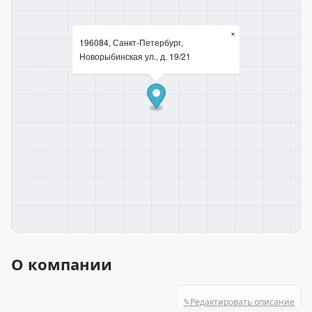
×
196084, Санкт-Петербург,
Новорыбинская ул., д. 19/21
О компании
✎
Редактировать описание