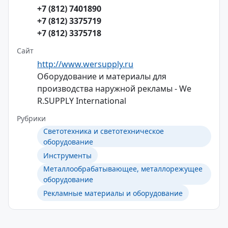
+7 (812) 7401890
+7 (812) 3375719
+7 (812) 3375718
Сайт
http://www.wersupply.ru
Оборудование и материалы для
производства наружной рекламы - We
R.SUPPLY International
Рубрики
Светотехника и светотехническое
оборудование
Инструменты
Металлообрабатывающее, металлорежущее
оборудование
Рекламные материалы и оборудование