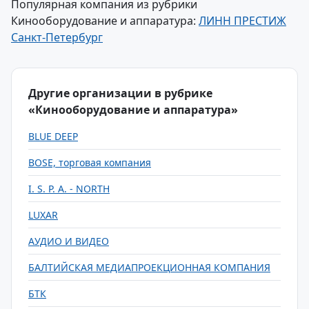
Популярная компания из рубрики
Кинооборудование и аппаратура:
ЛИНН ПРЕСТИЖ
Санкт-Петербург
Другие организации в рубрике
«Кинооборудование и аппаратура»
BLUE DEEP
BOSE, торговая компания
I. S. P. A. - NORTH
LUXAR
АУДИО И ВИДЕО
БАЛТИЙСКАЯ МЕДИАПРОЕКЦИОННАЯ КОМПАНИЯ
БТК