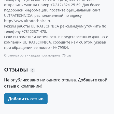
отправить факс на номер +7(812) 324-25-69. Для более
подробной информации, посетите официальный сайт
ULTRATECHNICA, расположенный по адресу
http://www.ultratechnica.ru.
Режим работы ULTRATECHNICA рекомендуем уточнить по
телефону +78122371478.
Если вы заметили неточность в представленных данных о
компании ULTRATECHNICA, сообщите нам об этом, указав
при обращении ее номер - № 79584.
Страница организации просмотрена: 76 раз
Отзывы
0
Не опубликовано ни одного отзыва. Добавьте свой
отзыв о компании!
Добавить отзыв