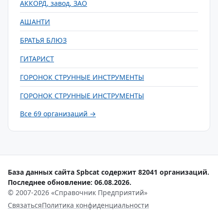
АККОРД, завод, ЗАО
АШАНТИ
БРАТЬЯ БЛЮЗ
ГИТАРИСТ
ГОРОНОК СТРУННЫЕ ИНСТРУМЕНТЫ
ГОРОНОК СТРУННЫЕ ИНСТРУМЕНТЫ
Все 69 организаций →
База данных сайта Spbcat содержит 82041 организаций.
Последнее обновление: 06.08.2026.
© 2007-2026 «Справочник Предприятий»
Связаться
Политика конфиденциальности