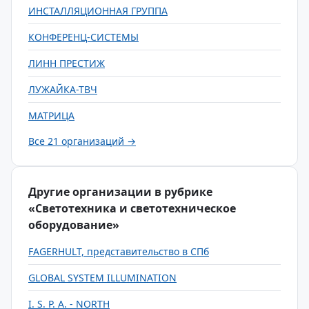
ИНСТАЛЛЯЦИОННАЯ ГРУППА
КОНФЕРЕНЦ-СИСТЕМЫ
ЛИНН ПРЕСТИЖ
ЛУЖАЙКА-ТВЧ
МАТРИЦА
Все 21 организаций →
Другие организации в рубрике
«Светотехника и светотехническое
оборудование»
FAGERHULT, представительство в СПб
GLOBAL SYSTEM ILLUMINATION
I. S. P. A. - NORTH