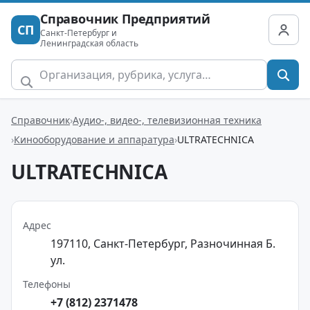
Справочник Предприятий
СП
Санкт-Петербург и
Ленинградская область
Справочник
Аудио-, видео-, телевизионная техника
Кинооборудование и аппаратура
ULTRATECHNICA
ULTRATECHNICA
Адрес
197110, Санкт-Петербург, Разночинная Б.
ул.
Телефоны
+7 (812) 2371478