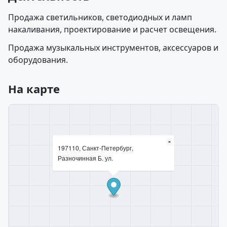
Продажа светильников, светодиодных и ламп
накаливания, проектирование и расчет освещения.
Продажа музыкальных инструментов, аксессуаров и
оборудования.
На карте
×
197110, Санкт-Петербург,
Разночинная Б. ул.