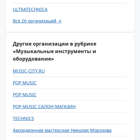
ULTRATECHNICA
Все 26 организаций →
Другие организации в рубрике
«Музыкальные инструменты и
оборудование»
MUSIC-CITY.RU
POP MUSIC
POP MUSIC
POP-MUSIC САЛОН-МАГАЗИН
TECHNICS
Аккордеонная мастерская Николая Морозова