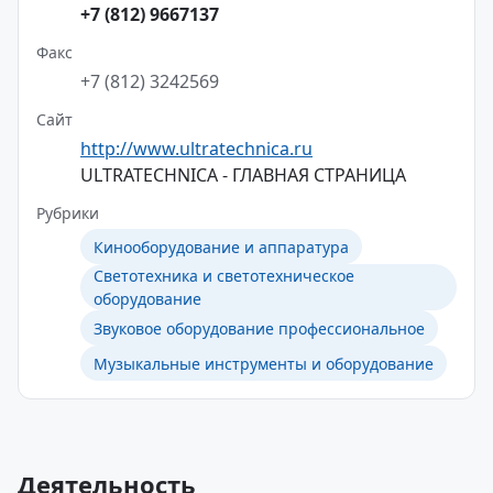
+7 (812) 9667137
Факс
+7 (812) 3242569
Сайт
http://www.ultratechnica.ru
ULTRATECHNICA - ГЛАВНАЯ СТРАНИЦА
Рубрики
Кинооборудование и аппаратура
Светотехника и светотехническое
оборудование
Звуковое оборудование профессиональное
Музыкальные инструменты и оборудование
Деятельность