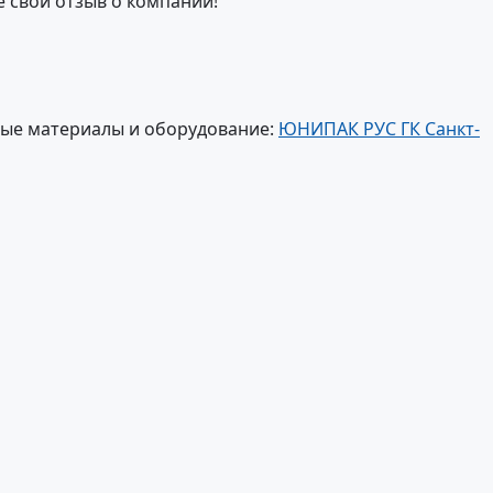
е свой отзыв о компании!
ные материалы и оборудование:
ЮНИПАК РУС ГК Санкт-