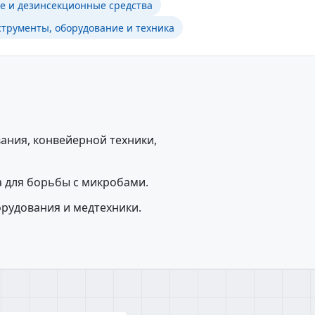
 и дезинсекционные средства
трументы, оборудование и техника
ания, конвейерной техники,
а для борьбы с микробами.
рудования и медтехники.