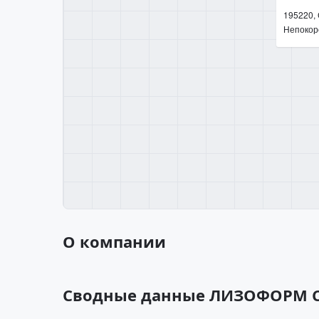
195220, 
Непокоре
О компании
Сводные данные ЛИЗОФОРМ 