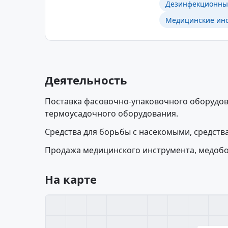
Дезинфекционные
Медицинские инс
Деятельность
Поставка фасовочно-упаковочного оборудов
термоусадочного оборудования.
Средства для борьбы с насекомыми, средств
Продажа медицинского инструмента, медобо
На карте