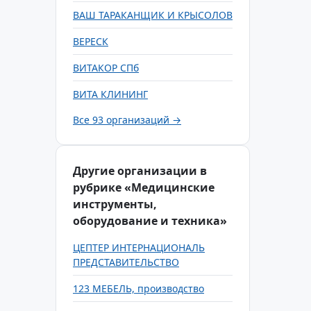
ВАШ ТАРАКАНЩИК И КРЫСОЛОВ
ВЕРЕСК
ВИТАКОР СПб
ВИТА КЛИНИНГ
Все 93 организаций →
Другие организации в
рубрике «Медицинские
инструменты,
оборудование и техника»
ЦЕПТЕР ИНТЕРНАЦИОНАЛЬ
ПРЕДСТАВИТЕЛЬСТВО
123 МЕБЕЛЬ, производство