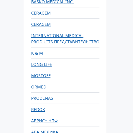
BASKO MEDICAL INC.
CERAGEM
CERAGEM
INTERNATIONAL MEDICAL
PRODUCTS ПРЕДСТАВИТЕЛЬСТВО
K & M
LONG LIFE
MOSTOFF
ORMED
PRODENAS
REDOX
АБРИС+ НПФ
АВА МЕДИКА