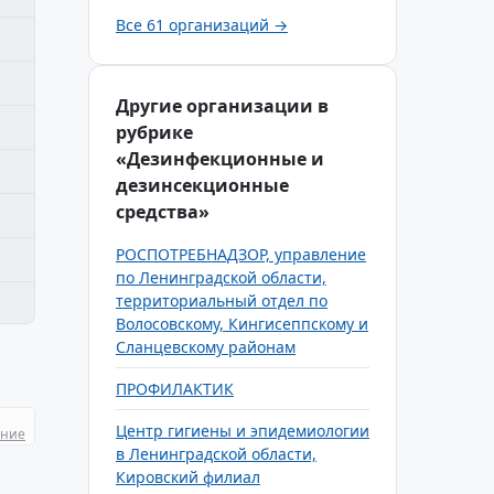
Все 61 организаций →
Другие организации в
рубрике
«Дезинфекционные и
дезинсекционные
средства»
РОСПОТРЕБНАДЗОР, управление
по Ленинградской области,
территориальный отдел по
Волосовскому, Кингисеппскому и
Сланцевскому районам
ПРОФИЛАКТИК
Центр гигиены и эпидемиологии
ание
в Ленинградской области,
Кировский филиал