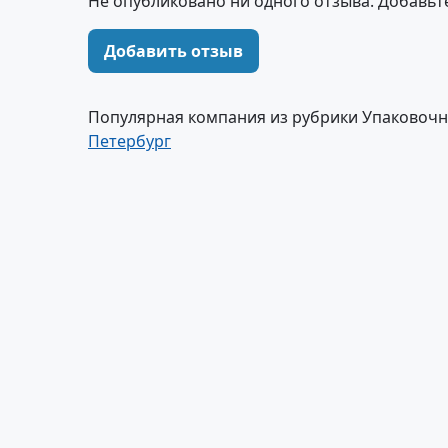
Не опубликовано ни одного отзыва. Добавьт
Добавить отзыв
Популярная компания из рубрики Упаковоч
Петербург