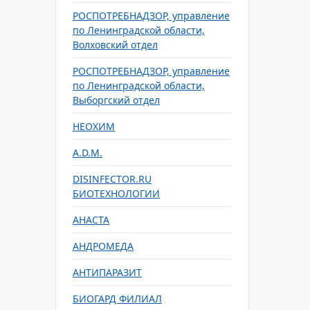
РОСПОТРЕБНАДЗОР, управление
по Ленинградской области,
Волховский отдел
РОСПОТРЕБНАДЗОР, управление
по Ленинградской области,
Выборгский отдел
НЕОХИМ
A.D.М.
DISINFECTOR.RU
БИОТЕХНОЛОГИИ
АНАСТА
АНДРОМЕДА
АНТИПАРАЗИТ
БИОГАРД ФИЛИАЛ