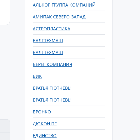
АЛЬКОР ГРУППА КОМПАНИЙ
АМИПАК СЕВЕРО-ЗАПАД
АСТРОПЛАСТИКА
БАЛТТЕХМАШ
БАЛТТЕХМАШ
БЕРЕГ КОМПАНИЯ
БИК
БРАТЬЯ ТЮТЧЕВЫ
БРАТЬЯ ТЮТЧЕВЫ
БРОНКО
ДЮКОН ПГ
ЕДИНСТВО