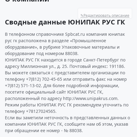
✎
Редактировать описание
Сводные данные ЮНИПАК РУС ГК
В телефонном справочнике Spbcat.ru компания юнипак
рус гк расположена в разделе «Промышленное
оборудование», в рубрике Упаковочные материалы и
оборудование под номером 88038.
ЮНИПАК РУС ГК находится в городе Санкт-Петербург по
адресу Миллионная ул., д. 25. Почтовый индекс: 191186.
Вы можете связаться с представителем организации по
телефону +7(812) 702-45-65 или отправить факс на номер
+7(812) 571-13-02. Для более подробной информации,
посетите официальный сайт ЮНИПАК РУС ГК,
расположенный по адресу http://www.unipakrus.com.
Режим работы ЮНИПАК РУС ГК рекомендуем уточнить по
телефону +78127024565.
Если вы заметили неточность в представленных данных о
компании ЮНИПАК РУС ГК, сообщите нам об этом, указав
при обращении ее номер - № 88038.