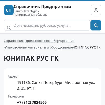
Справочник Предприятий
СП
Санкт-Петербург и
Ленинградская область
Справочник
Промышленное оборудование
Упаковочные материалы и оборудование
ЮНИПАК РУС ГК
ЮНИПАК РУС ГК
Адрес
191186, Санкт-Петербург, Миллионная ул.,
д. 25, эт. 1
Телефоны
+7 (812) 7024565