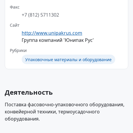
Факс
+7 (812) 5711302
Сайт
http://www.unipakrus.com
Группа компаний 'Юнипак Рус'
Рубрики
Упаковочные материалы и оборудование
Деятельность
Поставка фасовочно-упаковочного оборудования,
конвейерной техники, термоусадочного
оборудования.