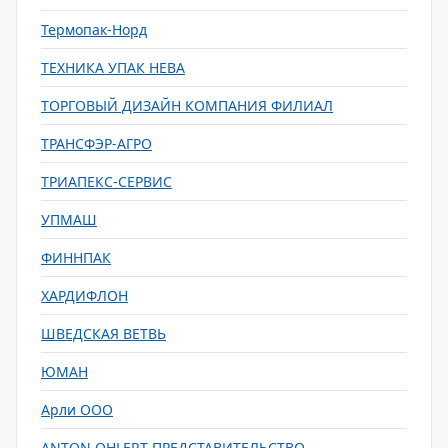
Термопак-Норд
ТЕХНИКА УПАК НЕВА
ТОРГОВЫЙ ДИЗАЙН КОМПАНИЯ ФИЛИАЛ
ТРАНСФЭР-АГРО
ТРИАПЕКС-СЕРВИС
УПМАШ
ФИННПАК
ХАРДИФЛОН
ШВЕДСКАЯ ВЕТВЬ
ЮМАН
Арли ООО
ANTON OHLERT ПРЕДСТАВИТЕЛЬСТВО