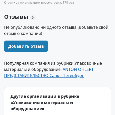
Страница организации просмотрена: 178 раз
Отзывы
0
Не опубликовано ни одного отзыва. Добавьте свой
отзыв о компании!
Добавить отзыв
Популярная компания из рубрики Упаковочные
материалы и оборудование:
ANTON OHLERT
ПРЕДСТАВИТЕЛЬСТВО Санкт-Петербург
Другие организации в рубрике
«Упаковочные материалы и
оборудование»