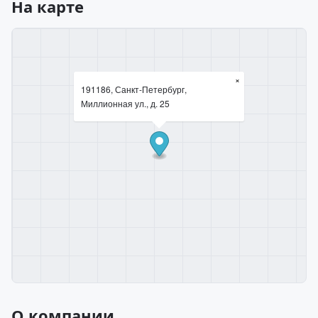
На карте
×
191186, Санкт-Петербург,
Миллионная ул., д. 25
О компании