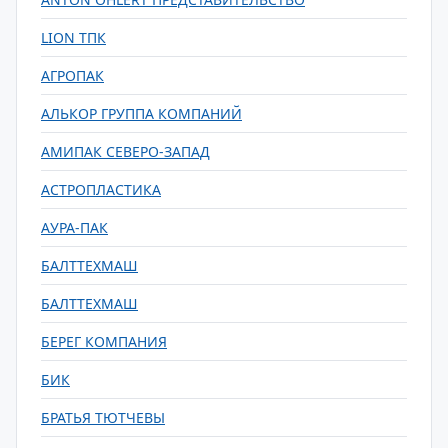
LION ТПК
АГРОПАК
АЛЬКОР ГРУППА КОМПАНИЙ
АМИПАК СЕВЕРО-ЗАПАД
АСТРОПЛАСТИКА
АУРА-ПАК
БАЛТТЕХМАШ
БАЛТТЕХМАШ
БЕРЕГ КОМПАНИЯ
БИК
БРАТЬЯ ТЮТЧЕВЫ