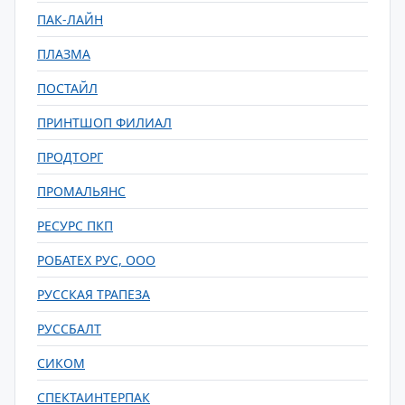
ПАК-ЛАЙН
ПЛАЗМА
ПОСТАЙЛ
ПРИНТШОП ФИЛИАЛ
ПРОДТОРГ
ПРОМАЛЬЯНС
РЕСУРС ПКП
РОБАТЕХ РУС, ООО
РУССКАЯ ТРАПЕЗА
РУССБАЛТ
СИКОМ
СПЕКТАИНТЕРПАК