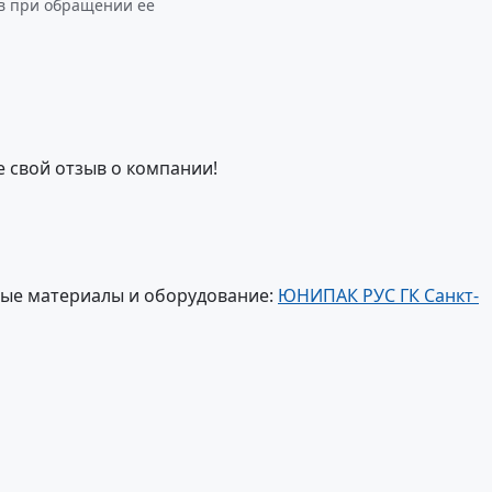
в при обращении ее
е свой отзыв о компании!
ные материалы и оборудование:
ЮНИПАК РУС ГК Санкт-