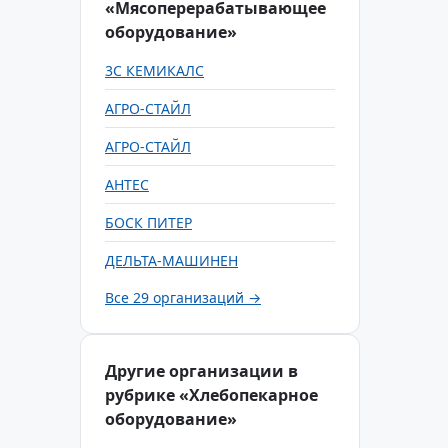
«Мясоперерабатывающее
оборудование»
3С КЕМИКАЛС
АГРО-СТАЙЛ
АГРО-СТАЙЛ
АНТЕС
БОСК ПИТЕР
ДЕЛЬТА-МАШИНЕН
Все 29 организаций →
Другие организации в
рубрике «Хлебопекарное
оборудование»