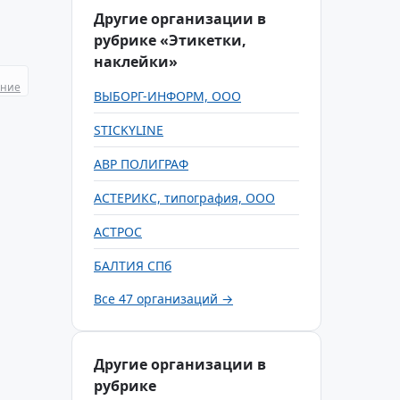
Другие организации в
рубрике «Этикетки,
наклейки»
ание
ВЫБОРГ-ИНФОРМ, ООО
STICKYLINE
АВР ПОЛИГРАФ
АСТЕРИКС, типография, ООО
АСТРОС
БАЛТИЯ СПб
Все 47 организаций →
Другие организации в
рубрике