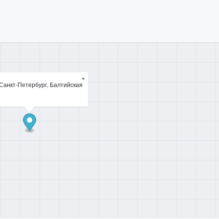
×
 Санкт-Петербург, Балтийская