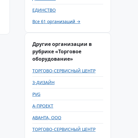
ЕДИНСТВО
Все 61 организаций →
Другие организации в
рубрике «Торговое
оборудование»
ТОРГОВО-СЕРВИСНЫЙ ЦЕНТР
3-ДИЗАЙН
PVG
А-ПРОЕКТ
АВАНТА, ООО
ТОРГОВО-СЕРВИСНЫЙ ЦЕНТР