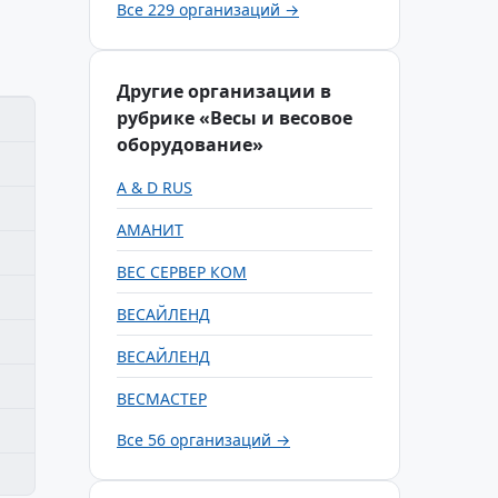
Все 229 организаций →
Другие организации в
рубрике «Весы и весовое
оборудование»
A & D RUS
АМАНИТ
ВЕС СЕРВЕР КОМ
ВЕСАЙЛЕНД
ВЕСАЙЛЕНД
ВЕСМАСТЕР
Все 56 организаций →