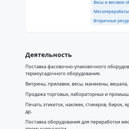
Весы и весовое 
Мясоперерабаты
Вторичные ресур
Деятельность
Поставка фасовочно-упаковочного оборудов
термоусадочного оборудования.
Витрины, прилавки, весы, манекены, вешала,
Продажа торговых, лабораторных и промыш
Печать этикеток, наклеек, стикеров, бирок, 
др.
Поставка оборудования для переработки мя
промышленности.