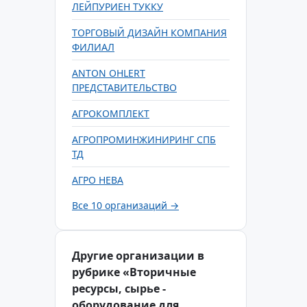
ЛЕЙПУРИЕН ТУККУ
ТОРГОВЫЙ ДИЗАЙН КОМПАНИЯ
ФИЛИАЛ
ANTON OHLERT
ПРЕДСТАВИТЕЛЬСТВО
АГРОКОМПЛЕКТ
АГРОПРОМИНЖИНИРИНГ СПБ
ТД
АГРО НЕВА
Все 10 организаций →
Другие организации в
рубрике «Вторичные
ресурсы, сырье -
оборудование для