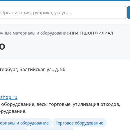
очные материалы и оборудование
ПРИНТШОП ФИЛИАЛ
О
ербург, Балтийская ул., д. 56
tshop.ru
 оборудование, весы торговые, утилизация отходов,
орудование.
ериалы и оборудование
Торговое оборудование