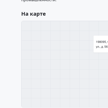
На карте
198095,
ул., д. 56