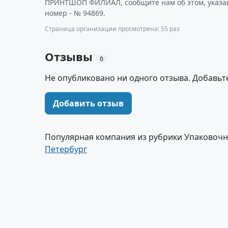
ПРИНТШОП ФИЛИАЛ, сообщите нам об этом, указа
номер - № 94869.
Страница организации просмотрена: 55 раз
Отзывы
0
Не опубликовано ни одного отзыва. Добавьт
Добавить отзыв
Популярная компания из рубрики Упаковоч
Петербург