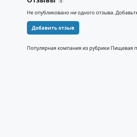
0
Не опубликовано ни одного отзыва. Добавьт
Добавить отзыв
Популярная компания из рубрики Пищевая 