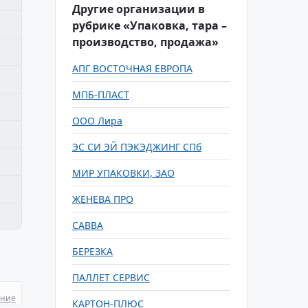
Другие организации в
рубрике «Упаковка, тара –
производство, продажа»
АПГ ВОСТОЧНАЯ ЕВРОПА
МПБ-ПЛАСТ
ООО Лира
ЭС СИ ЭЙ ПЭКЭДЖИНГ СПб
МИР УПАКОВКИ, ЗАО
ЖЕНЕВА ПРО
САВВА
БЕРЕЗКА
ПАЛЛЕТ СЕРВИС
ание
КАРТОН-ПЛЮС