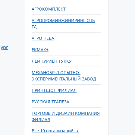
АГРОКОМПЛЕКТ
АГРОПРОМИНЖИНИРИНГ СПБ
ТД
АГРО НЕВА
ург
ЕКМАК+
ЛЕЙПУРИЕН ТУККУ
МЕХАНОБР-Л ОПЫТНО-
ЭКСПЕРИМЕНТАЛЬНЫЙ ЗАВОД
ПРИНТШОП ФИЛИАЛ
РУССКАЯ ТРАПЕЗА
ТОРГОВЫЙ ДИЗАЙН КОМПАНИЯ
ФИЛИАЛ
Все 10 организаций →