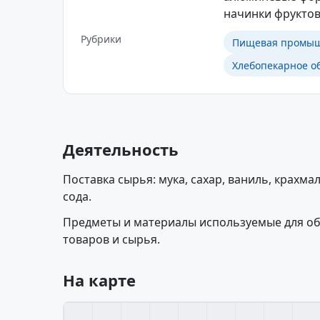
начинки фруктов
Рубрики
Пищевая промыш
Хлебопекарное о
Деятельность
Поставка сырья: мука, сахар, ваниль, крахмал
сода.
Предметы и материалы используемые для о
товаров и сырья.
На карте