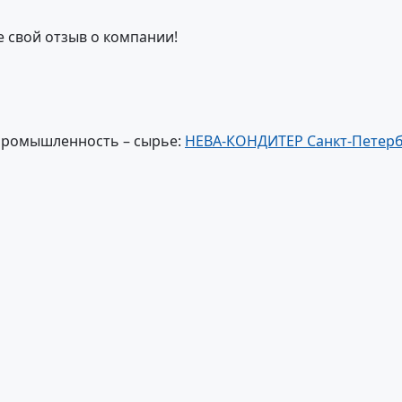
е свой отзыв о компании!
промышленность – сырье:
НЕВА-КОНДИТЕР Санкт-Петерб