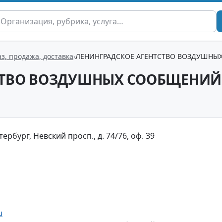
з, продажа, доставка
ЛЕНИНГРАДСКОЕ АГЕНТСТВО ВОЗДУШНЫ
СТВО ВОЗДУШНЫХ СООБЩЕНИЙ
ербург, Невский просп., д. 74/76, оф. 39
u