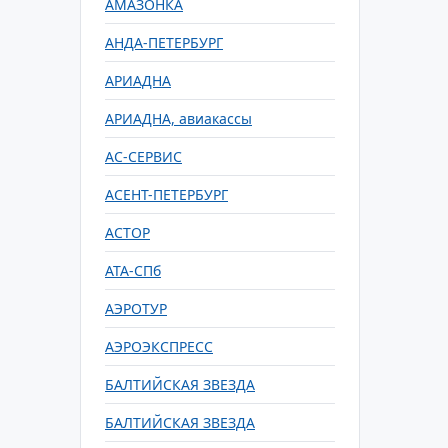
АМАЗОНКА
АНДА-ПЕТЕРБУРГ
АРИАДНА
АРИАДНА, авиакассы
АС-СЕРВИС
АСЕНТ-ПЕТЕРБУРГ
АСТОР
АТА-СПб
АЭРОТУР
АЭРОЭКСПРЕСС
БАЛТИЙСКАЯ ЗВЕЗДА
БАЛТИЙСКАЯ ЗВЕЗДА