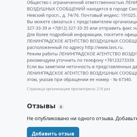
Общество с ограниченной ответственностью ЛЕ
ВОЗДУШНЫХ СООБЩЕНИЙ находится в городе Санкт
Невский просп., д. 74/76. Почтовый индекс: 191025.
Вы можете связаться с представителем организаци
327-33-39 и +7(812) 327-33-35 или отправить факс н
Для более подробной информации, посетите офиц
ЛЕНИНГРАДСКОЕ АГЕНТСТВО ВОЗДУШНЫХ СООБЩ
расположенный по адресу http://www.lavs.ru.
Режим работы ЛЕНИНГРАДСКОЕ АГЕНТСТВО ВОЗ
рекомендуем уточнить по телефону +78123273339.
Если вы заметили неточность в представленных д
ЛЕНИНГРАДСКОЕ АГЕНТСТВО ВОЗДУШНЫХ СООБЩЕН
этом, указав при обращении ее номер - № 67340.
Страница организации просмотрена: 218 раз
Отзывы
0
Не опубликовано ни одного отзыва. Добавьт
Добавить отзыв