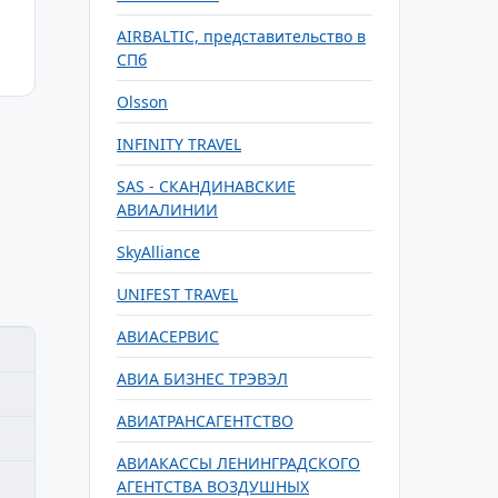
AIRBALTIC, представительство в
СПб
Olsson
INFINITY TRAVEL
SAS - СКАНДИНАВСКИЕ
АВИАЛИНИИ
SkyAlliance
UNIFEST TRAVEL
АВИАСЕРВИС
АВИА БИЗНЕС ТРЭВЭЛ
АВИАТРАНСАГЕНТСТВО
АВИАКАССЫ ЛЕНИНГРАДСКОГО
АГЕНТСТВА ВОЗДУШНЫХ