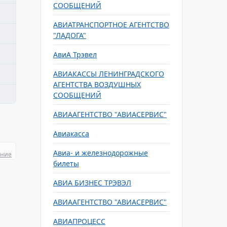
СООБЩЕНИЙ
АВИАТРАНСПОРТНОЕ АГЕНТСТВО
"ЛАДОГА"
АвиА Трэвел
АВИАКАССЫ ЛЕНИНГРАДСКОГО
АГЕНТСТВА ВОЗДУШНЫХ
СООБЩЕНИЙ
АВИААГЕНТСТВО "АВИАСЕРВИС"
Авиакасса
Авиа- и железнодорожные
ание
билеты
АВИА БИЗНЕС ТРЭВЭЛ
АВИААГЕНТСТВО "АВИАСЕРВИС"
АВИАПРОЦЕСС