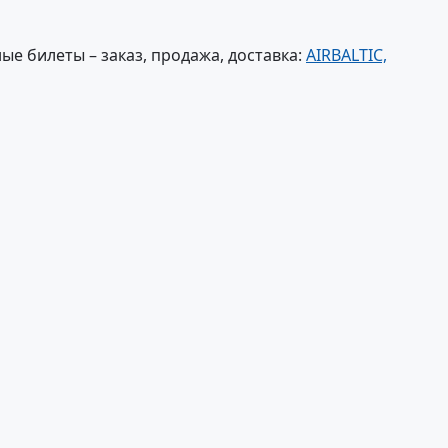
е билеты – заказ, продажа, доставка:
AIRBALTIC,