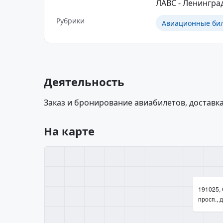
ЛАВС - Ленингра
Рубрики
Авиационные биле
Деятельность
Заказ и бронирование авиабилетов, доставка
На карте
191025, 
просп., д