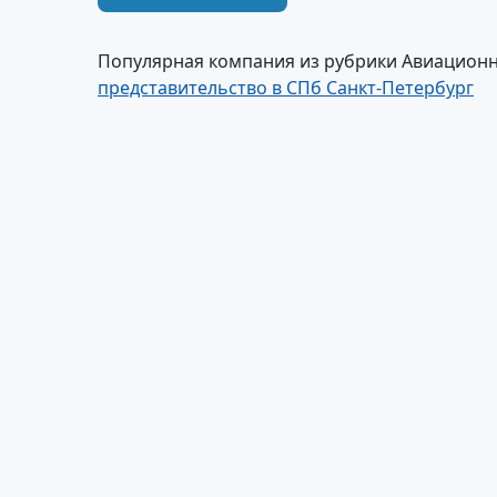
Популярная компания из рубрики Авиационны
представительство в СПб Санкт-Петербург