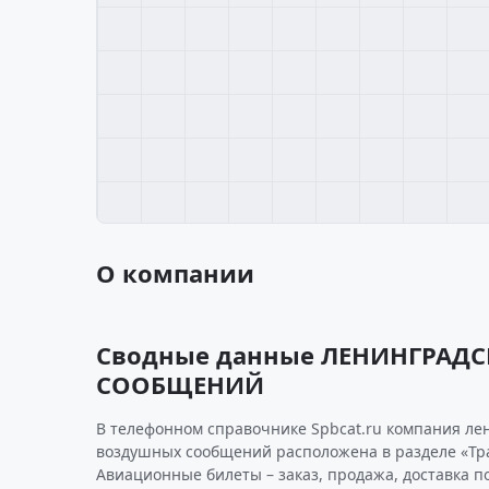
О компании
Сводные данные ЛЕНИНГРАД
СООБЩЕНИЙ
В телефонном справочнике Spbcat.ru компания ле
воздушных сообщений расположена в разделе «Тра
Авиационные билеты – заказ, продажа, доставка п