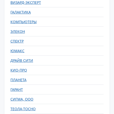
ВИЗАРД-ЭКСПЕРТ
ГАЛАКТИКА
КОМПЬЮТЕРЫ
ЭЛЕКОН
СПЕКТР
ЮМАКС
ДРАЙВ СИТИ
КИО-ПРО
ПЛАНЕТА
ГАРАНТ
СИГМА, ООО
ТЕОЛА-ТОСНО