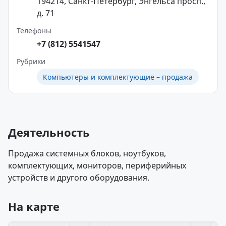
194214, Санкт-Петербург, Энгельса просп.,
д. 71
Телефоны
+7 (812) 5541547
Рубрики
Компьютеры и комплектующие – продажа
Деятельность
Продажа системных блоков, ноутбуков,
комплектующих, мониторов, периферийных
устройств и другого оборудования.
На карте