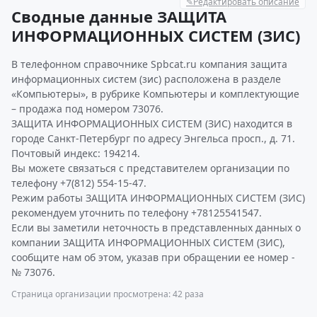
✎
Редактировать описание
Сводные данные ЗАЩИТА
ИНФОРМАЦИОННЫХ СИСТЕМ (ЗИС)
В телефонном справочнике Spbcat.ru компания защита
информационных систем (зис) расположена в разделе
«Компьютеры», в рубрике Компьютеры и комплектующие
– продажа под номером 73076.
ЗАЩИТА ИНФОРМАЦИОННЫХ СИСТЕМ (ЗИС) находится в
городе Санкт-Петербург по адресу Энгельса просп., д. 71.
Почтовый индекс: 194214.
Вы можете связаться с представителем организации по
телефону +7(812) 554-15-47.
Режим работы ЗАЩИТА ИНФОРМАЦИОННЫХ СИСТЕМ (ЗИС)
рекомендуем уточнить по телефону +78125541547.
Если вы заметили неточность в представленных данных о
компании ЗАЩИТА ИНФОРМАЦИОННЫХ СИСТЕМ (ЗИС),
сообщите нам об этом, указав при обращении ее номер -
№ 73076.
Страница организации просмотрена: 42 раза