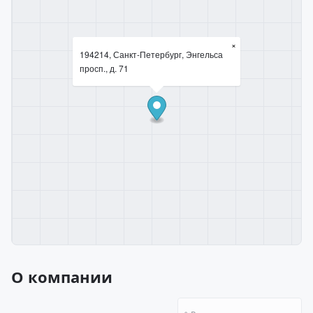
×
194214, Санкт-Петербург, Энгельса
просп., д. 71
О компании