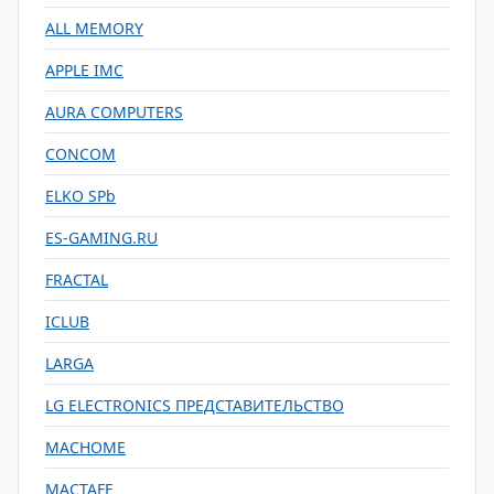
ALL MEMORY
APPLE IMC
AURA COMPUTERS
CONCOM
ELKO SPb
ES-GAMING.RU
FRACTAL
ICLUB
LARGA
LG ELECTRONICS ПРЕДСТАВИТЕЛЬСТВО
MACHOME
MACTAFF