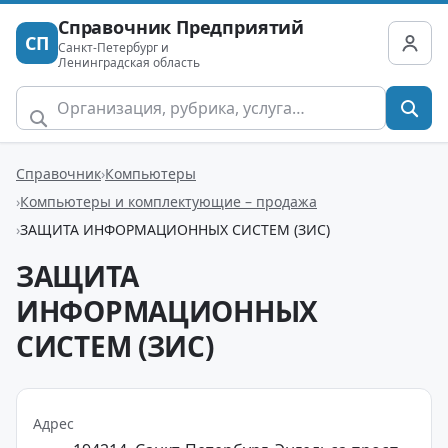
Справочник Предприятий
СП
Санкт-Петербург и
Ленинградская область
Справочник
Компьютеры
Компьютеры и комплектующие – продажа
ЗАЩИТА ИНФОРМАЦИОННЫХ СИСТЕМ (ЗИС)
ЗАЩИТА
ИНФОРМАЦИОННЫХ
СИСТЕМ (ЗИС)
Адрес