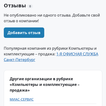
Отзывы
0
Не опубликовано ни одного отзыва. Добавьте свой
отзыв о компании!
Добавить отзыв
Популярная компания из рубрики Компьютеры и
комплектующие – продажа:
1-Я ОФИСНАЯ СЛУЖБА
Санкт-Петербург
Другие организации в рубрике
«Компьютеры и комплектующие –
продажа»
МИАС-СЕРВИС