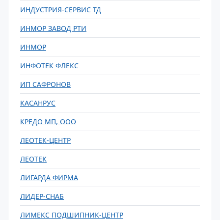
ИНДУСТРИЯ-СЕРВИС ТД
ИНМОР ЗАВОД РТИ
ИНМОР
ИНФОТЕК ФЛЕКС
ИП САФРОНОВ
КАСАНРУС
КРЕДО МП, ООО
ЛЕОТЕК-ЦЕНТР
ЛЕОТЕК
ЛИГАРДА ФИРМА
ЛИДЕР-СНАБ
ЛИМЕКС ПОДШИПНИК-ЦЕНТР