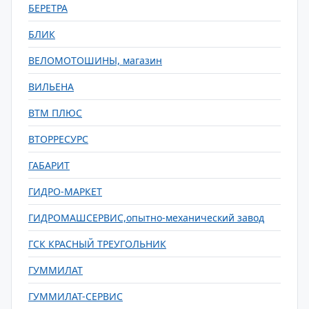
БЕРЕТРА
БЛИК
ВЕЛОМОТОШИНЫ, магазин
ВИЛЬЕНА
ВТМ ПЛЮС
ВТОРРЕСУРС
ГАБАРИТ
ГИДРО-МАРКЕТ
ГИДРОМАШСЕРВИС,опытно-механический завод
ГСК КРАСНЫЙ ТРЕУГОЛЬНИК
ГУММИЛАТ
ГУММИЛАТ-СЕРВИС