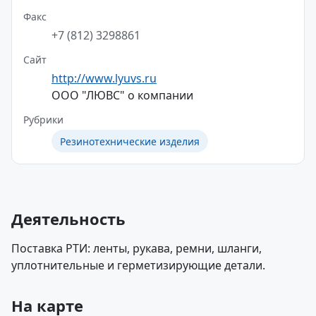
Факс
+7 (812) 3298861
Сайт
http://www.lyuvs.ru
ООО "ЛЮВС" о компании
Рубрики
Резинотехнические изделия
Деятельность
Поставка РТИ: ленты, рукава, ремни, шланги,
уплотнительные и герметизирующие детали.
На карте