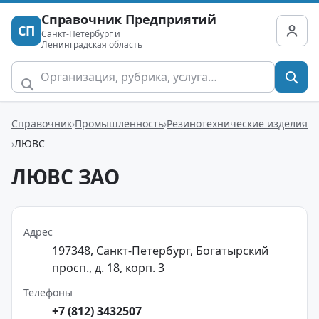
Справочник Предприятий
СП
Санкт-Петербург и
Ленинградская область
Справочник
Промышленность
Резинотехнические изделия
ЛЮВС
ЛЮВС ЗАО
Адрес
197348, Санкт-Петербург, Богатырский
просп., д. 18, корп. 3
Телефоны
+7 (812) 3432507