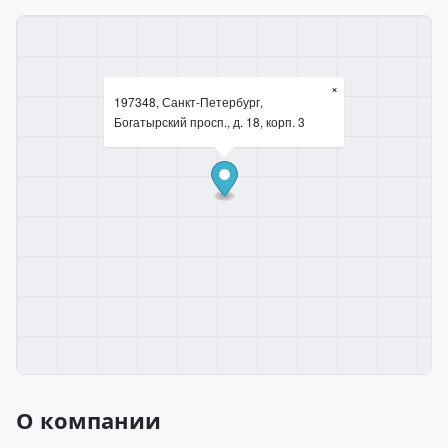
×
197348, Санкт-Петербург,
Богатырский просп., д. 18, корп. 3
О компании