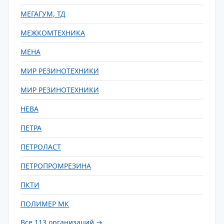
МЕГАГУМ, ТД
МЕЖКОМТЕХНИКА
МЕНА
МИР РЕЗИНОТЕХНИКИ
МИР РЕЗИНОТЕХНИКИ
НЕВА
ПЕТРА
ПЕТРОЛАСТ
ПЕТРОПРОМРЕЗИНА
ПКТИ
ПОЛИМЕР МК
Все 113 организаций →