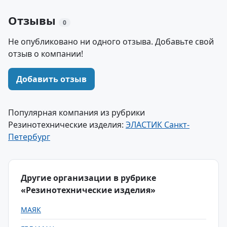
Отзывы
0
Не опубликовано ни одного отзыва. Добавьте свой
отзыв о компании!
Добавить отзыв
Популярная компания из рубрики
Резинотехнические изделия:
ЭЛАСТИК Санкт-
Петербург
Другие организации в рубрике
«Резинотехнические изделия»
МАЯК