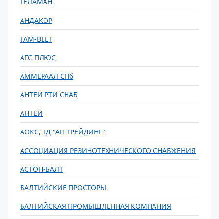
ГЕЛАМАН
АНДАКОР
FAM-BELT
АГС ПЛЮС
АММЕРААЛ СПб
АНТЕЙ РТИ СНАБ
АНТЕЙ
АОКС, ТД "АП-ТРЕЙДИНГ"
АССОЦИАЦИЯ РЕЗИНОТЕХНИЧЕСКОГО СНАБЖЕНИЯ
АСТОН-БАЛТ
БАЛТИЙСКИЕ ПРОСТОРЫ
БАЛТИЙСКАЯ ПРОМЫШЛЕННАЯ КОМПАНИЯ