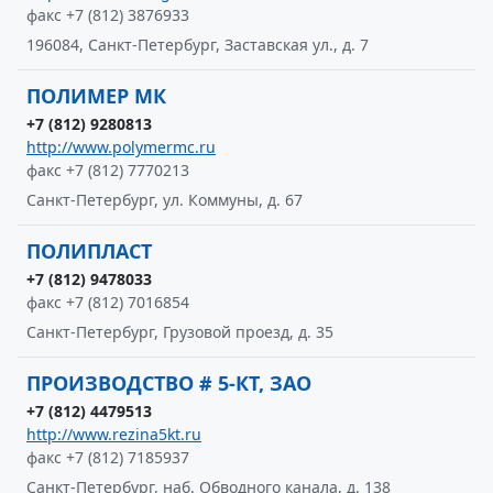
факс +7 (812) 3876933
196084, Санкт-Петербург, Заставская ул., д. 7
ПОЛИМЕР МК
+7 (812) 9280813
http://www.polymermc.ru
факс +7 (812) 7770213
Санкт-Петербург, ул. Коммуны, д. 67
ПОЛИПЛАСТ
+7 (812) 9478033
факс +7 (812) 7016854
Санкт-Петербург, Грузовой проезд, д. 35
ПРОИЗВОДСТВО # 5-КТ, ЗАО
+7 (812) 4479513
http://www.rezina5kt.ru
факс +7 (812) 7185937
Санкт-Петербург, наб. Обводного канала, д. 138