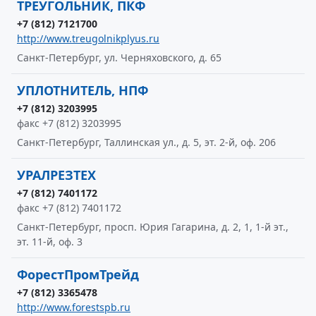
ТРЕУГОЛЬНИК, ПКФ
+7 (812) 7121700
http://www.treugolnikplyus.ru
Санкт-Петербург, ул. Черняховского, д. 65
УПЛОТНИТЕЛЬ, НПФ
+7 (812) 3203995
факс +7 (812) 3203995
Санкт-Петербург, Таллинская ул., д. 5, эт. 2-й, оф. 206
УРАЛРЕЗТЕХ
+7 (812) 7401172
факс +7 (812) 7401172
Санкт-Петербург, просп. Юрия Гагарина, д. 2, 1, 1-й эт.,
эт. 11-й, оф. 3
ФорестПромТрейд
+7 (812) 3365478
http://www.forestspb.ru