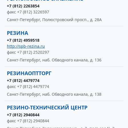
+7 (812) 2263854
факс +7 (812) 3226597
Санкт-Петербург, Полюстровский просп., д. 28А
РЕЗИНА
+7 (812) 4959518
http://spb-rezina.ru
факс +7 (812) 2520297
Санкт-Петербург, наб. Обводного канала, д. 136
РЕЗИНАОПТТОРГ
+7 (812) 4479774
факс +7 (812) 4479774
Санкт-Петербург, наб. Обводного канала, д. 138
РЕЗИНО-ТЕХНИЧЕСКИЙ ЦЕНТР
+7 (812) 2940844
факс +7 (812) 2940844