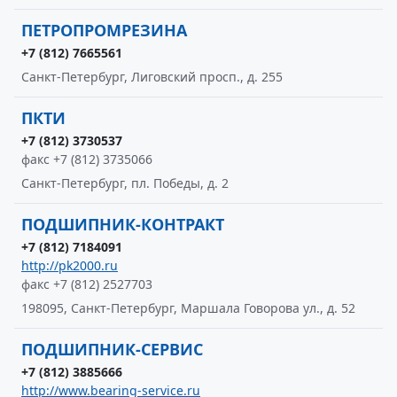
ПЕТРОПРОМРЕЗИНА
+7 (812) 7665561
Санкт-Петербург, Лиговский просп., д. 255
ПКТИ
+7 (812) 3730537
факс +7 (812) 3735066
Санкт-Петербург, пл. Победы, д. 2
ПОДШИПНИК-КОНТРАКТ
+7 (812) 7184091
http://pk2000.ru
факс +7 (812) 2527703
198095, Санкт-Петербург, Маршала Говорова ул., д. 52
ПОДШИПНИК-СЕРВИС
+7 (812) 3885666
http://www.bearing-service.ru