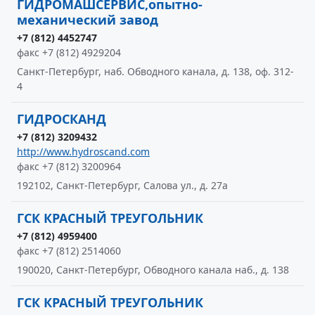
ГИДРОМАШСЕРВИС,опытно-
механический завод
+7 (812) 4452747
факс +7 (812) 4929204
Санкт-Петербург, наб. Обводного канала, д. 138, оф. 312-
4
ГИДРОСКАНД
+7 (812) 3209432
http://www.hydroscand.com
факс +7 (812) 3200964
192102, Санкт-Петербург, Салова ул., д. 27а
ГСК КРАСНЫЙ ТРЕУГОЛЬНИК
+7 (812) 4959400
факс +7 (812) 2514060
190020, Санкт-Петербург, Обводного канала наб., д. 138
ГСК КРАСНЫЙ ТРЕУГОЛЬНИК