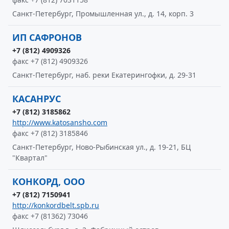
Санкт-Петербург, Промышленная ул., д. 14, корп. 3
ИП САФРОНОВ
+7 (812) 4909326
факс +7 (812) 4909326
Санкт-Петербург, наб. реки Екатерингофки, д. 29-31
КАСАНРУС
+7 (812) 3185862
http://www.katosansho.com
факс +7 (812) 3185846
Санкт-Петербург, Ново-Рыбинская ул., д. 19-21, БЦ
"Квартал"
КОНКОРД, ООО
+7 (812) 7150941
http://konkordbelt.spb.ru
факс +7 (81362) 73046