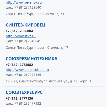
http://www.sevenok.ru
факс +7 (812) 7129540
Санкт-Петербург, Боровая ул., д. 51
СИНТЕЗ-КИРОВЕЦ
+7 (812) 7836084
http://www.szkz.ru
факс +7 (812) 7849841
Санкт-Петербург, просп. Стачек, д. 47
СОЮЗРЕЗИНОТЕХНИКА
+7 (812) 2273682
http://www.unionrubber.ru
факс +7 (812) 2273145
195027, Санкт-Петербург, Якорная ул., д. 12, корп. 1
СОЮЗТЕХРЕСУРС
+7 (812) 3477136
факс +7 (812) 3477132