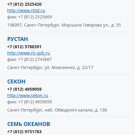
+7 (812) 2525420
http://www.rtitd.ru
факс +7 (812) 2525669
198097, Санкт-Петербург, Маршала Говорова ул., д. 35
РУСТАН
+7 (812) 5788391
http://www.rti-spb.ru
факс +7 (812) 2743687
Санкт-Петербург, ул. Моисеенко, д. 22/17
СЕКОН
+7 (812) 4959059
http://www.sekon.ru
факс +7 (812) 4959059
Санкт-Петербург, наб. Обводного канала, д. 138
СЕМЬ ОКЕАНОВ
+7 (812) 9731783