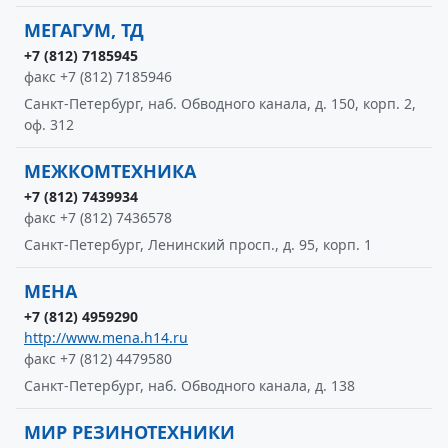
МЕГАГУМ, ТД
+7 (812) 7185945
факс +7 (812) 7185946
Санкт-Петербург, наб. Обводного канала, д. 150, корп. 2,
оф. 312
МЕЖКОМТЕХНИКА
+7 (812) 7439934
факс +7 (812) 7436578
Санкт-Петербург, Ленинский просп., д. 95, корп. 1
МЕНА
+7 (812) 4959290
http://www.mena.h14.ru
факс +7 (812) 4479580
Санкт-Петербург, наб. Обводного канала, д. 138
МИР РЕЗИНОТЕХНИКИ