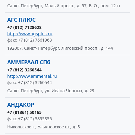
Санкт-Петербург, Малый просп., д. 57, В. О., пом. 12-н
АГС ПЛЮС
+7 (812) 7128628
http://www.agsplus.ru
факс +7 (812) 7661968
192007, Санкт-Петербург, Лиговский просп., д. 144
АММЕРААЛ СПб
+7 (812) 3260544
http://www.ammeraal.ru
факс +7 (812) 3260544
Санкт-Петербург, ул. Ивана Черных, д. 29
АНДАКОР
+7 (81361) 50165
факс +7 (812) 5895856
Никольское г., Ульяновское ш., д. 5