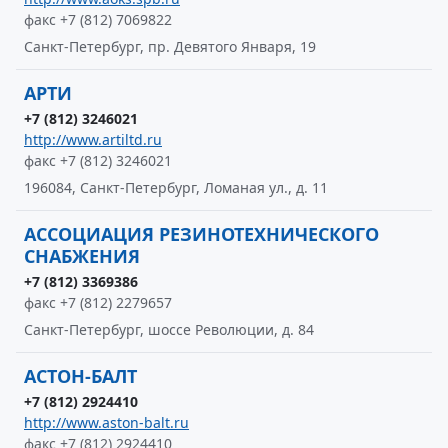
факс +7 (812) 7069822
Санкт-Петербург, пр. Девятого Января, 19
АРТИ
+7 (812) 3246021
http://www.artiltd.ru
факс +7 (812) 3246021
196084, Санкт-Петербург, Ломаная ул., д. 11
АССОЦИАЦИЯ РЕЗИНОТЕХНИЧЕСКОГО
СНАБЖЕНИЯ
+7 (812) 3369386
факс +7 (812) 2279657
Санкт-Петербург, шоссе Революции, д. 84
АСТОН-БАЛТ
+7 (812) 2924410
http://www.aston-balt.ru
факс +7 (812) 2924410