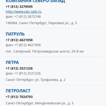
КОМПАНИЯ СЕВЕРО-ЗАПАД
+7 (812) 3279595
http://www.ubc.spb.ru
факс +7 (812) 3873748
196084, Санкт-Петербург, Парковая ул., д. 3
ПАТРУЛЬ
+7 (812) 4621958
факс +7 (812) 4621958
пос. Сапёрный, Петрозаводское шоссе, 29-й км
ПЕТРА
+7 (812) 2521226
факс +7 (812) 2521226
Санкт-Петербург, ул. Трефолева, д. 2
ПЕТРОЛАСТ
+7 (812) 7024793
Санкт-Петербург, Менделеевская ул., д. 5