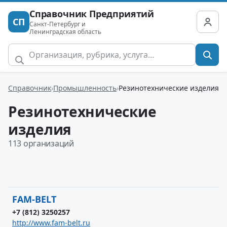
Справочник Предприятий
СП
Санкт-Петербург и
Ленинградская область
Справочник
Промышленность
Резинотехнические изделия
Резинотехнические
изделия
113 организаций
FAM-BELT
+7 (812) 3250257
http://www.fam-belt.ru