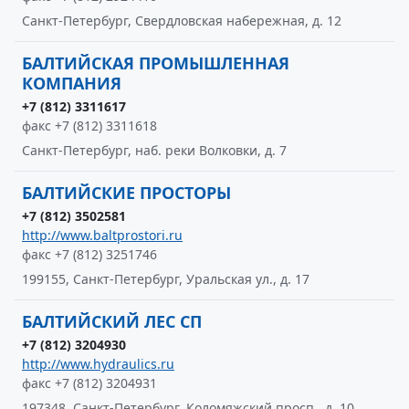
Санкт-Петербург, Свердловская набережная, д. 12
БАЛТИЙСКАЯ ПРОМЫШЛЕННАЯ
КОМПАНИЯ
+7 (812) 3311617
факс +7 (812) 3311618
Санкт-Петербург, наб. реки Волковки, д. 7
БАЛТИЙСКИЕ ПРОСТОРЫ
+7 (812) 3502581
http://www.baltprostori.ru
факс +7 (812) 3251746
199155, Санкт-Петербург, Уральская ул., д. 17
БАЛТИЙСКИЙ ЛЕС СП
+7 (812) 3204930
http://www.hydraulics.ru
факс +7 (812) 3204931
197348, Санкт-Петербург, Коломяжский просп., д. 10