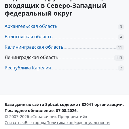
входящих в Северо-Западный
федеральный округ
Архангельская область
3
Вологодская область
4
Калининградская область
11
Ленинградская область
113
Республика Карелия
2
База данных сайта Spbcat содержит 82041 организаций.
Последнее обновление: 07.08.2026.
© 2007-2026 «Справочник Предприятий»
Связаться
Все города
Политика конфиденциальности