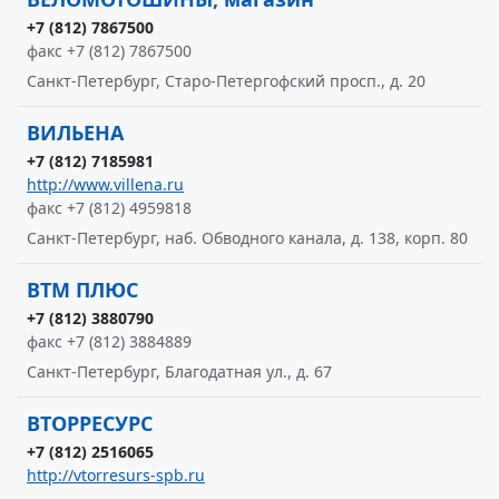
+7 (812) 7867500
факс +7 (812) 7867500
Санкт-Петербург, Старо-Петергофский просп., д. 20
ВИЛЬЕНА
+7 (812) 7185981
http://www.villena.ru
факс +7 (812) 4959818
Санкт-Петербург, наб. Обводного канала, д. 138, корп. 80
ВТМ ПЛЮС
+7 (812) 3880790
факс +7 (812) 3884889
Санкт-Петербург, Благодатная ул., д. 67
ВТОРРЕСУРС
+7 (812) 2516065
http://vtorresurs-spb.ru