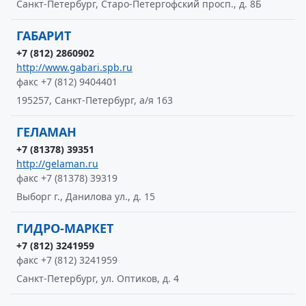
Санкт-Петербург, Старо-Петергофский просп., д. 8Б
ГАБАРИТ
+7 (812) 2860902
http://www.gabari.spb.ru
факс +7 (812) 9404401
195257, Санкт-Петербург, а/я 163
ГЕЛАМАН
+7 (81378) 39351
http://gelaman.ru
факс +7 (81378) 39319
Выборг г., Данилова ул., д. 15
ГИДРО-МАРКЕТ
+7 (812) 3241959
факс +7 (812) 3241959
Санкт-Петербург, ул. Оптиков, д. 4