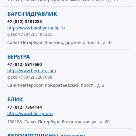
БАРС-ГИДРАВЛИК
+7 (812) 3181285
http://www.barshydraulic.ru
факс +7 (812) 3181285
Санкт-Петербург, Железнодорожный просп., д. 45
БЕРЕТРА
+7 (812) 5917690
http://www.beretra.com
факс +7 (812) 3207098
Санкт-Петербург, Кондратьевский просп., д. 2
БЛИК
+7 (812) 7864144
http://www.blic.spb.ru
198188, Санкт-Петербург, Возрождения ул., д. 20
ВЕЛОМОТОШИНЫ, магазин