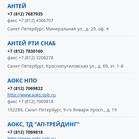
АНТЕЙ
+7 (812) 7687935
факс +7 (812) 4366707
Санкт-Петербург, Минеральная ул., д. 29, оф. 4
АНТЕЙ РТИ СНАБ
+7 (812) 7830160
факс +7 (812) 3208278
Санкт-Петербург, Краснопутиловская ул., д. 69, эт. 1-й
АОКС НПО
+7 (812) 7069822
http://www.aoks.spb.ru
факс +7 (812) 7069818
192289, Санкт-Петербург, 9-го Января просп., д. 19
АОКС, ТД "АП-ТРЕЙДИНГ"
+7 (812) 7069818
http://www.aoks.spb.ru