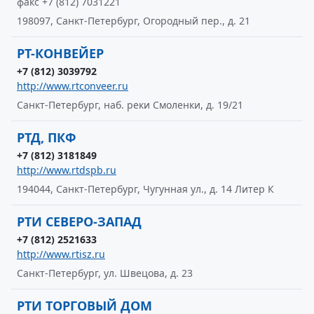
факс +7 (812) 7031221
198097, Санкт-Петербург, Огородный пер., д. 21
РТ-КОНВЕЙЕР
+7 (812) 3039792
http://www.rtconveer.ru
Санкт-Петербург, наб. реки Смоленки, д. 19/21
РТД, ПКФ
+7 (812) 3181849
http://www.rtdspb.ru
194044, Санкт-Петербург, Чугунная ул., д. 14 Литер К
РТИ СЕВЕРО-ЗАПАД
+7 (812) 2521633
http://www.rtisz.ru
Санкт-Петербург, ул. Швецова, д. 23
РТИ ТОРГОВЫЙ ДОМ