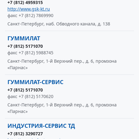
+7 (812) 4959315
http://www.gsk-kt.ru
факс +7 (812) 7869990
Санкт-Петербург, наб. Обводного канала, д. 138
ГУММИЛАТ
+7 (812) 5171070
факс +7 (812) 5988745
Санкт-Петербург, 1-й Верхний пер., д. 6, промзона
«Парнас»
ГУММИЛАТ-СЕРВИС
+7 (812) 5171070
факс +7 (812) 5170620
Санкт-Петербург, 1-й Верхний пер., д. 6, промзона
«Парнас»
ИНДУСТРИЯ-СЕРВИС ТД
+7 (812) 3290727