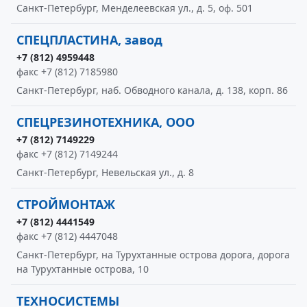
Санкт-Петербург, Менделеевская ул., д. 5, оф. 501
СПЕЦПЛАСТИНА, завод
+7 (812) 4959448
факс +7 (812) 7185980
Санкт-Петербург, наб. Обводного канала, д. 138, корп. 86
СПЕЦРЕЗИНОТЕХНИКА, ООО
+7 (812) 7149229
факс +7 (812) 7149244
Санкт-Петербург, Невельская ул., д. 8
СТРОЙМОНТАЖ
+7 (812) 4441549
факс +7 (812) 4447048
Санкт-Петербург, на Турухтанные острова дорога, дорога
на Турухтанные острова, 10
ТЕХНОСИСТЕМЫ