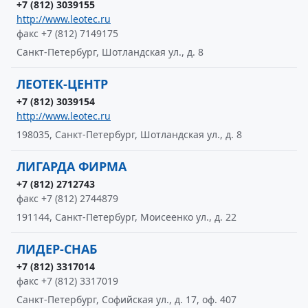
+7 (812) 3039155
http://www.leotec.ru
факс +7 (812) 7149175
Санкт-Петербург, Шотландская ул., д. 8
ЛЕОТЕК-ЦЕНТР
+7 (812) 3039154
http://www.leotec.ru
198035, Санкт-Петербург, Шотландская ул., д. 8
ЛИГАРДА ФИРМА
+7 (812) 2712743
факс +7 (812) 2744879
191144, Санкт-Петербург, Моисеенко ул., д. 22
ЛИДЕР-СНАБ
+7 (812) 3317014
факс +7 (812) 3317019
Санкт-Петербург, Софийская ул., д. 17, оф. 407