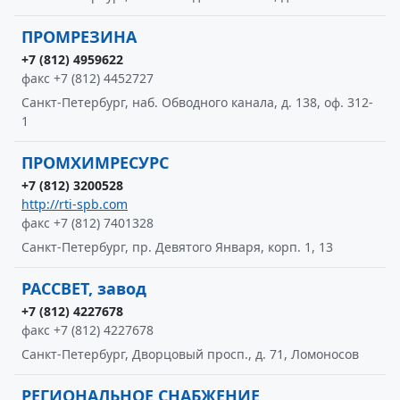
ПРОМРЕЗИНА
+7 (812) 4959622
факс +7 (812) 4452727
Санкт-Петербург, наб. Обводного канала, д. 138, оф. 312-
1
ПРОМХИМРЕСУРС
+7 (812) 3200528
http://rti-spb.com
факс +7 (812) 7401328
Санкт-Петербург, пр. Девятого Января, корп. 1, 13
РАССВЕТ, завод
+7 (812) 4227678
факс +7 (812) 4227678
Санкт-Петербург, Дворцовый просп., д. 71, Ломоносов
РЕГИОНАЛЬНОЕ СНАБЖЕНИЕ