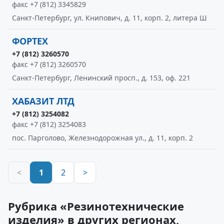
факс +7 (812) 3345829
Санкт-Петербург, ул. Книпович, д. 11, корп. 2, литера Ш
ФОРТЕХ
+7 (812) 3260570
факс +7 (812) 3260570
Санкт-Петербург, Ленинский просп., д. 153, оф. 221
ХАБАЗИТ ЛТД
+7 (812) 3254082
факс +7 (812) 3254083
пос. Парголово, Железнодорожная ул., д. 11, корп. 2
<
1
2
>
Рубрика «Резинотехнические
изделия» в других регионах,