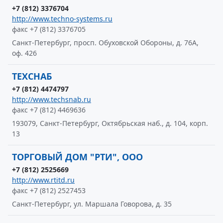
+7 (812) 3376704
http://www.techno-systems.ru
факс +7 (812) 3376705
Санкт-Петербург, просп. Обуховской Обороны, д. 76А,
оф. 426
ТЕХСНАБ
+7 (812) 4474797
http://www.techsnab.ru
факс +7 (812) 4469636
193079, Санкт-Петербург, Октябрьская наб., д. 104, корп.
13
ТОРГОВЫЙ ДОМ "РТИ", ООО
+7 (812) 2525669
http://www.rtitd.ru
факс +7 (812) 2527453
Санкт-Петербург, ул. Маршала Говорова, д. 35