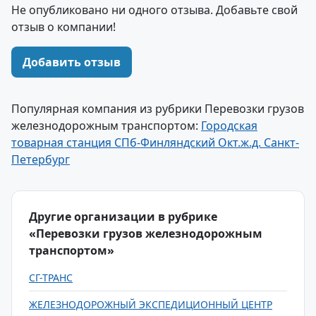
Не опубликовано ни одного отзыва. Добавьте свой
отзыв о компании!
Добавить отзыв
Популярная компания из рубрики Перевозки грузов
железнодорожным транспортом:
Городская
товарная станция СПб-Финляндский Окт.ж.д. Санкт-
Петербург
Другие организации в рубрике
«Перевозки грузов железнодорожным
транспортом»
СГ-ТРАНС
ЖЕЛЕЗНОДОРОЖНЫЙ ЭКСПЕДИЦИОННЫЙ ЦЕНТР