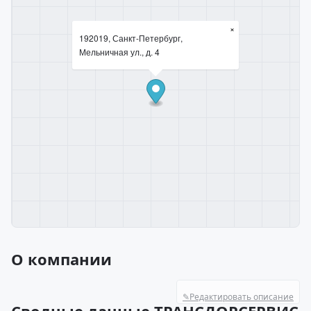
×
192019, Санкт-Петербург,
Мельничная ул., д. 4
О компании
✎
Редактировать описание