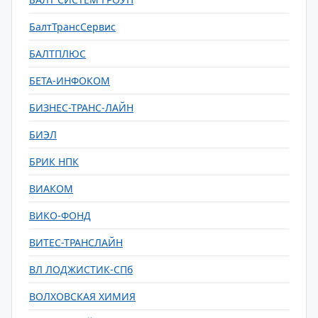
БалтТрансСервис
БАЛТПЛЮС
БЕТА-ИНФОКОМ
БИЗНЕС-ТРАНС-ЛАЙН
БИЭЛ
БРИК НПК
ВИАКОМ
ВИКО-ФОНД
ВИТЕС-ТРАНСЛАЙН
ВЛ ЛОДЖИСТИК-СПб
ВОЛХОВСКАЯ ХИМИЯ