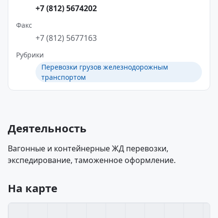
+7 (812) 5674202
Факс
+7 (812) 5677163
Рубрики
Перевозки грузов железнодорожным
транспортом
Деятельность
Вагонные и контейнерные ЖД перевозки,
экспедирование, таможенное оформление.
На карте