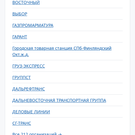
ВОСТОЧНЫЙ
ВЫБОР
ГАЗПРОМАРМАТУРА
ГАРАНТ
Городская товарная станция СПб-Финляндский
Окт.ж.д.
ГРУЗ-ЭКСПРЕСС
ГРУППСТ
ДАЛЬРЕФТРАНС
ДАЛЬНЕВОСТОЧНАЯ ТРАНСПОРТНАЯ ГРУППА
ДЕЛОВЫЕ ЛИНИИ
СГ-ТРАНС
Все 212 организаций →