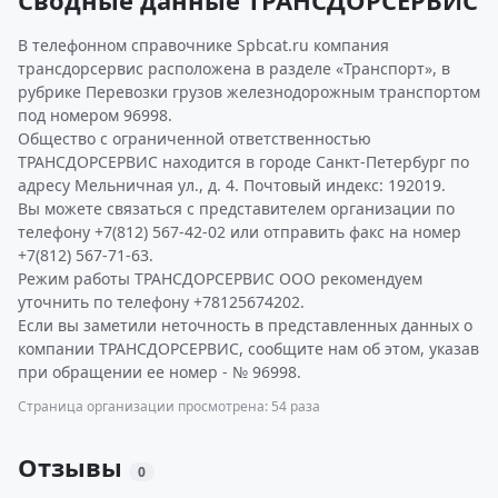
Сводные данные ТРАНСДОРСЕРВИС
В телефонном справочнике Spbcat.ru компания
трансдорсервис расположена в разделе «Транспорт», в
рубрике Перевозки грузов железнодорожным транспортом
под номером 96998.
Общество с ограниченной ответственностью
ТРАНСДОРСЕРВИС находится в городе Санкт-Петербург по
адресу Мельничная ул., д. 4. Почтовый индекс: 192019.
Вы можете связаться с представителем организации по
телефону +7(812) 567-42-02 или отправить факс на номер
+7(812) 567-71-63.
Режим работы ТРАНСДОРСЕРВИС ООО рекомендуем
уточнить по телефону +78125674202.
Если вы заметили неточность в представленных данных о
компании ТРАНСДОРСЕРВИС, сообщите нам об этом, указав
при обращении ее номер - № 96998.
Страница организации просмотрена: 54 раза
Отзывы
0