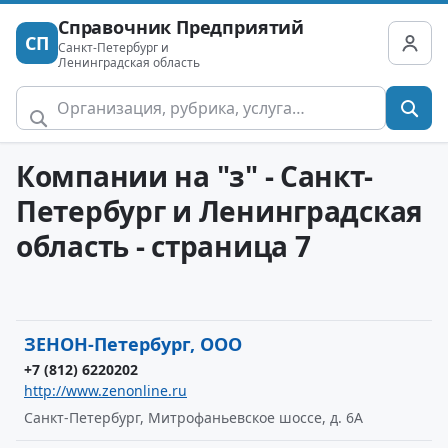
Справочник Предприятий
СП
Санкт-Петербург и
Ленинградская область
Компании на "з" - Санкт-
Петербург и Ленинградская
область - страница 7
ЗЕНОН-Петербург, ООО
+7 (812) 6220202
http://www.zenonline.ru
Санкт-Петербург, Митрофаньевское шоссе, д. 6А