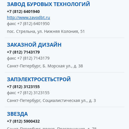
ЗАВОД БУРОВЫХ ТЕХНОЛОГИЙ
+7 (812) 6401940
http://www.zavodbt.ru
факс +7 (812) 6401950
пос. Стрельна, ул. Нижняя Колония, 51
ЗАКАЗНОЙ ДИЗАЙН
+7 (812) 7143179
факс +7 (812) 7143179
Санкт-Петербург, Б. Морская ул., д. 38
ЗАПЭЛЕКТРОСЕТЬСТРОЙ
+7 (812) 3123155
факс +7 (812) 3123155
Санкт-Петербург, Социалистическая ул., д. 3
ЗВЕЗДА
+7 (812) 5900432
Санкт-Петербург, просп. Просвещения, д. 78