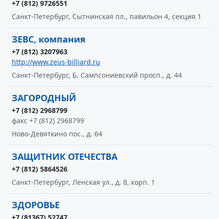
+7 (812) 9726551
Санкт-Петербург, Сытнинская пл., павильон 4, секция 1
ЗЕВС, компания
+7 (812) 3207963
http://www.zeus-billiard.ru
Санкт-Петербург, Б. Сампсониевский просп., д. 44
ЗАГОРОДНЫЙ
+7 (812) 2968799
факс +7 (812) 2968799
Ново-Девяткино пос., д. 64
ЗАЩИТНИК ОТЕЧЕСТВА
+7 (812) 5864526
Санкт-Петербург, Ленская ул., д. 8, корп. 1
ЗДОРОВЬЕ
+7 (81367) 52747