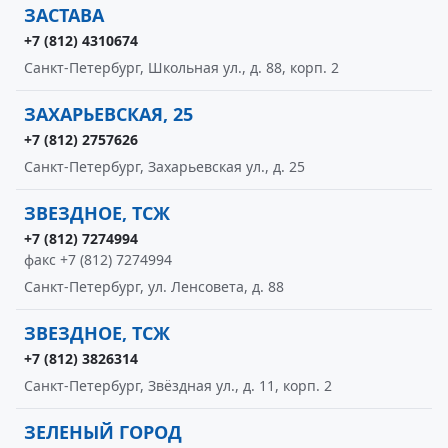
ЗАСТАВА
+7 (812) 4310674
Санкт-Петербург, Школьная ул., д. 88, корп. 2
ЗАХАРЬЕВСКАЯ, 25
+7 (812) 2757626
Санкт-Петербург, Захарьевская ул., д. 25
ЗВЕЗДНОЕ, ТСЖ
+7 (812) 7274994
факс +7 (812) 7274994
Санкт-Петербург, ул. Ленсовета, д. 88
ЗВЕЗДНОЕ, ТСЖ
+7 (812) 3826314
Санкт-Петербург, Звёздная ул., д. 11, корп. 2
ЗЕЛЕНЫЙ ГОРОД