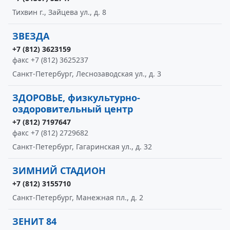
Тихвин г., Зайцева ул., д. 8
ЗВЕЗДА
+7 (812) 3623159
факс +7 (812) 3625237
Санкт-Петербург, Леснозаводская ул., д. 3
ЗДОРОВЬЕ, физкультурно-
оздоровительный центр
+7 (812) 7197647
факс +7 (812) 2729682
Санкт-Петербург, Гагаринская ул., д. 32
ЗИМНИЙ СТАДИОН
+7 (812) 3155710
Санкт-Петербург, Манежная пл., д. 2
ЗЕНИТ 84