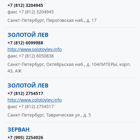
+7 (812) 3204945
факс +7 (812) 3204945
Санкт-Петербург, Пироговская наб., д. 17
ЗОЛОТОЙ ЛЕВ
+7 (812) 6099988
http://www.solotoylev.info
факс +7 (812) 6050838
Санкт-Петербург, Октябрьская наб., д. 104ЛИТЕРЫ, корп.
43, АЖ
ЗОЛОТОЙ ЛЕВ
+7 (812) 2754517
http://www.zolotoylev.info
факс +7 (812) 2754517
Санкт-Петербург, Таврическая ул., д. 5
ЗЕРВАН
+7 (905) 2254926