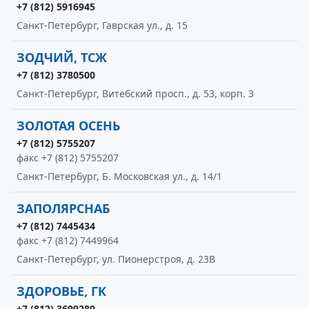
+7 (812) 5916945
Санкт-Петербург, Гаврская ул., д. 15
ЗОДЧИЙ, ТСЖ
+7 (812) 3780500
Санкт-Петербург, Витебский просп., д. 53, корп. 3
ЗОЛОТАЯ ОСЕНЬ
+7 (812) 5755207
факс +7 (812) 5755207
Санкт-Петербург, Б. Московская ул., д. 14/1
ЗАПОЛЯРСНАБ
+7 (812) 7445434
факс +7 (812) 7449964
Санкт-Петербург, ул. Пионерстроя, д. 23В
ЗДОРОВЬЕ, ГК
+7 (812) 3699289