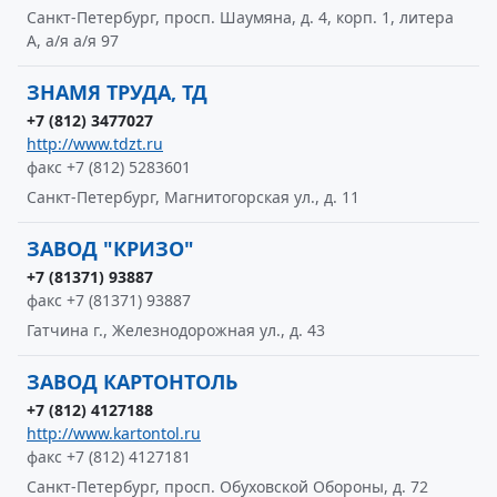
Санкт-Петербург, просп. Шаумяна, д. 4, корп. 1, литера
А, а/я а/я 97
ЗНАМЯ ТРУДА, ТД
+7 (812) 3477027
http://www.tdzt.ru
факс +7 (812) 5283601
Санкт-Петербург, Магнитогорская ул., д. 11
ЗАВОД "КРИЗО"
+7 (81371) 93887
факс +7 (81371) 93887
Гатчина г., Железнодорожная ул., д. 43
ЗАВОД КАРТОНТОЛЬ
+7 (812) 4127188
http://www.kartontol.ru
факс +7 (812) 4127181
Санкт-Петербург, просп. Обуховской Обороны, д. 72