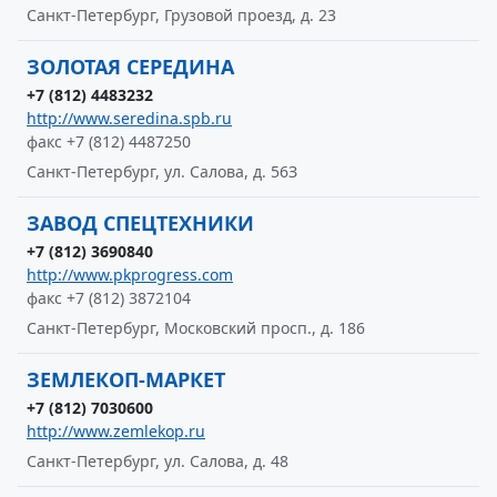
Санкт-Петербург, Грузовой проезд, д. 23
ЗОЛОТАЯ СЕРЕДИНА
+7 (812) 4483232
http://www.seredina.spb.ru
факс +7 (812) 4487250
Санкт-Петербург, ул. Салова, д. 56З
ЗАВОД СПЕЦТЕХНИКИ
+7 (812) 3690840
http://www.pkprogress.com
факс +7 (812) 3872104
Санкт-Петербург, Московский просп., д. 186
ЗЕМЛЕКОП-МАРКЕТ
+7 (812) 7030600
http://www.zemlekop.ru
Санкт-Петербург, ул. Салова, д. 48