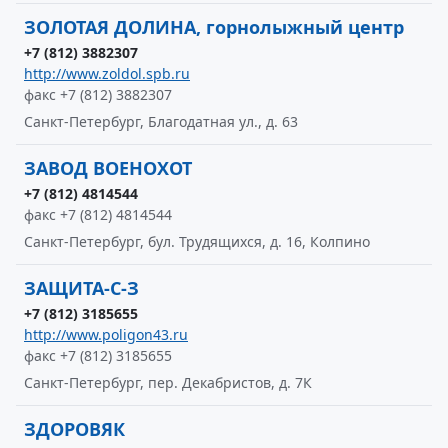
ЗОЛОТАЯ ДОЛИНА, горнолыжный центр
+7 (812) 3882307
http://www.zoldol.spb.ru
факс +7 (812) 3882307
Санкт-Петербург, Благодатная ул., д. 63
ЗАВОД ВОЕНОХОТ
+7 (812) 4814544
факс +7 (812) 4814544
Санкт-Петербург, бул. Трудящихся, д. 16, Колпино
ЗАЩИТА-С-З
+7 (812) 3185655
http://www.poligon43.ru
факс +7 (812) 3185655
Санкт-Петербург, пер. Декабристов, д. 7К
ЗДОРОВЯК