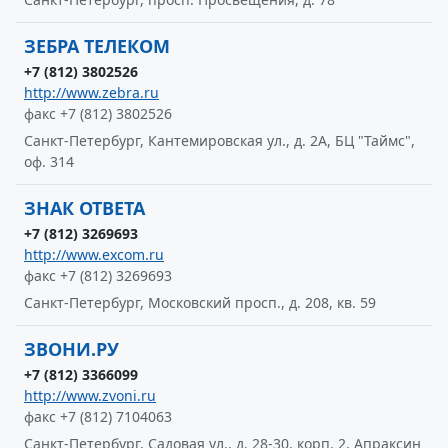
ЗЕБРА ТЕЛЕКОМ
+7 (812) 3802526
http://www.zebra.ru
факс +7 (812) 3802526
Санкт-Петербург, Кантемировская ул., д. 2А, БЦ "Таймс",
оф. 314
ЗНАК ОТВЕТА
+7 (812) 3269693
http://www.excom.ru
факс +7 (812) 3269693
Санкт-Петербург, Московский просп., д. 208, кв. 59
ЗВОНИ.РУ
+7 (812) 3366099
http://www.zvoni.ru
факс +7 (812) 7104063
Санкт-Петербург, Садовая ул., д. 28-30, корп. 2, Апраксин