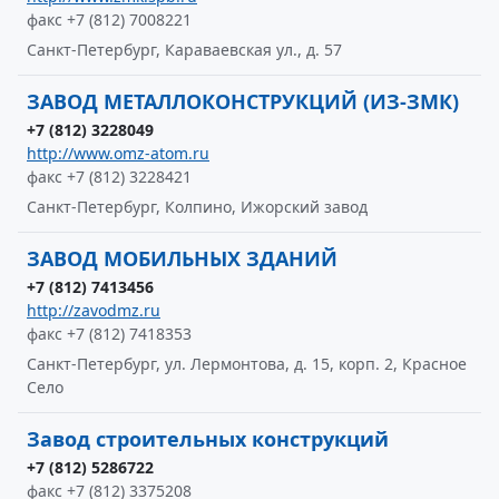
факс +7 (812) 7008221
Санкт-Петербург, Караваевская ул., д. 57
ЗАВОД МЕТАЛЛОКОНСТРУКЦИЙ (ИЗ-ЗМК)
+7 (812) 3228049
http://www.omz-atom.ru
факс +7 (812) 3228421
Санкт-Петербург, Колпино, Ижорский завод
ЗАВОД МОБИЛЬНЫХ ЗДАНИЙ
+7 (812) 7413456
http://zavodmz.ru
факс +7 (812) 7418353
Санкт-Петербург, ул. Лермонтова, д. 15, корп. 2, Красное
Село
Завод строительных конструкций
+7 (812) 5286722
факс +7 (812) 3375208