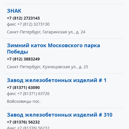
ЗНАК
+7 (812) 2723143
факс +7 (812) 3273130
Санкт-Петербург, Гагаринская ул., д. 24
Зимний каток Московского парка
Победы
+7 (812) 3883249
Санкт-Петербург, Кузнецовская ул., д. 25
Завод железобетонных изделий # 1
+7 (81371) 63090
факс +7 (81371) 63726
Войсковицы пос.
Завод железобетонных изделий # 310
+7 (81376) 56232
факс +7 (81376) 56232