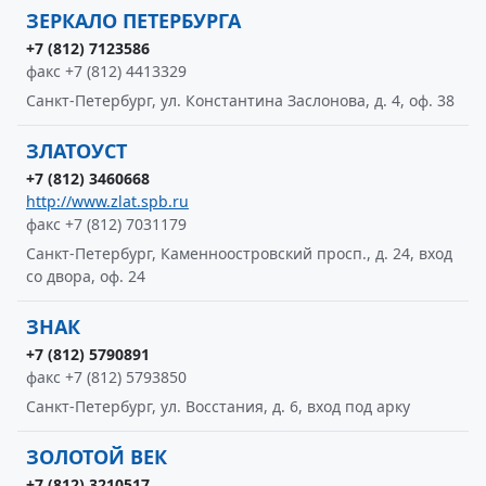
ЗЕРКАЛО ПЕТЕРБУРГА
+7 (812) 7123586
факс +7 (812) 4413329
Санкт-Петербург, ул. Константина Заслонова, д. 4, оф. 38
ЗЛАТОУСТ
+7 (812) 3460668
http://www.zlat.spb.ru
факс +7 (812) 7031179
Санкт-Петербург, Каменноостровский просп., д. 24, вход
со двора, оф. 24
ЗНАК
+7 (812) 5790891
факс +7 (812) 5793850
Санкт-Петербург, ул. Восстания, д. 6, вход под арку
ЗОЛОТОЙ ВЕК
+7 (812) 3210517