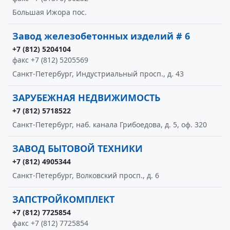
Большая Ижора пос.
Завод железобетонных изделий # 6
+7 (812) 5204104
факс +7 (812) 5205569
Санкт-Петербург, Индустриальный просп., д. 43
ЗАРУБЕЖНАЯ НЕДВИЖИМОСТЬ
+7 (812) 5718522
Санкт-Петербург, наб. канала Грибоедова, д. 5, оф. 320
ЗАВОД БЫТОВОЙ ТЕХНИКИ
+7 (812) 4905344
Санкт-Петербург, Волковский просп., д. 6
ЗАПСТРОЙКОМПЛЕКТ
+7 (812) 7725854
факс +7 (812) 7725854