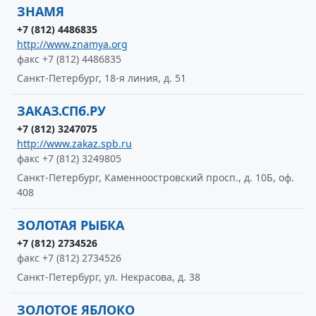
ЗНАМЯ
+7 (812) 4486835
http://www.znamya.org
факс +7 (812) 4486835
Санкт-Петербург, 18-я линия, д. 51
ЗАКАЗ.СПб.РУ
+7 (812) 3247075
http://www.zakaz.spb.ru
факс +7 (812) 3249805
Санкт-Петербург, Каменноостровский просп., д. 10Б, оф.
408
ЗОЛОТАЯ РЫБКА
+7 (812) 2734526
факс +7 (812) 2734526
Санкт-Петербург, ул. Некрасова, д. 38
ЗОЛОТОЕ ЯБЛОКО