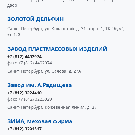
двор
ЗОЛОТОЙ ДЕЛЬФИН
Санкт-Петербург, ул. Коллонтай, д. 31, корп. 1, ТК "Бум",
эт. 1-й
ЗАВОД ПЛАСТМАССОВЫХ ИЗДЕЛИЙ
+7 (812) 4492974
факс +7 (812) 4492974
Санкт-Петербург, ул. Салова, д. 27А
Завод им. А.Радищева
+7 (812) 3224410
факс +7 (812) 3223929
Санкт-Петербург, Кожевенная линия, д. 27
ЗИМА, меховая фирма
+7 (812) 3291517