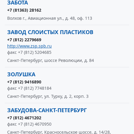
ЗАБОТА
+7 (81363) 28162
Волхов г., Авиационная ул., д. 48, оф. 113
ЗАВОД СЛОИСТЫХ ПЛАСТИКОВ
+7 (812) 2279669
http://www.zsp.spb.ru
факс +7 (812) 5204685
Санкт-Петербург, шоссе Революции, д. 84
ЗОЛУШКА
+7 (812) 9416890
факс +7 (812) 7748184
Санкт-Петербург, ул. Турку, д. 2, корп. 3
ЗАБУДОВА-САНКТ-ПЕТЕРБУРГ
+7 (812) 4671202
факс +7 (812) 4670950
Санкт-Петербург, Красносельское шоссе, д. 14/28,