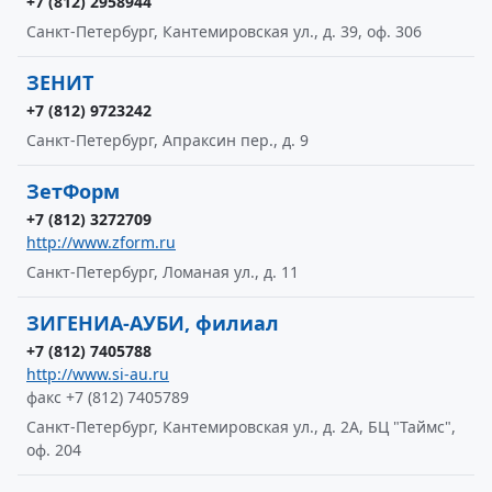
+7 (812) 2958944
Санкт-Петербург, Кантемировская ул., д. 39, оф. 306
ЗЕНИТ
+7 (812) 9723242
Санкт-Петербург, Апраксин пер., д. 9
ЗетФорм
+7 (812) 3272709
http://www.zform.ru
Санкт-Петербург, Ломаная ул., д. 11
ЗИГЕНИА-АУБИ, филиал
+7 (812) 7405788
http://www.si-au.ru
факс +7 (812) 7405789
Санкт-Петербург, Кантемировская ул., д. 2А, БЦ "Таймс",
оф. 204