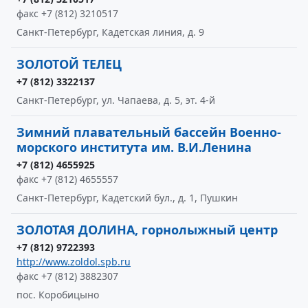
факс +7 (812) 3210517
Санкт-Петербург, Кадетская линия, д. 9
ЗОЛОТОЙ ТЕЛЕЦ
+7 (812) 3322137
Санкт-Петербург, ул. Чапаева, д. 5, эт. 4-й
Зимний плавательный бассейн Военно-
морского института им. В.И.Ленина
+7 (812) 4655925
факс +7 (812) 4655557
Санкт-Петербург, Кадетский бул., д. 1, Пушкин
ЗОЛОТАЯ ДОЛИНА, горнолыжный центр
+7 (812) 9722393
http://www.zoldol.spb.ru
факс +7 (812) 3882307
пос. Коробицыно