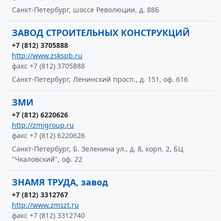
Санкт-Петербург, шоссе Революции, д. 88Б
ЗАВОД СТРОИТЕЛЬНЫХ КОНСТРУКЦИЙ
+7 (812) 3705888
http://www.zskspb.ru
факс +7 (812) 3705888
Санкт-Петербург, Ленинский просп., д. 151, оф. 616
ЗМИ
+7 (812) 6220626
http://zmigroup.ru
факс +7 (812) 6220626
Санкт-Петербург, Б. Зеленина ул., д. 8, корп. 2, БЦ
"Чкаловский", оф. 22
ЗНАМЯ ТРУДА, завод
+7 (812) 3312767
http://www.zmszt.ru
факс +7 (812) 3312740