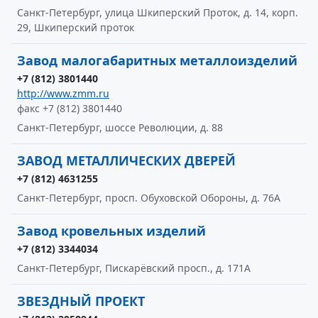
Санкт-Петербург, улица Шкиперский Проток, д. 14, корп.
29, Шкиперский проток
Завод малогабаритных металлоизделий
+7 (812) 3801440
http://www.zmm.ru
факс +7 (812) 3801440
Санкт-Петербург, шоссе Революции, д. 88
ЗАВОД МЕТАЛЛИЧЕСКИХ ДВЕРЕЙ
+7 (812) 4631255
Санкт-Петербург, просп. Обуховской Обороны, д. 76А
Завод кровельных изделий
+7 (812) 3344034
Санкт-Петербург, Пискарёвский просп., д. 171А
ЗВЕЗДНЫЙ ПРОЕКТ