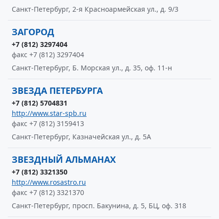
Санкт-Петербург, 2-я Красноармейская ул., д. 9/3
ЗАГОРОД
+7 (812) 3297404
факс +7 (812) 3297404
Санкт-Петербург, Б. Морская ул., д. 35, оф. 11-н
ЗВЕЗДА ПЕТЕРБУРГА
+7 (812) 5704831
http://www.star-spb.ru
факс +7 (812) 3159413
Санкт-Петербург, Казначейская ул., д. 5А
ЗВЕЗДНЫЙ АЛЬМАНАХ
+7 (812) 3321350
http://www.rosastro.ru
факс +7 (812) 3321370
Санкт-Петербург, просп. Бакунина, д. 5, БЦ, оф. 318