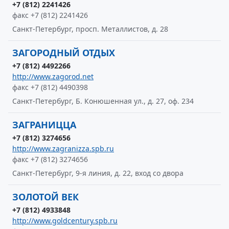
+7 (812) 2241426
факс +7 (812) 2241426
Санкт-Петербург, просп. Металлистов, д. 28
ЗАГОРОДНЫЙ ОТДЫХ
+7 (812) 4492266
http://www.zagorod.net
факс +7 (812) 4490398
Санкт-Петербург, Б. Конюшенная ул., д. 27, оф. 234
ЗАГРАНИЦЦА
+7 (812) 3274656
http://www.zagranizza.spb.ru
факс +7 (812) 3274656
Санкт-Петербург, 9-я линия, д. 22, вход со двора
ЗОЛОТОЙ ВЕК
+7 (812) 4933848
http://www.goldcentury.spb.ru