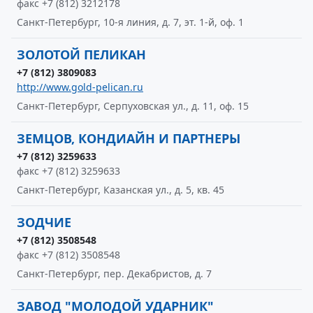
факс +7 (812) 3212178
Санкт-Петербург, 10-я линия, д. 7, эт. 1-й, оф. 1
ЗОЛОТОЙ ПЕЛИКАН
+7 (812) 3809083
http://www.gold-pelican.ru
Санкт-Петербург, Серпуховская ул., д. 11, оф. 15
ЗЕМЦОВ, КОНДИАЙН И ПАРТНЕРЫ
+7 (812) 3259633
факс +7 (812) 3259633
Санкт-Петербург, Казанская ул., д. 5, кв. 45
ЗОДЧИЕ
+7 (812) 3508548
факс +7 (812) 3508548
Санкт-Петербург, пер. Декабристов, д. 7
ЗАВОД "МОЛОДОЙ УДАРНИК"