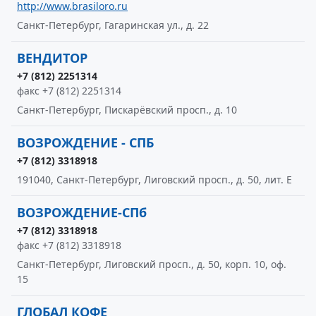
http://www.brasiloro.ru
Санкт-Петербург, Гагаринская ул., д. 22
ВЕНДИТОР
+7 (812) 2251314
факс +7 (812) 2251314
Санкт-Петербург, Пискарёвский просп., д. 10
ВОЗРОЖДЕНИЕ - СПБ
+7 (812) 3318918
191040, Санкт-Петербург, Лиговский просп., д. 50, лит. Е
ВОЗРОЖДЕНИЕ-СПб
+7 (812) 3318918
факс +7 (812) 3318918
Санкт-Петербург, Лиговский просп., д. 50, корп. 10, оф.
15
ГЛОБАЛ КОФЕ