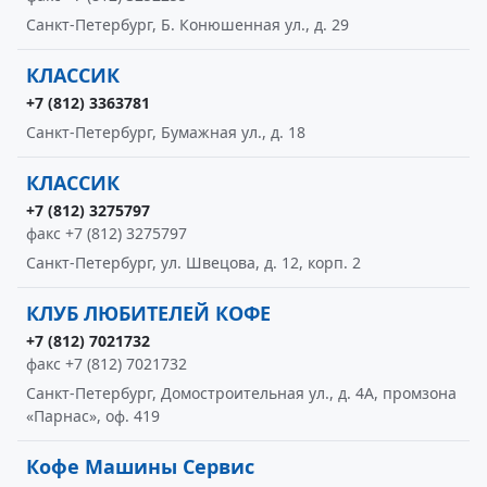
Санкт-Петербург, Б. Конюшенная ул., д. 29
КЛАССИК
+7 (812) 3363781
Санкт-Петербург, Бумажная ул., д. 18
КЛАССИК
+7 (812) 3275797
факс +7 (812) 3275797
Санкт-Петербург, ул. Швецова, д. 12, корп. 2
КЛУБ ЛЮБИТЕЛЕЙ КОФЕ
+7 (812) 7021732
факс +7 (812) 7021732
Санкт-Петербург, Домостроительная ул., д. 4А, промзона
«Парнас», оф. 419
Кофе Машины Сервис