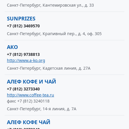
Санкт-Петербург, Кантемировская ул., д. 33
SUNPRIZES
+7 (812) 3469570
Санкт-Петербург, Крапивный пер., д. 4, оф. 305
АКО
+7 (812) 9738813
http://www.a-ko.org
Санкт-Петербург, Кадетская линия, д. 27А
АЛЕФ КОФЕ И ЧАЙ
+7 (812) 3273340
http://www.coffee-tea.ru
факс +7 (812) 3240118
Санкт-Петербург, 14-я линия, д. 7А
АЛЕФ КОФЕ ЧАЙ