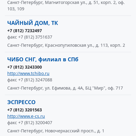
Санкт-Петербург, Магнитогорская ул., д. 51, корп. 2, оф.
103, 109
ЧАЙНЫЙ ДОМ, ТК
+7 (812) 7232497
факс +7 (812) 3751637
Санкт-Петербург, Краснопутиловская ул., д. 113, корп. 2
ЧИБО СНГ, филиал в СПб
+7 (812) 3243300
http://www.tchibo.ru
факс +7 (812) 3247088
Санкт-Петербург, ул. Ефимова, д. 4А, БЦ "Мир", оф. 717
ЭСПРЕССО
+7 (812) 3201563
http://www.e-cs.ru
факс +7 (812) 3200407
Санкт-Петербург, Новочеркасский просп., д. 1