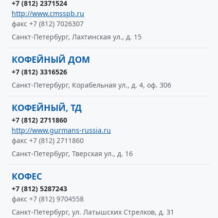
+7 (812) 2371524
http://www.cmsspb.ru
факс +7 (812) 7026307
Санкт-Петербург, Лахтинская ул., д. 15
КОФЕЙНЫЙ ДОМ
+7 (812) 3316526
Санкт-Петербург, Корабельная ул., д. 4, оф. 306
КОФЕЙНЫЙ, ТД
+7 (812) 2711860
http://www.gurmans-russia.ru
факс +7 (812) 2711860
Санкт-Петербург, Тверская ул., д. 16
КОФЕС
+7 (812) 5287243
факс +7 (812) 9704558
Санкт-Петербург, ул. Латышских Стрелков, д. 31