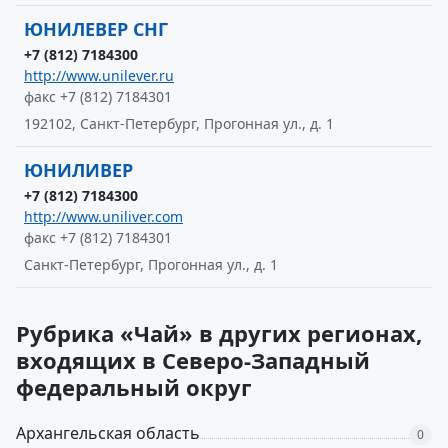
ЮНИЛЕВЕР СНГ
+7 (812) 7184300
http://www.unilever.ru
факс +7 (812) 7184301
192102, Санкт-Петербург, Прогонная ул., д. 1
ЮНИЛИВЕР
+7 (812) 7184300
http://www.uniliver.com
факс +7 (812) 7184301
Санкт-Петербург, Прогонная ул., д. 1
Рубрика «Чай» в других регионах,
входящих в Северо-Западный
федеральный округ
Архангельская область
0