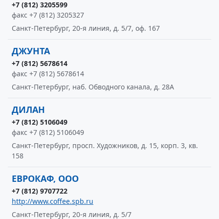
+7 (812) 3205599
факс +7 (812) 3205327
Санкт-Петербург, 20-я линия, д. 5/7, оф. 167
ДЖУНТА
+7 (812) 5678614
факс +7 (812) 5678614
Санкт-Петербург, наб. Обводного канала, д. 28А
ДИЛАН
+7 (812) 5106049
факс +7 (812) 5106049
Санкт-Петербург, просп. Художников, д. 15, корп. 3, кв.
158
ЕВРОКАФ, ООО
+7 (812) 9707722
http://www.coffee.spb.ru
Санкт-Петербург, 20-я линия, д. 5/7