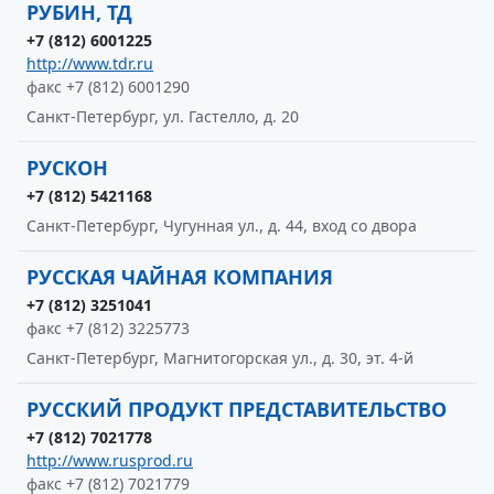
РУБИН, ТД
+7 (812) 6001225
http://www.tdr.ru
факс +7 (812) 6001290
Санкт-Петербург, ул. Гастелло, д. 20
РУСКОН
+7 (812) 5421168
Санкт-Петербург, Чугунная ул., д. 44, вход со двора
РУССКАЯ ЧАЙНАЯ КОМПАНИЯ
+7 (812) 3251041
факс +7 (812) 3225773
Санкт-Петербург, Магнитогорская ул., д. 30, эт. 4-й
РУССКИЙ ПРОДУКТ ПРЕДСТАВИТЕЛЬСТВО
+7 (812) 7021778
http://www.rusprod.ru
факс +7 (812) 7021779