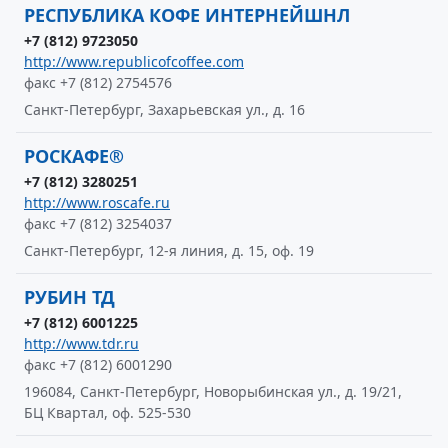
РЕСПУБЛИКА КОФЕ ИНТЕРНЕЙШНЛ
+7 (812) 9723050
http://www.republicofcoffee.com
факс +7 (812) 2754576
Санкт-Петербург, Захарьевская ул., д. 16
РОСКАФЕ®
+7 (812) 3280251
http://www.roscafe.ru
факс +7 (812) 3254037
Санкт-Петербург, 12-я линия, д. 15, оф. 19
РУБИН ТД
+7 (812) 6001225
http://www.tdr.ru
факс +7 (812) 6001290
196084, Санкт-Петербург, Новорыбинская ул., д. 19/21,
БЦ Квартал, оф. 525-530