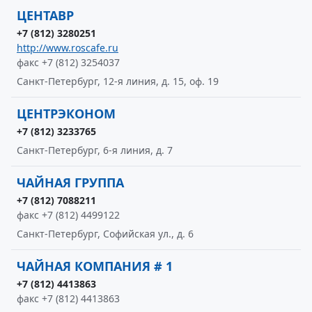
ЦЕНТАВР
+7 (812) 3280251
http://www.roscafe.ru
факс +7 (812) 3254037
Санкт-Петербург, 12-я линия, д. 15, оф. 19
ЦЕНТРЭКОНОМ
+7 (812) 3233765
Санкт-Петербург, 6-я линия, д. 7
ЧАЙНАЯ ГРУППА
+7 (812) 7088211
факс +7 (812) 4499122
Санкт-Петербург, Софийская ул., д. 6
ЧАЙНАЯ КОМПАНИЯ # 1
+7 (812) 4413863
факс +7 (812) 4413863