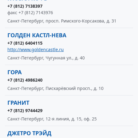
+7 (812) 7138397
факс +7 (812) 7143976
Санкт-Петербург, просп. Римского-Корсакова, д. 31
ГОЛДЕН КАСТЛ-НЕВА
+7 (812) 6404115
http://www.goldencastle.ru
Санкт-Петербург, Чугунная ул., д. 40
ГОРА
+7 (812) 4986240
Санкт-Петербург, Пискарёвский просп., д. 10
ГРАНИТ
+7 (812) 9744429
Санкт-Петербург, 12-я линия, д. 15, оф. 25
ДЖЕТРО ТРЭЙД