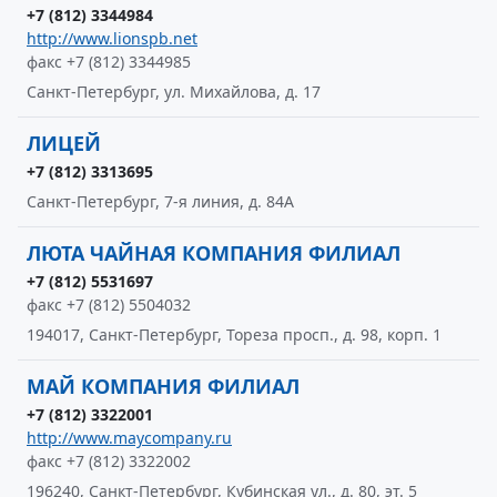
+7 (812) 3344984
http://www.lionspb.net
факс +7 (812) 3344985
Санкт-Петербург, ул. Михайлова, д. 17
ЛИЦЕЙ
+7 (812) 3313695
Санкт-Петербург, 7-я линия, д. 84А
ЛЮТА ЧАЙНАЯ КОМПАНИЯ ФИЛИАЛ
+7 (812) 5531697
факс +7 (812) 5504032
194017, Санкт-Петербург, Тореза просп., д. 98, корп. 1
МАЙ КОМПАНИЯ ФИЛИАЛ
+7 (812) 3322001
http://www.maycompany.ru
факс +7 (812) 3322002
196240, Санкт-Петербург, Кубинская ул., д. 80, эт. 5