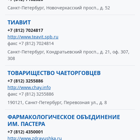
Санкт-Петербург, Новочеркасский просп., д. 52
ТИАВИТ
+7 (812) 7024817
http://www.teavit.spb.ru
факс +7 (812) 7024814
Санкт-Петербург, Кондратьевский просп., д. 21, оф. 307,
308
ТОВАРИЩЕСТВО ЧАЕТОРГОВЦЕВ
+7 (812) 3255886
http://www.chay.info
факс +7 (812) 3255886
190121, Санкт-Петербург, Перевозная ул., д. 8
ФАРМАКОЛОГИЧЕСКОЕ ОБЪЕДИНЕНИЕ
ИМ. ПАСТЕРА
+7 (812) 4350001
http://www.zdravushka.ru