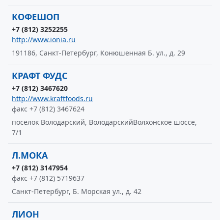
КОФЕШОП
+7 (812) 3252255
http://www.ionia.ru
191186, Санкт-Петербург, Конюшенная Б. ул., д. 29
КРАФТ ФУДС
+7 (812) 3467620
http://www.kraftfoods.ru
факс +7 (812) 3467624
поселок Володарский, ВолодарскийВолхонское шоссе,
7/1
Л.МОКА
+7 (812) 3147954
факс +7 (812) 5719637
Санкт-Петербург, Б. Морская ул., д. 42
ЛИОН