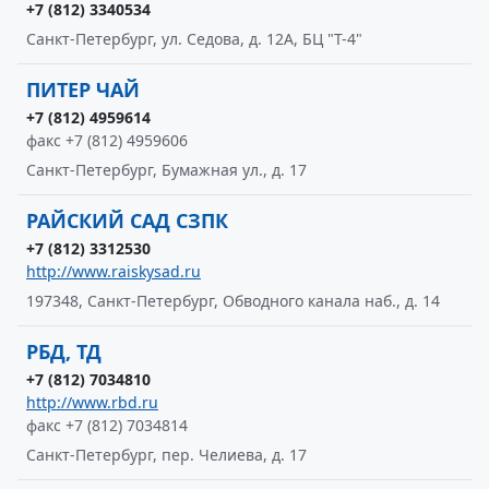
+7 (812) 3340534
Санкт-Петербург, ул. Седова, д. 12А, БЦ "Т-4"
ПИТЕР ЧАЙ
+7 (812) 4959614
факс +7 (812) 4959606
Санкт-Петербург, Бумажная ул., д. 17
РАЙСКИЙ САД СЗПК
+7 (812) 3312530
http://www.raiskysad.ru
197348, Санкт-Петербург, Обводного канала наб., д. 14
РБД, ТД
+7 (812) 7034810
http://www.rbd.ru
факс +7 (812) 7034814
Санкт-Петербург, пер. Челиева, д. 17