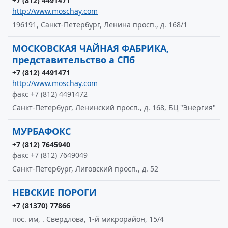
+7 (812) 4491471
http://www.moschay.com
196191, Санкт-Петербург, Ленина просп., д. 168/1
МОСКОВСКАЯ ЧАЙНАЯ ФАБРИКА,
представительство а СПб
+7 (812) 4491471
http://www.moschay.com
факс +7 (812) 4491472
Санкт-Петербург, Ленинский просп., д. 168, БЦ "Энергия"
МУРБАФОКС
+7 (812) 7645940
факс +7 (812) 7649049
Санкт-Петербург, Лиговский просп., д. 52
НЕВСКИЕ ПОРОГИ
+7 (81370) 77866
пос. им, . Свердлова, 1-й микрорайон, 15/4