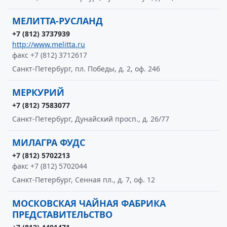
МЕЛИТТА-РУСЛАНД
+7 (812) 3737939
http://www.melitta.ru
факс +7 (812) 3712617
Санкт-Петербург, пл. Победы, д. 2, оф. 246
МЕРКУРИЙ
+7 (812) 7583077
Санкт-Петербург, Дунайский просп., д. 26/77
МИЛАГРА ФУДС
+7 (812) 5702213
факс +7 (812) 5702044
Санкт-Петербург, Сенная пл., д. 7, оф. 12
МОСКОВСКАЯ ЧАЙНАЯ ФАБРИКА
ПРЕДСТАВИТЕЛЬСТВО