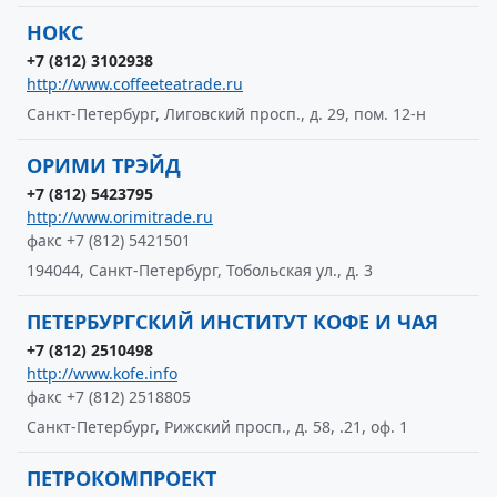
НОКС
+7 (812) 3102938
http://www.coffeeteatrade.ru
Санкт-Петербург, Лиговский просп., д. 29, пом. 12-н
ОРИМИ ТРЭЙД
+7 (812) 5423795
http://www.orimitrade.ru
факс +7 (812) 5421501
194044, Санкт-Петербург, Тобольская ул., д. 3
ПЕТЕРБУРГСКИЙ ИНСТИТУТ КОФЕ И ЧАЯ
+7 (812) 2510498
http://www.kofe.info
факс +7 (812) 2518805
Санкт-Петербург, Рижский просп., д. 58, .21, оф. 1
ПЕТРОКОМПРОЕКТ