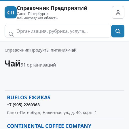
Справочник Предприятий
СП
Санкт-Петербург и
Ленинградская область
Справочник
Продукты питания
Чай
Чай
91 организаций
BUELOS ЕЖИКАS
+7 (905) 2260363
Санкт-Петербург, Наличная ул., д. 40, корп. 1
CONTINENTAL COFFEE COMPANY