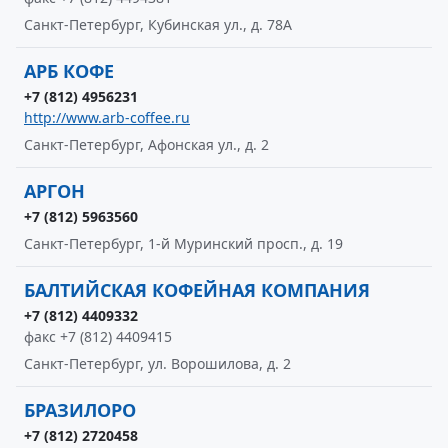
Санкт-Петербург, Кубинская ул., д. 78А
АРБ КОФЕ
+7 (812) 4956231
http://www.arb-coffee.ru
Санкт-Петербург, Афонская ул., д. 2
АРГОН
+7 (812) 5963560
Санкт-Петербург, 1-й Муринский просп., д. 19
БАЛТИЙСКАЯ КОФЕЙНАЯ КОМПАНИЯ
+7 (812) 4409332
факс +7 (812) 4409415
Санкт-Петербург, ул. Ворошилова, д. 2
БРАЗИЛОРО
+7 (812) 2720458