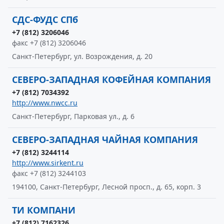
СДС-ФУДС СПб
+7 (812) 3206046
факс +7 (812) 3206046
Санкт-Петербург, ул. Возрождения, д. 20
СЕВЕРО-ЗАПАДНАЯ КОФЕЙНАЯ КОМПАНИЯ
+7 (812) 7034392
http://www.nwcc.ru
Санкт-Петербург, Парковая ул., д. 6
СЕВЕРО-ЗАПАДНАЯ ЧАЙНАЯ КОМПАНИЯ
+7 (812) 3244114
http://www.sirkent.ru
факс +7 (812) 3244103
194100, Санкт-Петербург, Лесной просп., д. 65, корп. 3
ТИ КОМПАНИ
+7 (812) 7162326