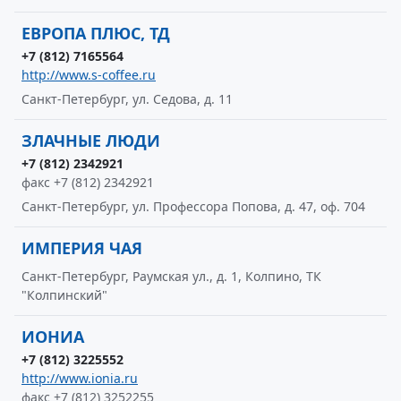
ЕВРОПА ПЛЮС, ТД
+7 (812) 7165564
http://www.s-coffee.ru
Санкт-Петербург, ул. Седова, д. 11
ЗЛАЧНЫЕ ЛЮДИ
+7 (812) 2342921
факс +7 (812) 2342921
Санкт-Петербург, ул. Профессора Попова, д. 47, оф. 704
ИМПЕРИЯ ЧАЯ
Санкт-Петербург, Раумская ул., д. 1, Колпино, ТК
"Колпинский"
ИОНИА
+7 (812) 3225552
http://www.ionia.ru
факс +7 (812) 3252255