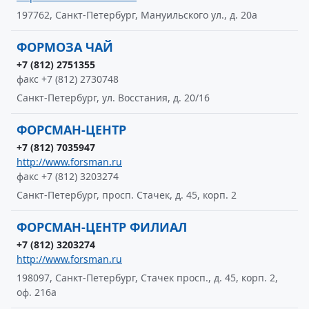
197762, Санкт-Петербург, Мануильского ул., д. 20а
ФОРМОЗА ЧАЙ
+7 (812) 2751355
факс +7 (812) 2730748
Санкт-Петербург, ул. Восстания, д. 20/16
ФОРСМАН-ЦЕНТР
+7 (812) 7035947
http://www.forsman.ru
факс +7 (812) 3203274
Санкт-Петербург, просп. Стачек, д. 45, корп. 2
ФОРСМАН-ЦЕНТР ФИЛИАЛ
+7 (812) 3203274
http://www.forsman.ru
198097, Санкт-Петербург, Стачек просп., д. 45, корп. 2,
оф. 216а