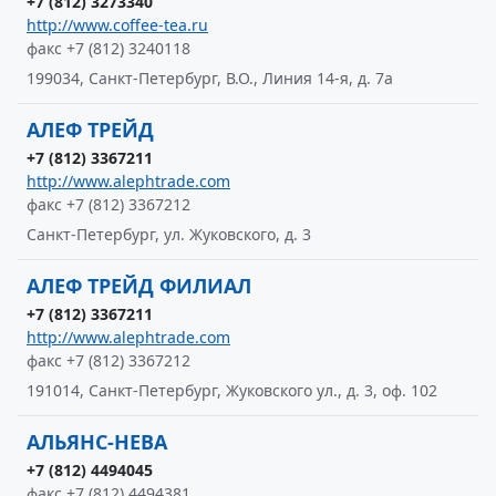
+7 (812) 3273340
http://www.coffee-tea.ru
факс +7 (812) 3240118
199034, Санкт-Петербург, В.О., Линия 14-я, д. 7а
АЛЕФ ТРЕЙД
+7 (812) 3367211
http://www.alephtrade.com
факс +7 (812) 3367212
Санкт-Петербург, ул. Жуковского, д. 3
АЛЕФ ТРЕЙД ФИЛИАЛ
+7 (812) 3367211
http://www.alephtrade.com
факс +7 (812) 3367212
191014, Санкт-Петербург, Жуковского ул., д. 3, оф. 102
АЛЬЯНС-НЕВА
+7 (812) 4494045
факс +7 (812) 4494381