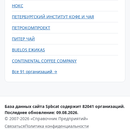
НОКС
ПЕТЕРБУРГСКИЙ ИНСТИТУТ КОФЕ И ЧАЯ
ПЕТРОКОМПРОЕКТ
ПИТЕР ЧАЙ
BUELOS ЕЖИКАS
CONTINENTAL COFFEE COMPANY
Все 91 организаций →
База данных сайта Spbcat содержит 82041 организаций.
Последнее обновление: 09.08.2026.
© 2007-2026 «Справочник Предприятий»
Связаться
Политика конфиденциальности