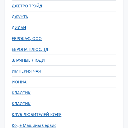
ДЖЕТРО ТРЭЙД
ДЖУНТА
ДИЛАН
ЕВРОКАФ, ООО
ЕВРОПА ПЛЮС, ТД
ЗЛАЧНЫЕ ЛЮДИ
ИМПЕРИЯ ЧАЯ
ИОНИА
КЛАССИК
КЛАССИК
КЛУБ ЛЮБИТЕЛЕЙ КОФЕ
Кофе Машины Сервис