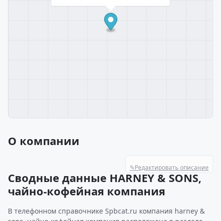
О компании
✎
Редактировать описание
Сводные данные HARNEY & SONS,
чайно-кофейная компания
В телефонном справочнике Spbcat.ru компания harney &