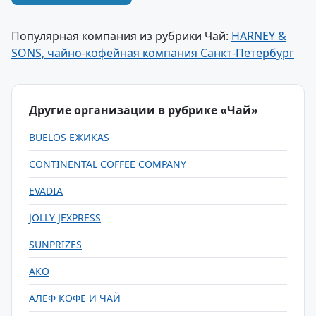
Популярная компания из рубрики Чай:
HARNEY &
SONS, чайно-кофейная компания Санкт-Петербург
Другие организации в рубрике «Чай»
BUELOS ЕЖИКАS
CONTINENTAL COFFEE COMPANY
EVADIA
JOLLY JEXPRESS
SUNPRIZES
АКО
АЛЕФ КОФЕ И ЧАЙ