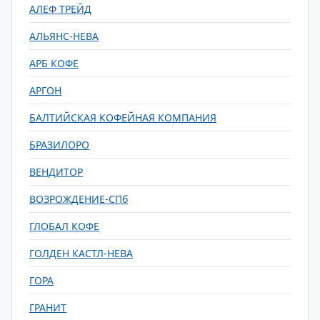
АЛЕФ ТРЕЙД
АЛЬЯНС-НЕВА
АРБ КОФЕ
АРГОН
БАЛТИЙСКАЯ КОФЕЙНАЯ КОМПАНИЯ
БРАЗИЛОРО
ВЕНДИТОР
ВОЗРОЖДЕНИЕ-СПб
ГЛОБАЛ КОФЕ
ГОЛДЕН КАСТЛ-НЕВА
ГОРА
ГРАНИТ