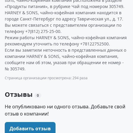
sons, чайно-кофейная компания расположена в разделе
«Продукты питания», в рубрике Чай под номером 305749.
HARNEY & SONS, чайно-кофейная компания находится в
городе Санкт-Петербург по адресу Таврическая ул., д. 17.
Вы можете связаться с представителем организации по
телефону +7(812) 275-25-00.
Режим работы HARNEY & SONS, чайно-кофейная компания
рекомендуем уточнить по телефону +78122752500.
Если вы заметили неточность в представленных данных о
компании HARNEY & SONS, чайно-кофейная компания,
сообщите нам об этом, указав при обращении ее номер -
№ 305749.
Страница организации просмотрена: 294 раза
Отзывы
0
Не опубликовано ни одного отзыва. Добавьте свой
отзыв о компании!
Добавить отзыв