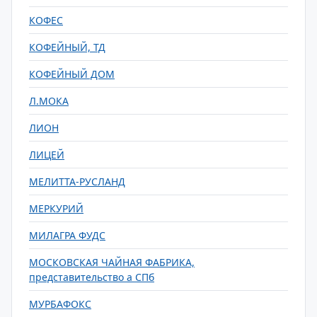
КОФЕС
КОФЕЙНЫЙ, ТД
КОФЕЙНЫЙ ДОМ
Л.МОКА
ЛИОН
ЛИЦЕЙ
МЕЛИТТА-РУСЛАНД
МЕРКУРИЙ
МИЛАГРА ФУДС
МОСКОВСКАЯ ЧАЙНАЯ ФАБРИКА,
представительство а СПб
МУРБАФОКС