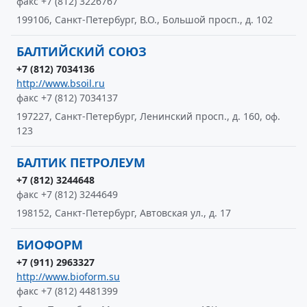
факс +7 (812) 3226767
199106, Санкт-Петербург, В.О., Большой просп., д. 102
БАЛТИЙСКИЙ СОЮЗ
+7 (812) 7034136
http://www.bsoil.ru
факс +7 (812) 7034137
197227, Санкт-Петербург, Ленинский просп., д. 160, оф.
123
БАЛТИК ПЕТРОЛЕУМ
+7 (812) 3244648
факс +7 (812) 3244649
198152, Санкт-Петербург, Автовская ул., д. 17
БИОФОРМ
+7 (911) 2963327
http://www.bioform.su
факс +7 (812) 4481399