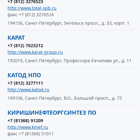
+7 (812) 3276523
http://www.total-spb.ru
факс +7 (812) 3276524
194156, Санкт-Петербург, Энгельса просп., д. 33, корп. 1
КАРАТ
+7 (812) 7023212
http://www.karat-group.ru
192019, Санкт-Петербург, Профессора Качалова ул., д. 11
КАТОД НПО
+7 (812) 3277111
http://www.katod.ru
199106, Санкт-Петербург, В.О., Большой просп., д. 75
КИРИШИНЕФТЕОРГСИНТЕЗ ПО
+7 (81368) 91209
http://www.kinef.ru
факс +7 (81368) 51011