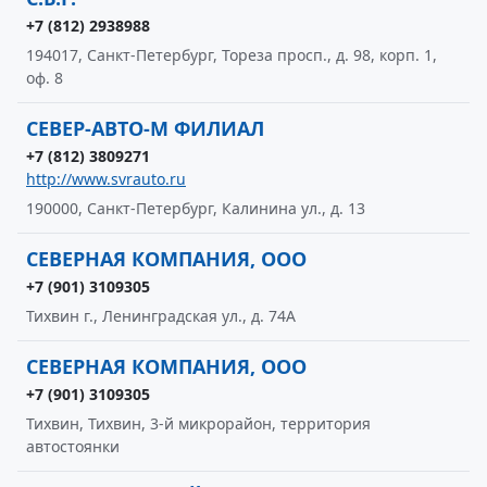
+7 (812) 2938988
194017, Санкт-Петербург, Тореза просп., д. 98, корп. 1,
оф. 8
СЕВЕР-АВТО-М ФИЛИАЛ
+7 (812) 3809271
http://www.svrauto.ru
190000, Санкт-Петербург, Калинина ул., д. 13
СЕВЕРНАЯ КОМПАНИЯ, ООО
+7 (901) 3109305
Тихвин г., Ленинградская ул., д. 74А
СЕВЕРНАЯ КОМПАНИЯ, ООО
+7 (901) 3109305
Тихвин, Тихвин, 3-й микрорайон, территория
автостоянки