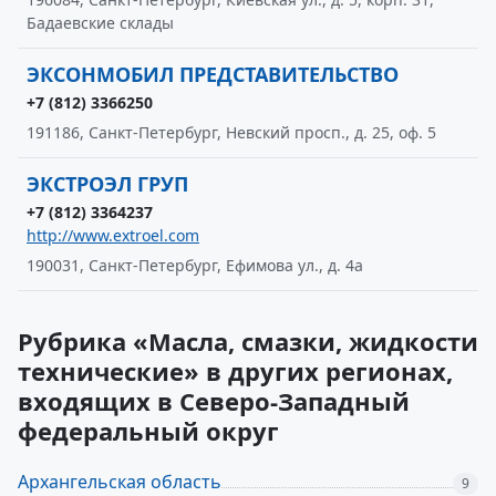
Бадаевские склады
ЭКСОНМОБИЛ ПРЕДСТАВИТЕЛЬСТВО
+7 (812) 3366250
191186, Санкт-Петербург, Невский просп., д. 25, оф. 5
ЭКСТРОЭЛ ГРУП
+7 (812) 3364237
http://www.extroel.com
190031, Санкт-Петербург, Ефимова ул., д. 4а
Рубрика «Масла, смазки, жидкости
технические» в других регионах,
входящих в Северо-Западный
федеральный округ
Архангельская область
9