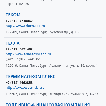
корп. 1, оф. 20
ТЕКОМ
+7 (812) 7738062
http://www.tekom.spb.ru
192289, Санкт-Петербург, Грузовой пр., д. 13
ТЕЛЛА
+7 (812) 5671482
http://www.tella-tosol.spb.ru
факс +7 (812) 2441361
192019, Санкт-Петербург, Мельничная ул., д. 16, корп. 1
ТЕРМИНАЛ-КОМПЛЕКС
+7 (812) 4662858
http://www.essomobil.ru
196607, Санкт-Петербург, Октябрьский бульвар, д. 14/33
ТОПЛИВНО-ФИНАНСОВАЯ КОМПАНИЯ