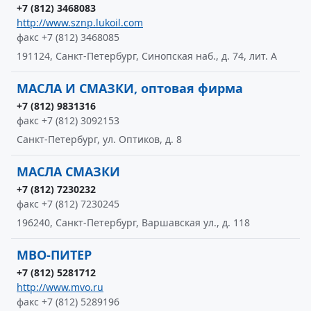
+7 (812) 3468083
http://www.sznp.lukoil.com
факс +7 (812) 3468085
191124, Санкт-Петербург, Синопская наб., д. 74, лит. А
МАСЛА И СМАЗКИ, оптовая фирма
+7 (812) 9831316
факс +7 (812) 3092153
Санкт-Петербург, ул. Оптиков, д. 8
МАСЛА СМАЗКИ
+7 (812) 7230232
факс +7 (812) 7230245
196240, Санкт-Петербург, Варшавская ул., д. 118
МВО-ПИТЕР
+7 (812) 5281712
http://www.mvo.ru
факс +7 (812) 5289196