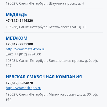
195027, Санкт-Петербург, Шаумяна просп., д. 4
МЕДВЕДЬ
+7 (812) 5446820
195266, Санкт-Петербург, Бестужевская ул., д. 10
МЕТАКОМ
+7 (812) 9935100
http://www.metakkom.ru
факс +7 (812) 9994500
193231, Санкт-Петербург, Большевиков просп., д. 2, оф.
527
НЕВСКАЯ СМАЗОЧНАЯ КОМПАНИЯ
+7 (812) 3264878
http://www.nsk.spb.ru
195027, Санкт-Петербург, Магнитогорская ул., д. 30, оф.
914