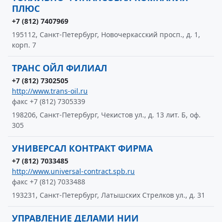
ПЛЮС
+7 (812) 7407969
195112, Санкт-Петербург, Новочеркасский просп., д. 1,
корп. 7
ТРАНС ОЙЛ ФИЛИАЛ
+7 (812) 7302505
http://www.trans-oil.ru
факс +7 (812) 7305339
198206, Санкт-Петербург, Чекистов ул., д. 13 лит. Б, оф.
305
УНИВЕРСАЛ КОНТРАКТ ФИРМА
+7 (812) 7033485
http://www.universal-contract.spb.ru
факс +7 (812) 7033488
193231, Санкт-Петербург, Латышских Стрелков ул., д. 31
УПРАВЛЕНИЕ ДЕЛАМИ НИИ