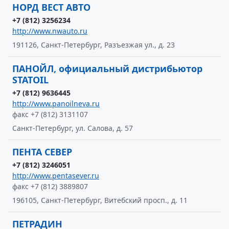
НОРД ВЕСТ АВТО
+7 (812) 3256234
http://www.nwauto.ru
191126, Санкт-Петербург, Разъезжая ул., д. 23
ПАНОЙЛ, официальный дистрибьютор
STATOIL
+7 (812) 9636445
http://www.panoilneva.ru
факс +7 (812) 3131107
Санкт-Петербург, ул. Салова, д. 57
ПЕНТА СЕВЕР
+7 (812) 3246051
http://www.pentasever.ru
факс +7 (812) 3889807
196105, Санкт-Петербург, Витебский просп., д. 11
ПЕТРАДИН