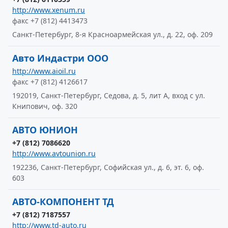
http://www.xenum.ru
факс +7 (812) 4413473
Санкт-Петербург, 8-я Красноармейская ул., д. 22, оф. 209
Авто Индастри ООО
http://www.aioil.ru
факс +7 (812) 4126617
192019, Санкт-Петербург, Седова, д. 5, лит А, вход с ул.
Книпович, оф. 320
АВТО ЮНИОН
+7 (812) 7086620
http://www.avtounion.ru
192236, Санкт-Петербург, Софийская ул., д. 6, эт. 6, оф.
603
АВТО-КОМПОНЕНТ ТД
+7 (812) 7187557
http://www.td-auto.ru