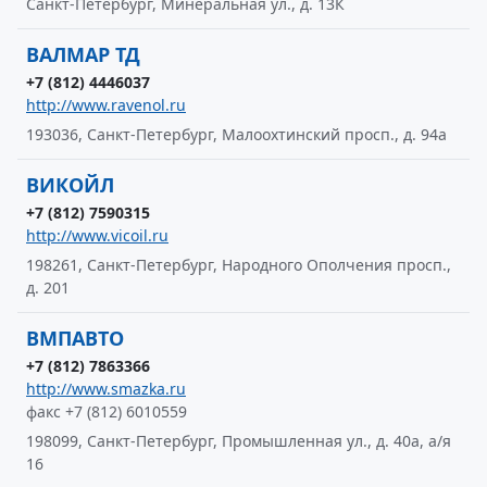
Санкт-Петербург, Минеральная ул., д. 13К
ВАЛМАР ТД
+7 (812) 4446037
http://www.ravenol.ru
193036, Санкт-Петербург, Малоохтинский просп., д. 94а
ВИКОЙЛ
+7 (812) 7590315
http://www.vicoil.ru
198261, Санкт-Петербург, Народного Ополчения просп.,
д. 201
ВМПАВТО
+7 (812) 7863366
http://www.smazka.ru
факс +7 (812) 6010559
198099, Санкт-Петербург, Промышленная ул., д. 40а, а/я
16