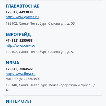
ГЛАВАВТОСНАБ
+7 (812) 4493030
http://www.glavas.ru
192102, Санкт-Петербург, Салова ул., д. 53
ЕВРОТРЕЙД
+7 (812) 3255638
http://www.omv.su
192102, Санкт-Петербург, Салова ул., д. 57
ИЛМА
+7 (812) 5604522
http://www.ilma.ru
факс +7 (812) 5604591
193148, Санкт-Петербург, Железнодорожный просп., д.
40
ИНТЕР ОЙЛ