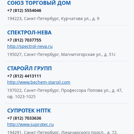
СОЮЗ ТОРГОВЫЙ ДОМ
+7 (812) 5554046
194223, Санкт-Петербург, Курчатова ул., д. 9
СПЕКТРОЛ-НЕВА
+7 (812) 7037755
http://spectrol-neva.ru
195027, Санкт-Петербург, Магнитогорская ул., д. 51с
СТАРОЙЛ ГРУПП
+7 (812) 4413111
http://www.bechem-staroil.com
197022, Санкт-Петербург, Профессора Попова ул., д. 47,
оф. 1023-1025
СУПРОТЕК НПТК
+7 (812) 7033636
http://www.suprotec.ru
194291, Санкт-Петербург, Луначарского просп., д. 72,