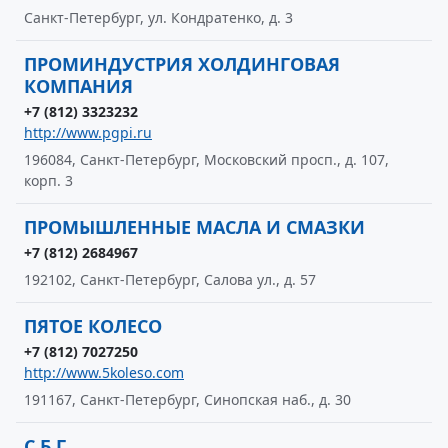
Санкт-Петербург, ул. Кондратенко, д. 3
ПРОМИНДУСТРИЯ ХОЛДИНГОВАЯ
КОМПАНИЯ
+7 (812) 3323232
http://www.pgpi.ru
196084, Санкт-Петербург, Московский просп., д. 107,
корп. 3
ПРОМЫШЛЕННЫЕ МАСЛА И СМАЗКИ
+7 (812) 2684967
192102, Санкт-Петербург, Салова ул., д. 57
ПЯТОЕ КОЛЕСО
+7 (812) 7027250
http://www.5koleso.com
191167, Санкт-Петербург, Синопская наб., д. 30
С.Б.Г.