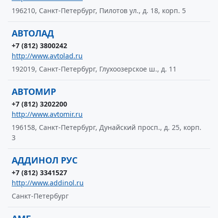
196210, Санкт-Петербург, Пилотов ул., д. 18, корп. 5
АВТОЛАД
+7 (812) 3800242
http://www.avtolad.ru
192019, Санкт-Петербург, Глухоозерское ш., д. 11
АВТОМИР
+7 (812) 3202200
http://www.avtomir.ru
196158, Санкт-Петербург, Дунайский просп., д. 25, корп.
3
АДДИНОЛ РУС
+7 (812) 3341527
http://www.addinol.ru
Санкт-Петербург