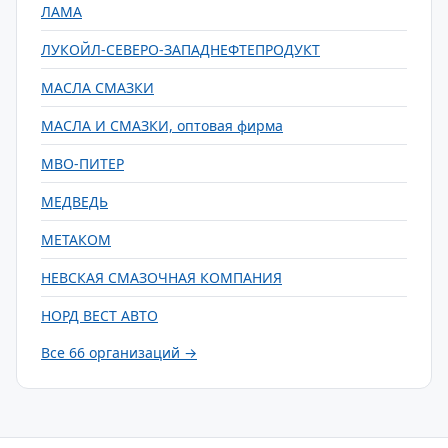
ЛАМА
ЛУКОЙЛ-СЕВЕРО-ЗАПАДНЕФТЕПРОДУКТ
МАСЛА СМАЗКИ
МАСЛА И СМАЗКИ, оптовая фирма
МВО-ПИТЕР
МЕДВЕДЬ
МЕТАКОМ
НЕВСКАЯ СМАЗОЧНАЯ КОМПАНИЯ
НОРД ВЕСТ АВТО
Все 66 организаций →