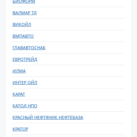
БИОФОРМ
ВАЛМАР ТД
ВИКОЙЛ
ВМПАВТО
ГЛАВАВТОСНАБ
ЕВРОТРЕЙД
ИЛМА
ИНТЕР ОЙЛ
КАРАТ
КАТОД НПО
КРАСНЫЙ НЕФТЯНИК НЕФТЕБАЗА
КРАТОР