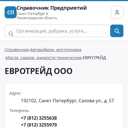
Справочник Предприятий
СП
Санкт-Петербург и
Ленинградская область
Справочник
Автомобили, мототехника
Масла, смазки, жидкости технические
ЕВРОТРЕЙД
ЕВРОТРЕЙД ООО
Адрес
192102, Санкт-Петербург, Салова ул., д. 57
Телефоны
+7 (812) 3255638
+7 (812) 3255979