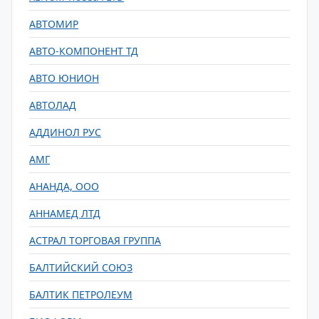
АВТОМИР
АВТО-КОМПОНЕНТ ТД
АВТО ЮНИОН
АВТОЛАД
АДДИНОЛ РУС
АМГ
АНАНДА, ООО
АННАМЕД ЛТД
АСТРАЛ ТОРГОВАЯ ГРУППА
БАЛТИЙСКИЙ СОЮЗ
БАЛТИК ПЕТРОЛЕУМ