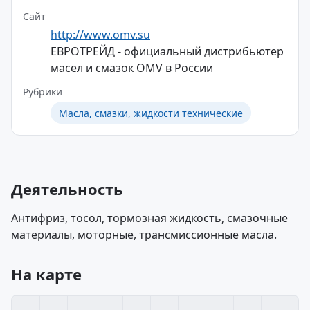
Сайт
http://www.omv.su
ЕВРОТРЕЙД - официальный дистрибьютер
масел и смазок OMV в России
Рубрики
Масла, смазки, жидкости технические
Деятельность
Антифриз, тосол, тормозная жидкость, смазочные
материалы, моторные, трансмиссионные масла.
На карте