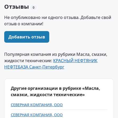
Отзывы
0
Не опубликовано ни одного отзыва. Добавьте свой
отзыв о компании!
Добавить отзыв
Популярная компания из рубрики Масла, смазки,
жидкости технические:
КРАСНЫЙ НЕФТЯНИК
НЕФТЕБАЗА Санкт-Петербург
Другие организации в рубрике «Масла,
смазки, жидкости технические»
СЕВЕРНАЯ КОМПАНИЯ, ООО
СЕВЕРНАЯ КОМПАНИЯ, ООО