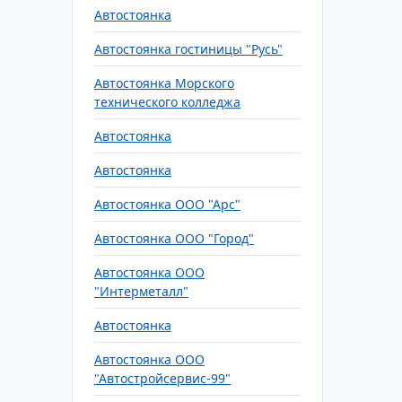
Автостоянка
Автостоянка гостиницы "Русь"
Автостоянка Морского
технического колледжа
Автостоянка
Автостоянка
Автостоянка ООО "Арс"
Автостоянка ООО "Город"
Автостоянка ООО
"Интерметалл"
Автостоянка
Автостоянка ООО
"Автостройсервис-99"