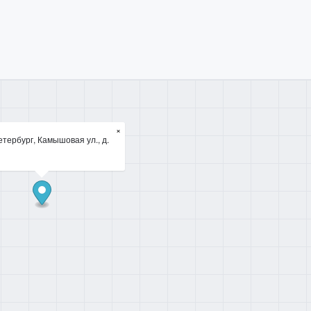
×
тербург, Камышовая ул., д.