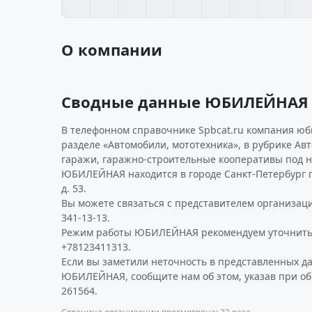
О компании
Сводные данные ЮБИЛЕЙНАЯ
В телефонном справочнике Spbcat.ru компания ю
разделе «Автомобили, мототехника», в рубрике Ав
гаражи, гаражно-строительные кооперативы под н
ЮБИЛЕЙНАЯ находится в городе Санкт-Петербург п
д. 53.
Вы можете связаться с представителем организаци
341-13-13.
Режим работы ЮБИЛЕЙНАЯ рекомендуем уточнить
+78123411313.
Если вы заметили неточность в представленных д
ЮБИЛЕЙНАЯ, сообщите нам об этом, указав при о
261564.