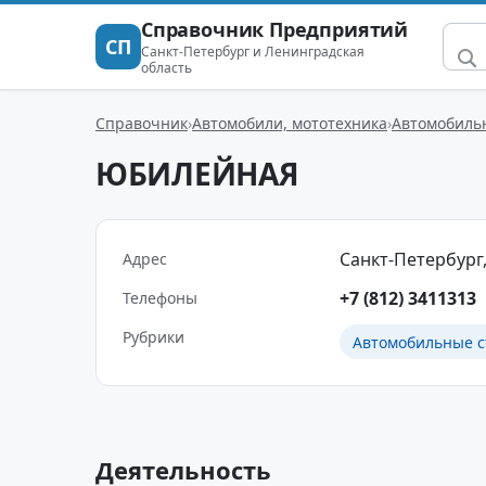
Справочник Предприятий
СП
Санкт-Петербург и Ленинградская
область
Справочник
Автомобили, мототехника
Автомобильн
ЮБИЛЕЙНАЯ
Санкт-Петербург,
Адрес
+7 (812) 3411313
Телефоны
Рубрики
Автомобильные с
Деятельность