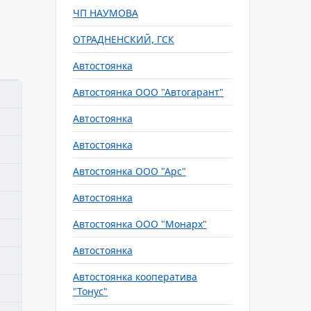
ЧП НАУМОВА
ОТРАДНЕНСКИЙ, ГСК
Автостоянка
Автостоянка ООО "Автогарант"
Автостоянка
Автостоянка
Автостоянка ООО "Арс"
Автостоянка
Автостоянка ООО "Монарх"
Автостоянка
Автостоянка кооператива
"Тонус"