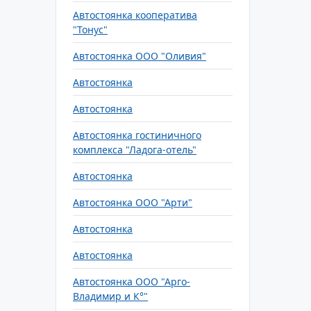
Автостоянка кооператива
"Тонус"
Автостоянка ООО "Оливия"
Автостоянка
Автостоянка
Автостоянка гостиничного
комплекса "Ладога-отель"
Автостоянка
Автостоянка ООО "Арти"
Автостоянка
Автостоянка
Автостоянка ООО "Арго-
Владимир и К°"