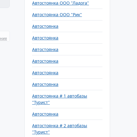
Автостоянка ООО "Ладога"
Автостоянка ООО "Рик"
Автостоянка
Автостоянка
ание
Автостоянка
Автостоянка
Автостоянка
Автостоянка
Автостоянка # 1 автобазы
"Турист"
Автостоянка
Автостоянка # 2 автобазы
"Турист"