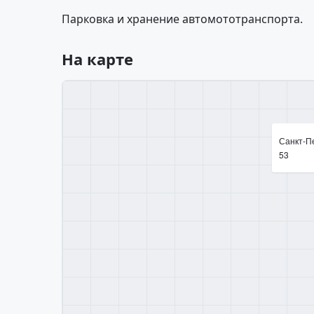
Парковка и хранение автомототранспорта.
На карте
Санкт-Пе
53