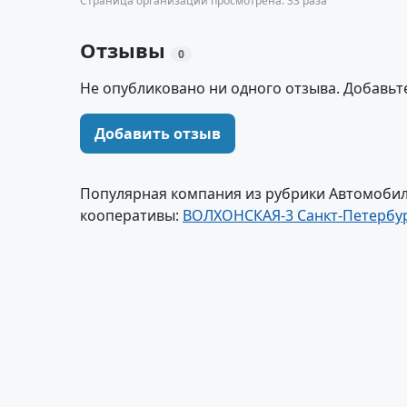
Страница организации просмотрена: 33 раза
Отзывы
0
Не опубликовано ни одного отзыва. Добавьт
Добавить отзыв
Популярная компания из рубрики Автомобил
кооперативы:
ВОЛХОНСКАЯ-3 Санкт-Петербу