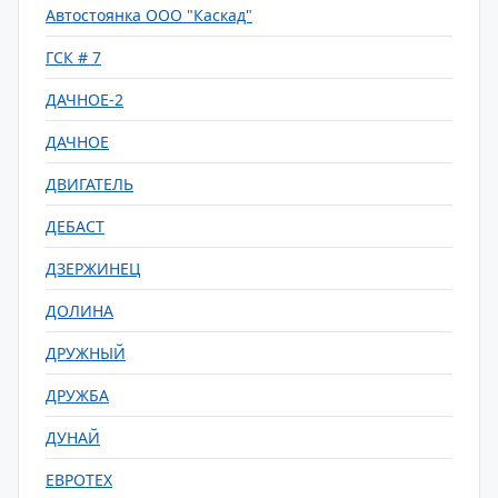
Автостоянка ООО "Каскад"
ГСК # 7
ДАЧНОЕ-2
ДАЧНОЕ
ДВИГАТЕЛЬ
ДЕБАСТ
ДЗЕРЖИНЕЦ
ДОЛИНА
ДРУЖНЫЙ
ДРУЖБА
ДУНАЙ
ЕВРОТЕХ