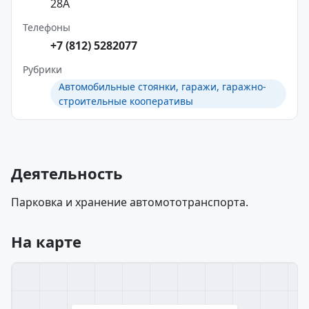
28А
Телефоны
+7 (812) 5282077
Рубрики
Автомобильные стоянки, гаражи, гаражно-
строительные кооперативы
Деятельность
Парковка и хранение автомототранспорта.
На карте