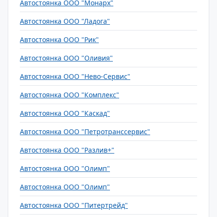
Автостоянка ООО "Монарх"
Автостоянка ООО "Ладога"
Автостоянка ООО "Рик"
Автостоянка ООО "Оливия"
Автостоянка ООО "Нево-Сервис"
Автостоянка ООО "Комплекс"
Автостоянка ООО "Каскад"
Автостоянка ООО "Петротранссервис"
Автостоянка ООО "Разлив+"
Автостоянка ООО "Олимп"
Автостоянка ООО "Олимп"
Автостоянка ООО "Питертрейд"