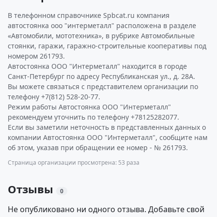
В телефонном справочнике Spbcat.ru компания
автостоянка ооо "интерметалл" расположена в разделе
«Автомобили, мототехника», в рубрике Автомобильные
стоянки, гаражи, гаражно-строительные кооперативы под
номером 261793.
Автостоянка ООО "Интерметалл" находится в городе
Санкт-Петербург по адресу Республиканская ул., д. 28А.
Вы можете связаться с представителем организации по
телефону +7(812) 528-20-77.
Режим работы Автостоянка ООО "Интерметалл"
рекомендуем уточнить по телефону +78125282077.
Если вы заметили неточность в представленных данных о
компании Автостоянка ООО "Интерметалл", сообщите нам
об этом, указав при обращении ее номер - № 261793.
Страница организации просмотрена: 53 раза
Отзывы
0
Не опубликовано ни одного отзыва. Добавьте свой