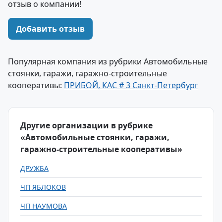
отзыв о компании!
Добавить отзыв
Популярная компания из рубрики Автомобильные
стоянки, гаражи, гаражно-строительные
кооперативы:
ПРИБОЙ, КАС # 3 Санкт-Петербург
Другие организации в рубрике
«Автомобильные стоянки, гаражи,
гаражно-строительные кооперативы»
ДРУЖБА
ЧП ЯБЛОКОВ
ЧП НАУМОВА