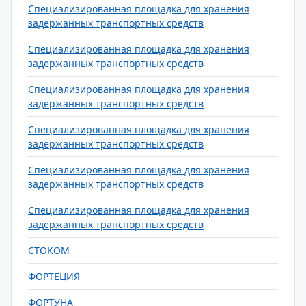
Специализированная площадка для хранения
задержанных транспортных средств
Специализированная площадка для хранения
задержанных транспортных средств
Специализированная площадка для хранения
задержанных транспортных средств
Специализированная площадка для хранения
задержанных транспортных средств
Специализированная площадка для хранения
задержанных транспортных средств
Специализированная площадка для хранения
задержанных транспортных средств
СТОКОМ
ФОРТЕЦИЯ
ФОРТУНА