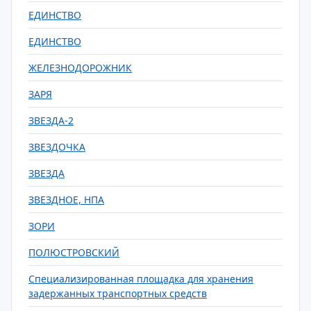
ЕДИНСТВО
ЕДИНСТВО
ЖЕЛЕЗНОДОРОЖНИК
ЗАРЯ
ЗВЕЗДА-2
ЗВЕЗДОЧКА
ЗВЕЗДА
ЗВЕЗДНОЕ, НПА
ЗОРИ
ПОЛЮСТРОВСКИЙ
Специализированная площадка для хранения
задержанных транспортных средств