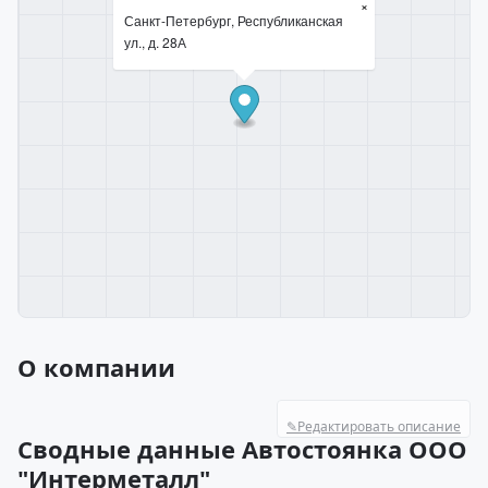
×
Санкт-Петербург, Республиканская
ул., д. 28А
О компании
✎
Редактировать описание
Сводные данные Автостоянка ООО
"Интерметалл"