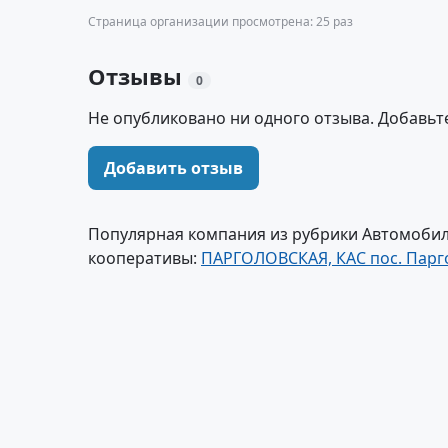
Страница организации просмотрена: 25 раз
Отзывы
0
Не опубликовано ни одного отзыва. Добавьт
Добавить отзыв
Популярная компания из рубрики Автомобил
кооперативы:
ПАРГОЛОВСКАЯ, КАС пос. Парг