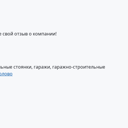
е свой отзыв о компании!
ьные стоянки, гаражи, гаражно-строительные
олово