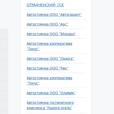
ОТРАДНЕНСКИЙ, ГСК
Автостоянка ООО "Автогарант"
Автостоянка ООО "Арс"
Автостоянка ООО "Монарх"
Автостоянка кооператива
"Тонус"
Автостоянка ООО "Ладога"
Автостоянка ООО "Рик"
Автостоянка кооператива
"Тонус"
Автостоянка ООО "Оливия"
Автостоянка гостиничного
комплекса "Ладога-отель"