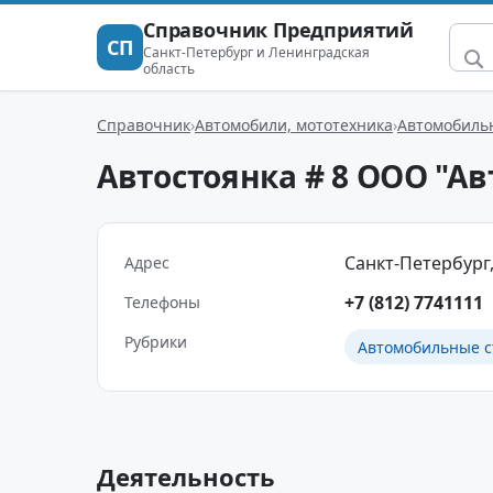
Справочник Предприятий
СП
Санкт-Петербург и Ленинградская
область
Справочник
Автомобили, мототехника
Автомобильн
Автостоянка # 8 ООО "Ав
Санкт-Петербург,
Адрес
+7 (812) 7741111
Телефоны
Рубрики
Автомобильные с
Деятельность