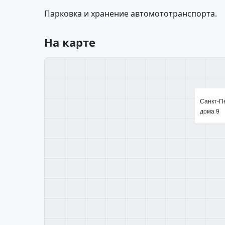
Парковка и хранение автомототранспорта.
На карте
Санкт-Пе
дома 9