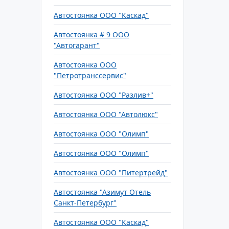
Автостоянка ООО "Каскад"
Автостоянка # 9 ООО
"Автогарант"
Автостоянка ООО
"Петротранссервис"
Автостоянка ООО "Разлив+"
Автостоянка ООО "Автолюкс"
Автостоянка ООО "Олимп"
Автостоянка ООО "Олимп"
Автостоянка ООО "Питертрейд"
Автостоянка "Азимут Отель
Санкт-Петербург"
Автостоянка ООО "Каскад"