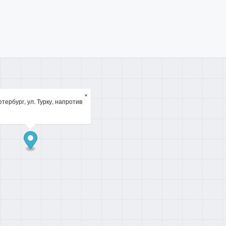
×
тербург, ул. Турку, напротив