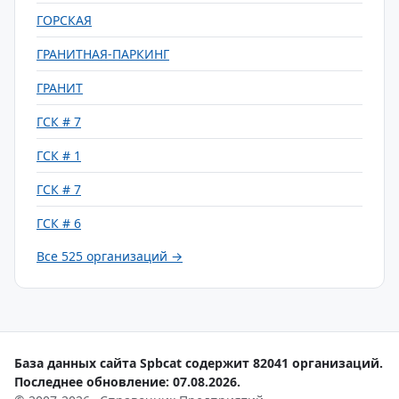
ГОРСКАЯ
ГРАНИТНАЯ-ПАРКИНГ
ГРАНИТ
ГСК # 7
ГСК # 1
ГСК # 7
ГСК # 6
Все 525 организаций →
База данных сайта Spbcat содержит 82041 организаций.
Последнее обновление: 07.08.2026.