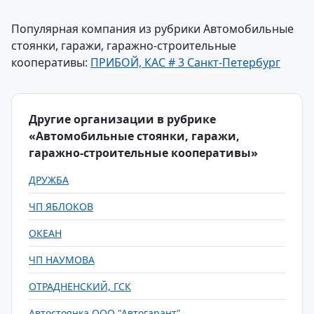
Популярная компания из рубрики Автомобильные
стоянки, гаражи, гаражно-строительные
кооперативы:
ПРИБОЙ, КАС # 3 Санкт-Петербург
Другие организации в рубрике
«Автомобильные стоянки, гаражи,
гаражно-строительные кооперативы»
ДРУЖБА
ЧП ЯБЛОКОВ
ОКЕАН
ЧП НАУМОВА
ОТРАДНЕНСКИЙ, ГСК
Автостоянка ООО "Автогарант"