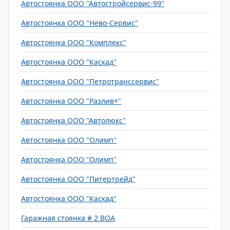
Автостоянка ООО "Автостройсервис-99"
Автостоянка ООО "Нево-Сервис"
Автостоянка ООО "Комплекс"
Автостоянка ООО "Каскад"
Автостоянка ООО "Петротранссервис"
Автостоянка ООО "Разлив+"
Автостоянка ООО "Автолюкс"
Автостоянка ООО "Олимп"
Автостоянка ООО "Олимп"
Автостоянка ООО "Питертрейд"
Автостоянка ООО "Каскад"
Гаражная стоянка # 2 ВОА