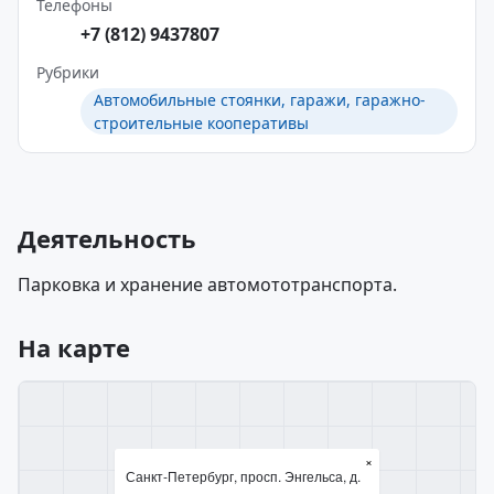
Телефоны
+7 (812) 9437807
Рубрики
Автомобильные стоянки, гаражи, гаражно-
строительные кооперативы
Деятельность
Парковка и хранение автомототранспорта.
На карте
×
Санкт-Петербург, просп. Энгельса, д.