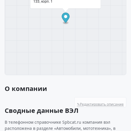
133, корп. 1
О компании
✎
Редактировать описание
Сводные данные ВЭЛ
В телефонном справочнике Spbcat.ru компания вэл
расположена в разделе «Автомобили, мототехника», в