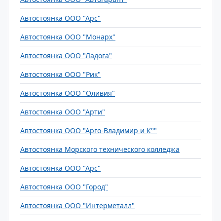
Автостоянка ООО "Арс"
Автостоянка ООО "Монарх"
Автостоянка ООО "Ладога"
Автостоянка ООО "Рик"
Автостоянка ООО "Оливия"
Автостоянка ООО "Арти"
Автостоянка ООО "Арго-Владимир и К°"
Автостоянка Морского технического колледжа
Автостоянка ООО "Арс"
Автостоянка ООО "Город"
Автостоянка ООО "Интерметалл"