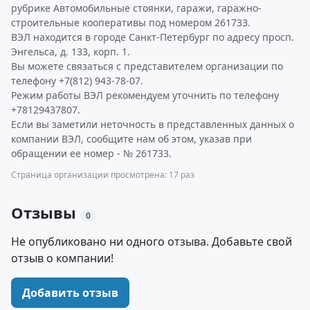
рубрике Автомобильные стоянки, гаражи, гаражно-
строительные кооперативы под номером 261733.
ВЭЛ находится в городе Санкт-Петербург по адресу просп.
Энгельса, д. 133, корп. 1.
Вы можете связаться с представителем организации по
телефону +7(812) 943-78-07.
Режим работы ВЭЛ рекомендуем уточнить по телефону
+78129437807.
Если вы заметили неточность в представленных данных о
компании ВЭЛ, сообщите нам об этом, указав при
обращении ее номер - № 261733.
Страница организации просмотрена: 17 раз
Отзывы
0
Не опубликовано ни одного отзыва. Добавьте свой
отзыв о компании!
Добавить отзыв