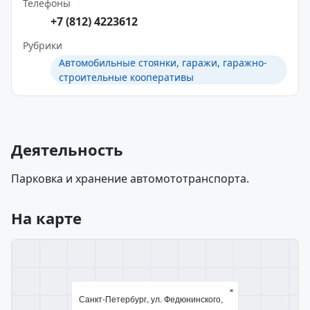
Телефоны
+7 (812) 4223612
Рубрики
Автомобильные стоянки, гаражи, гаражно-
строительные кооперативы
Деятельность
Парковка и хранение автомототранспорта.
На карте
×
Санкт-Петербург, ул. Федюнинского,