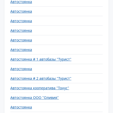
Автостоянка
Автостоянка
Автостоянка
Автостоянка
Автостоянка
Автостоянка
Автостоянка # 1 автобазы "Турист"
Автостоянка
Автостоянка # 2 автобазы "Турист"
Автостоянка кооператива "Тонус"
Автостоянка ООО "Оливия"
Автостоянка