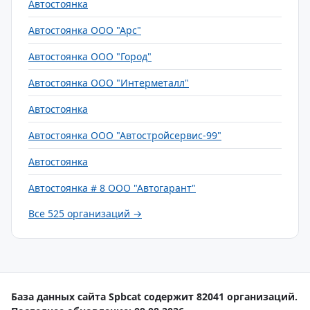
Автостоянка
Автостоянка ООО "Арс"
Автостоянка ООО "Город"
Автостоянка ООО "Интерметалл"
Автостоянка
Автостоянка ООО "Автостройсервис-99"
Автостоянка
Автостоянка # 8 ООО "Автогарант"
Все 525 организаций →
База данных сайта Spbcat содержит 82041 организаций.