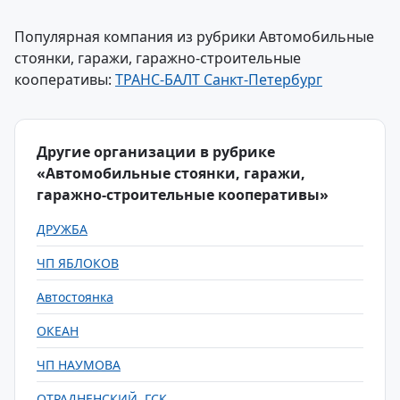
Популярная компания из рубрики Автомобильные
стоянки, гаражи, гаражно-строительные
кооперативы:
ТРАНС-БАЛТ Санкт-Петербург
Другие организации в рубрике
«Автомобильные стоянки, гаражи,
гаражно-строительные кооперативы»
ДРУЖБА
ЧП ЯБЛОКОВ
Автостоянка
ОКЕАН
ЧП НАУМОВА
ОТРАДНЕНСКИЙ, ГСК