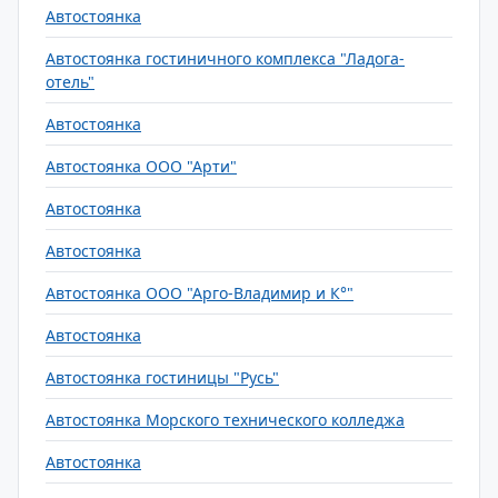
Автостоянка
Автостоянка гостиничного комплекса "Ладога-
отель"
Автостоянка
Автостоянка ООО "Арти"
Автостоянка
Автостоянка
Автостоянка ООО "Арго-Владимир и К°"
Автостоянка
Автостоянка гостиницы "Русь"
Автостоянка Морского технического колледжа
Автостоянка