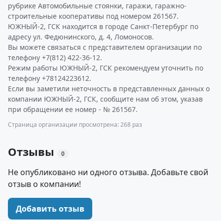
рубрике Автомобильные стоянки, гаражи, гаражно-
строительные кооперативы под номером 261567.
ЮЖНЫЙ-2, ГСК находится в городе Санкт-Петербург по
адресу ул. Федюнинского, д. 4, Ломоносов.
Вы можете связаться с представителем организации по
телефону +7(812) 422-36-12.
Режим работы ЮЖНЫЙ-2, ГСК рекомендуем уточнить по
телефону +78124223612.
Если вы заметили неточность в представленных данных о
компании ЮЖНЫЙ-2, ГСК, сообщите нам об этом, указав
при обращении ее номер - № 261567.
Страница организации просмотрена: 268 раз
Отзывы
0
Не опубликовано ни одного отзыва. Добавьте свой
отзыв о компании!
Добавить отзыв