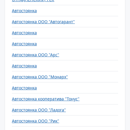
Автостоянка
Автостоянка ООО "Автогарант"
Автостоянка
Автостоянка
Автостоянка ООО "Арс"
Автостоянка
Автостоянка ООО "Монарх"
Автостоянка
Автостоянка кооператива "Тонус"
Автостоянка ООО "Ладога"
Автостоянка ООО "Рик"