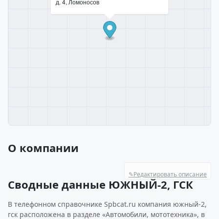
д. 4, Ломоносов
О компании
✎
Редактировать описание
Сводные данные ЮЖНЫЙ-2, ГСК
В телефонном справочнике Spbcat.ru компания южный-2,
гск расположена в разделе «Автомобили, мототехника», в